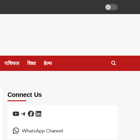
राशिफल
शिक्षा
हेल्थ
Connect Us
YouTube
Telegram
Facebook
LinkedIn
WhatsApp Channel