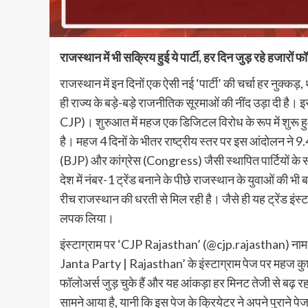
राजस्थान में भी सक्रिय हुई ये पार्टी, हर दिन जुड़ रहे हजारों फ
राजस्थान में इन दिनों एक ऐसी नई ‘पार्टी’ की चर्चा हर नुक्कड़,
ही राज्य के बड़े-बड़े राजनीतिक सूरमाओं की नींद उड़ा दी ह
CJP)। शुरुआत में महज एक डिजिटल विरोध के रूप में शुरू ह
है। महज 4 दिनों के भीतर राष्ट्रीय स्तर पर इस आंदोलन ने 
(BJP) और कांग्रेस (Congress) जैसी स्थापित पार्टियों के सो
देश में नंबर-1 ट्रेंड बनाने के पीछे राजस्थान के युवाओं की 
रीच राजस्थान की धरती से मिल रही है। जैसे ही यह ट्रेंड इंस्
लपक लिया।
इंस्टाग्राम पर ‘CJP Rajasthan’ (@cjp.rajasthan) नाम से
Janta Party | Rajasthan’ के इंस्टाग्राम पेज पर महज कुछ
फॉलोअर्स जुड़ चुके हैं और यह आंकड़ा हर मिनट तेजी से बढ़ 
सामने आया है, यानी कि इस पेज के क्रियेटर ने अपने पुराने 