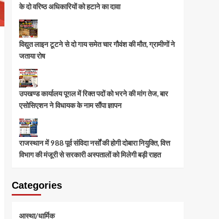
के दो वरिष्ठ अधिकारियों को हटाने का दावा
विद्युत लाइन टूटने से दो गाय समेत चार गौवंश की मौत, ग्रामीणों ने
जताया रोष
उपखण्ड कार्यालय पूगल में रिक्त पदों को भरने की मांग तेज, बार
एसोसिएशन ने विधायक के नाम सौंपा ज्ञापन
राजस्थान में 988 पूर्व संविदा नर्सों की होगी दोबारा नियुक्ति, वित्त
विभाग की मंजूरी से सरकारी अस्पतालों को मिलेगी बड़ी राहत
Categories
आस्था/धार्मिक