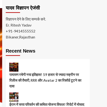
यादव विज्ञापन ऐजंसी
विज्ञापन देने के लिए सम्पर्क करे.
Er. Ritesh Yadav
+91-9414555552
Bikaner,Rajasthan
Recent News
रामायण रचेगी नया इतिहास! 59 हजार से ज्यादा स्क्रीन पर
रिलीज की तैयारी, RRR और Avatar 2 का रिकॉर्ड टूटने का
दावा
ईरान में सत्ता परिवर्तन की कथित योजना विफल! रिपोर्ट में मोसाद