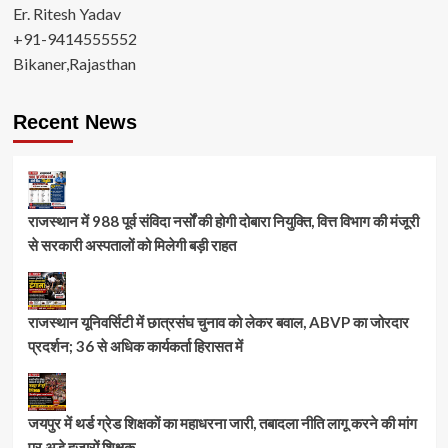
Er. Ritesh Yadav
+91-9414555552
Bikaner,Rajasthan
Recent News
राजस्थान में 988 पूर्व संविदा नर्सों की होगी दोबारा नियुक्ति, वित्त विभाग की मंजूरी
से सरकारी अस्पतालों को मिलेगी बड़ी राहत
राजस्थान यूनिवर्सिटी में छात्रसंघ चुनाव को लेकर बवाल, ABVP का जोरदार
प्रदर्शन; 36 से अधिक कार्यकर्ता हिरासत में
जयपुर में थर्ड ग्रेड शिक्षकों का महाधरना जारी, तबादला नीति लागू करने की मांग
पर अड़े हजारों शिक्षक