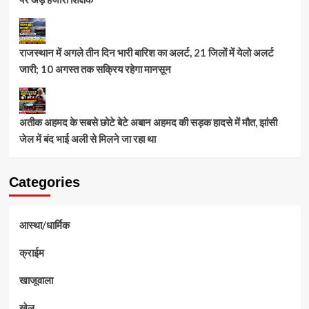
राजस्थान में अगले तीन दिन भारी बारिश का अलर्ट, 21 जिलों में येलो अलर्ट
जारी; 10 अगस्त तक सक्रिय रहेगा मानसून
अतीक अहमद के सबसे छोटे बेटे अबान अहमद की सड़क हादसे में मौत, झांसी
जेल में बंद भाई अली से मिलने जा रहा था
Categories
आस्था/धार्मिक
क्राईम
खाजूवाला
खेल