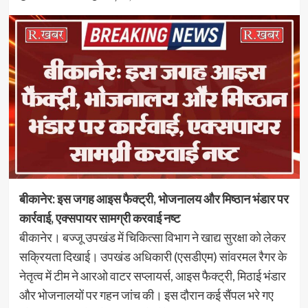
बीकानेर: इस जगह आइस फैक्ट्री, भोजनालय और मिष्ठान भंडार पर
कार्रवाई, एक्सपायर सामग्री करवाई नष्ट
बीकानेर। बज्जू उपखंड में चिकित्सा विभाग ने खाद्य सुरक्षा को लेकर
सक्रियता दिखाई। उपखंड अधिकारी (एसडीएम) सांवरमल रैगर के
नेतृत्व में टीम ने आरओ वाटर सप्लायर्स, आइस फैक्ट्री, मिठाई भंडार
और भोजनालयों पर गहन जांच की। इस दौरान कई सैंपल भरे गए