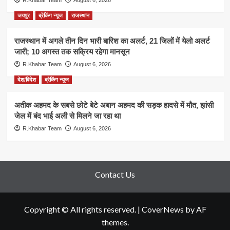
जयपुर
ब्रेकिंग न्यूज
राजस्थान
राजस्थान में अगले तीन दिन भारी बारिश का अलर्ट, 21 जिलों में येलो अलर्ट
जारी; 10 अगस्त तक सक्रिय रहेगा मानसून
R.Khabar Team
August 6, 2026
देश/विदेश
ब्रेकिंग न्यूज
अतीक अहमद के सबसे छोटे बेटे अबान अहमद की सड़क हादसे में मौत, झांसी
जेल में बंद भाई अली से मिलने जा रहा था
R.Khabar Team
August 6, 2026
Contact Us
Copyright © All rights reserved.
|
CoverNews
by AF
themes.