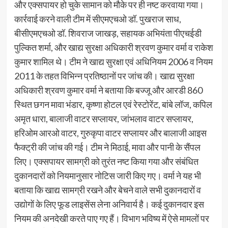
और एक्सपायर हो चुके सामान को मौके पर ही नष्ट करवाया गया।
कार्रवाई करने वाली टीम में सीएमएचओ डॉ. पुखराज साध,
बीसीएमएचओ डॉ. शिवराज जाखड़, सहायक अभियंता पीएचईडी
पुल्कित शर्मा, और खाद्य सुरक्षा अधिकारी श्रवण कुमार वर्मा व राकेश
कुमार शामिल थे। टीम ने खाद्य सुरक्षा एवं अधिनियम 2006 व नियम
2011 के तहत विभिन्न प्रतिष्ठानों पर जांच की। खाद्य सुरक्षा
अधिकारी श्रवण कुमार वर्मा ने बताया कि बज्जू और आरडी 860
स्थित छगन मावा भंडार, कृष्णा होटल एवं रेस्टोरेंट, बांबे लॉज, कपिल
अमृत धारा, बालाजी वाटर सप्लायर, जांभलाव वाटर सप्लायर,
हरिओम आरओ वाटर, गुरुकृपा वाटर सप्लायर और बालाजी आइस
फैक्ट्री की जांच की गई। टीम ने मिठाई, मावा और पानी के सैंपल
लिए। एक्सपायर सामग्री को तुरंत नष्ट किया गया और संबंधित
दुकानदारों को नियमानुसार नोटिस जारी किए गए। वर्मा ने यह भी
बताया कि खाद्य सामग्री रखने और बेचने वाले सभी दुकानदारों व
उद्योगों के लिए फूड लाइसेंस लेना अनिवार्य है। कई दुकानदार इस
नियम की अनदेखी करते पाए गए हैं। विभाग भविष्य में ऐसे मामलों पर