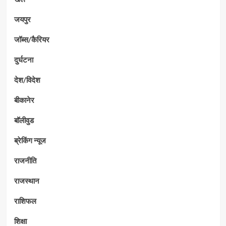
जयपुर
जॉब्स/कैरियर
दुर्घटना
देश/विदेश
बीकानेर
बॉलीवुड
ब्रेकिंग न्यूज
राजनीति
राजस्थान
राशिफल
शिक्षा