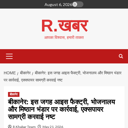
Skip
August 6, 2026
to
content
R.खबर
आपका विश्वास, हमारी ताकत
Primary
Menu
HOME
बीकानेर
बीकानेर: इस जगह आइस फैक्ट्री, भोजनालय और मिष्ठान भंडार
पर कार्रवाई, एक्सपायर सामग्री करवाई नष्ट
बीकानेर
बीकानेर: इस जगह आइस फैक्ट्री, भोजनालय
और मिष्ठान भंडार पर कार्रवाई, एक्सपायर
सामग्री करवाई नष्ट
R.Khabar Team
May 21, 2026