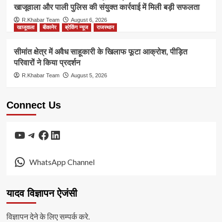
खाजूवाला और पाली पुलिस की संयुक्त कार्रवाई में मिली बड़ी सफलता
R.Khabar Team
August 6, 2026
खाजूवाला
बीकानेर
ब्रेकिंग न्यूज
राजस्थान
सीमांत क्षेत्र में अवैध साहूकारी के खिलाफ फूटा आक्रोश, पीड़ित
परिवारों ने किया प्रदर्शन
R.Khabar Team
August 5, 2026
Connect Us
YouTube
Telegram
Facebook
LinkedIn
WhatsApp Channel
यादव विज्ञापन ऐजंसी
विज्ञापन देने के लिए सम्पर्क करे.