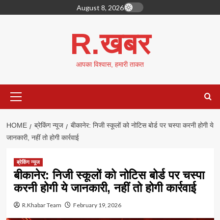
Skip
August 8, 2026
to
content
R.खबर
आपका विश्वास, हमारी ताकत
Primary
Menu
HOME
ब्रेकिंग न्यूज
बीकानेर: निजी स्कूलों को नोटिस बोर्ड पर चस्पा करनी होगी ये
जानकारी, नहीं तो होगी कार्रवाई
ब्रेकिंग न्यूज
बीकानेर: निजी स्कूलों को नोटिस बोर्ड पर चस्पा
करनी होगी ये जानकारी, नहीं तो होगी कार्रवाई
R.Khabar Team
February 19, 2026