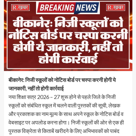
बीकानेर: निजी स्कूलों को नोटिस बोर्ड पर चस्पा करनी होगी ये
जानकारी, नहीं तो होगी कार्रवाई
नया शिक्षा सत्र 2026 – 27 शुरू होने से पहले जिले के निजी
स्कूलों को संबंधित स्कूल में चलने वाली पुस्तकों की सूची, लेखक
और प्रकाशक का नाम मूल्य के साथ अपने स्कूल के नोटिस बोर्ड व
वेबसाइट पर अपलोड करना होगा। निजी स्कूलों की ओर से एक ही
पुस्तक विक्रेता से किताबें खरीदने के लिए अभिभावकों को पाबंद