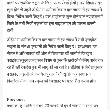
करने पर संबंधित स्कूल के खिलाफ कार्रवाई होगी। नया शिक्षा सत्र
शुरू होने से पहले डीईओ माध्यमिक किशन दान चारण ने इस संबंध में
दिशा-निर्देश जारी किए हैं। एक अप्रैल से शुरू होने वाले नए सेशन में
जिले के सभी निजी स्कूलों को इस गाइडलाइन की पालना करनी
होगी।
डीईओ माध्यमिक किशन दान चारण ने इस संबंध में सभी प्राइवेट
स्कूलों के संस्था प्रधानों को निर्देश जारी किए हैं। दरअसल, हर
सेशन में अभिभावकों की ओर से शिकायत की जाती है कि कुछ
प्राइवेट स्कूल एक दुकान विशेष से पुस्तकें खरीदने के लिए पाबंद कर
रहे हैं वही रेफरेंस बुक भी लागू की जा रही है। डीईओ के निर्देशानुसार
प्राइवेट स्कूलों को संबंधित पुस्तकों की सूची व प्रकाशक व
विक्रेताओं का नाम स्कूल की वेबसाइट पर प्रदर्शित करना होगा।
Post
Previous:
मंगल का कुंभ राशि में गोचर, 23 फरवरी से इन 4 राशियों में बनेगा धन
navigation