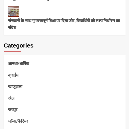
संस्कारों के साथ गुणवत्तापूर्ण शिक्षा पर दिया जोर, विद्यार्थियों को लक्ष्य निर्धारण का
संदेश
Categories
आस्था/धार्मिक
क्राईम
खाजूवाला
खेल
जयपुर
जॉब्स/कैरियर