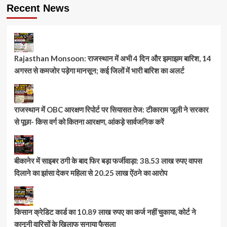
Recent News
Rajasthan Monsoon: राजस्थान में अभी 4 दिन और झमाझम बारिश, 14
अगस्त से कमजोर पड़ेगा मानसून; कई जिलों में भारी बारिश का अलर्ट
राजस्थान में OBC आरक्षण रिपोर्ट पर सियासत तेज: टीकाराम जूली ने सरकार
से पूछा- किस वर्ग को कितना आरक्षण, आंकड़े सार्वजनिक करें
बीकानेर में साइबर ठगी के बाद फिर बड़ा फर्जीवाड़ा: 38.53 लाख रुपए वापस
दिलाने का झांसा देकर महिला से 20.25 लाख ऐंठने का आरोप
किसान क्रेडिट कार्ड का 10.89 लाख रुपए का कर्ज नहीं चुकाया, कोर्ट ने
कानूनी वारिसों के खिलाफ सुनाया फैसला