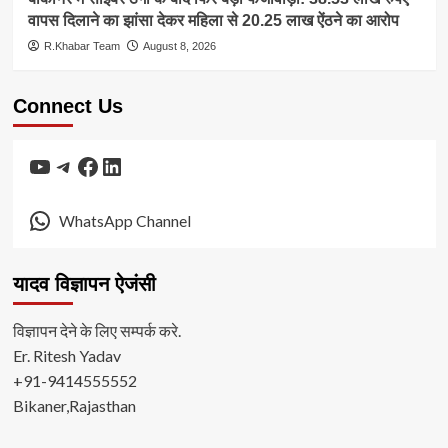
वापस दिलाने का झांसा देकर महिला से 20.25 लाख ऐंठने का आरोप
R.Khabar Team
August 8, 2026
Connect Us
YouTube
Telegram
Facebook
LinkedIn
WhatsApp Channel
यादव विज्ञापन ऐजंसी
विज्ञापन देने के लिए सम्पर्क करे.
Er. Ritesh Yadav
+91-9414555552
Bikaner,Rajasthan