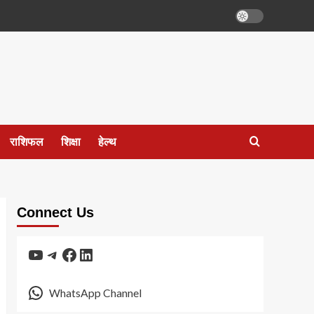
राशिफल
शिक्षा
हेल्थ
Connect Us
YouTube
Telegram
Facebook
LinkedIn
WhatsApp Channel