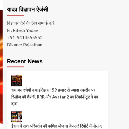
यादव विज्ञापन ऐजंसी
विज्ञापन देने के लिए सम्पर्क करे.
Er. Ritesh Yadav
+91-9414555552
Bikaner,Rajasthan
Recent News
रामायण रचेगी नया इतिहास! 59 हजार से ज्यादा स्क्रीन पर
रिलीज की तैयारी, RRR और Avatar 2 का रिकॉर्ड टूटने का
दावा
ईरान में सत्ता परिवर्तन की कथित योजना विफल! रिपोर्ट में मोसाद