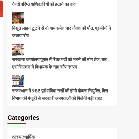
के दो वरिष्ठ अधिकारियों को हटाने का दावा
विद्युत लाइन टूटने से दो गाय समेत चार गौवंश की मौत, ग्रामीणों ने
जताया रोष
उपखण्ड कार्यालय पूगल में रिक्त पदों को भरने की मांग तेज, बार
एसोसिएशन ने विधायक के नाम सौंपा ज्ञापन
राजस्थान में 988 पूर्व संविदा नर्सों की होगी दोबारा नियुक्ति, वित्त
विभाग की मंजूरी से सरकारी अस्पतालों को मिलेगी बड़ी राहत
Categories
आस्था/धार्मिक