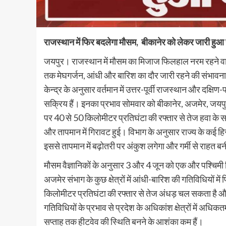
राजस्थान में फिर बदलेगा मौसम, बीकानेर को लेकर जारी हुआ 
जयपुर। राजस्थान में मौसम का मिजाज फिलहाल नरम रहने वाला ह
तक मेघगर्जन, आंधी और बारिश का दौर जारी रहने की संभावना 
केन्द्र के अनुसार वर्तमान में उत्तर-पूर्वी राजस्थान और दक्ष
सक्रिय हैं। इनका प्रभाव सोमवार को बीकानेर, अजमेर, जयपुर
पर 40 से 50 किलोमीटर प्रतिघंटा की रफ्तार से तेज हवा के स
और तापमान में गिरावट हुई। विभाग के अनुसार राज्य के कई हि
इससे तापमान में बढ़ोतरी पर अंकुश लगेगा और गर्मी से राहत ब
मौसम वैज्ञानिकों के अनुसार 3 और 4 जून को एक और पश्चिमी 
अजमेर संभाग के कुछ क्षेत्रों में आंधी-बारिश की गतिविधियों म
किलोमीटर प्रतिघंटा की रफ्तार से तेज अंधड़ चल सकता है औ
गतिविधियों के प्रभाव से प्रदेश के अधिकांश क्षेत्रों में अध
सप्ताह तक हीटवेव की स्थिति बनने के आशंका कम हैं।