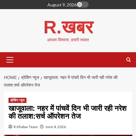
Skip
August 9, 2026
to
content
R.खबर
आपका विश्वास, हमारी ताकत
Primary
Menu
HOME
ब्रेकिंग न्यूज
खाजूवाला: नहर में पांचवें दिन भी जारी रही नरेश की
तलाश:सर्च ऑपरेशन तेज
ब्रेकिंग न्यूज
खाजूवाला: नहर में पांचवें दिन भी जारी रही नरेश
की तलाश:सर्च ऑपरेशन तेज
R.Khabar Team
June 4, 2026