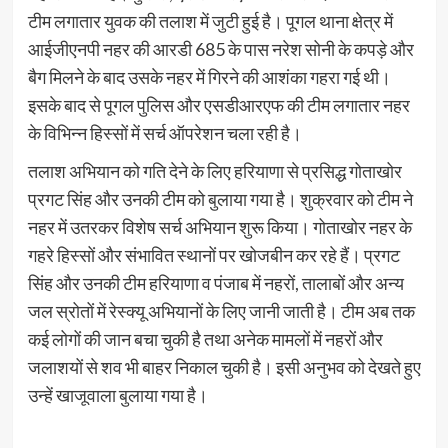
टीम लगातार युवक की तलाश में जुटी हुई है। पूगल थाना क्षेत्र में
आईजीएनपी नहर की आरडी 685 के पास नरेश सोनी के कपड़े और
बैग मिलने के बाद उसके नहर में गिरने की आशंका गहरा गई थी।
इसके बाद से पूगल पुलिस और एसडीआरएफ की टीम लगातार नहर
के विभिन्न हिस्सों में सर्च ऑपरेशन चला रही है।
तलाश अभियान को गति देने के लिए हरियाणा से प्रसिद्ध गोताखोर
प्रगट सिंह और उनकी टीम को बुलाया गया है। शुक्रवार को टीम ने
नहर में उतरकर विशेष सर्च अभियान शुरू किया। गोताखोर नहर के
गहरे हिस्सों और संभावित स्थानों पर खोजबीन कर रहे हैं। प्रगट
सिंह और उनकी टीम हरियाणा व पंजाब में नहरों, तालाबों और अन्य
जल स्रोतों में रेस्क्यू अभियानों के लिए जानी जाती है। टीम अब तक
कई लोगों की जान बचा चुकी है तथा अनेक मामलों में नहरों और
जलाशयों से शव भी बाहर निकाल चुकी है। इसी अनुभव को देखते हुए
उन्हें खाजूवाला बुलाया गया है।