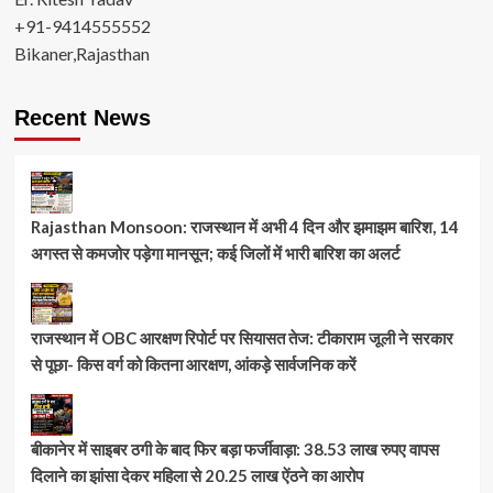
+91-9414555552
Bikaner,Rajasthan
Recent News
Rajasthan Monsoon: राजस्थान में अभी 4 दिन और झमाझम बारिश, 14
अगस्त से कमजोर पड़ेगा मानसून; कई जिलों में भारी बारिश का अलर्ट
राजस्थान में OBC आरक्षण रिपोर्ट पर सियासत तेज: टीकाराम जूली ने सरकार
से पूछा- किस वर्ग को कितना आरक्षण, आंकड़े सार्वजनिक करें
बीकानेर में साइबर ठगी के बाद फिर बड़ा फर्जीवाड़ा: 38.53 लाख रुपए वापस
दिलाने का झांसा देकर महिला से 20.25 लाख ऐंठने का आरोप