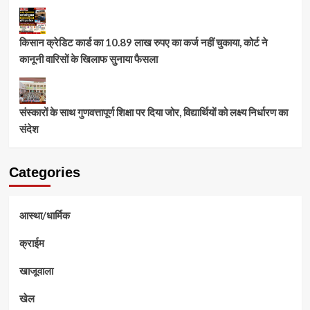
किसान क्रेडिट कार्ड का 10.89 लाख रुपए का कर्ज नहीं चुकाया, कोर्ट ने
कानूनी वारिसों के खिलाफ सुनाया फैसला
संस्कारों के साथ गुणवत्तापूर्ण शिक्षा पर दिया जोर, विद्यार्थियों को लक्ष्य निर्धारण का
संदेश
Categories
आस्था/धार्मिक
क्राईम
खाजूवाला
खेल