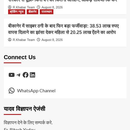
R.Khabar Team
August 8, 2026
ब्रेकिंग न्यूज
बीकानेर
राजस्थान
बीकानेर में साइबर ठगी के बाद फिर बड़ा फर्जीवाड़ा: 38.53 लाख रुपए
वापस दिलाने का झांसा देकर महिला से 20.25 लाख ऐंठने का आरोप
R.Khabar Team
August 8, 2026
Connect Us
YouTube
Telegram
Facebook
LinkedIn
WhatsApp Channel
यादव विज्ञापन ऐजंसी
विज्ञापन देने के लिए सम्पर्क करे.
Er. Ritesh Yadav