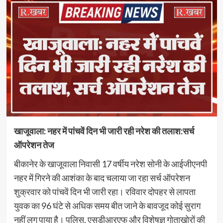
खाजूवाला: नहर में पांचवें दिन भी जारी रही नरेश की तलाश:सर्च
ऑपरेशन तेज
बीकानेर के खाजूवाला निवासी 17 वर्षीय नरेश सोनी के आईजीएनपी
नहर में गिरने की आशंका के बाद चलाया जा रहा सर्च ऑपरेशन
शुक्रवार को पांचवें दिन भी जारी रहा। रविवार दोपहर से लापता
युवक का 96 घंटे से अधिक समय बीत जाने के बावजूद कोई सुराग
नहीं लग पाया है। पुलिस, एसडीआरएफ और विशेषज्ञ गोताखोरों की