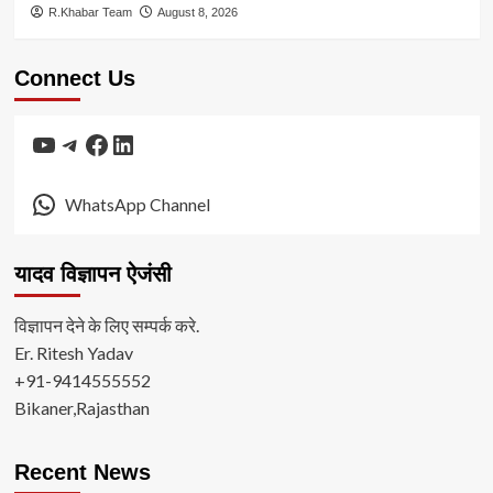
R.Khabar Team
August 8, 2026
Connect Us
YouTube
Telegram
Facebook
LinkedIn
WhatsApp Channel
यादव विज्ञापन ऐजंसी
विज्ञापन देने के लिए सम्पर्क करे.
Er. Ritesh Yadav
+91-9414555552
Bikaner,Rajasthan
Recent News