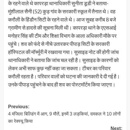
के रहने वाले थे कापरड़ा थानाधिकारी सुनीता डूडी ने बताया-
मुंशीलाल सैनी (52) कुड़ गांव के सरकारी स्कूल में तैनात थे। वह
करौली के हिंडौन सिटी के रहने वाले थे। आज सुबह करीब 8 बजे
ग्रामीण से हादसे की सूचना मिली थी। कापरड़ा थाने के एएसआई
मनोहर सिंह की टीम और शिक्षा विभाग के आला अधिकारी मौके पर
पहुंचे। शव को फंदे से नीचे उतारकर पीपाड़ सिटी के सरकारी
हॉस्पिटल की मॉर्च्युरी में रखवाया गया। सुसाइड नोट की होगी जांच
थानाधिकारी ने बताया कि जांच चल रही है। सुसाइड के कारणों को
लेकर अभी साफ कुछ नहीं कहा जा सकता। टीचर का परिवार
करौली रहता है। परिवार वालों को घटना की जानकारी दे दी गई है।
उनके पीपाड़ पहुंचने के बाद ही शव का पोस्टमॉर्टम किया जाएगा।
Post
Previous:
4 मंजिला बिल्डिंग में आग, 9 मौतें, इनमें 3 लड़कियां, दमकल ने 10 लोगों
navigation
का रेक्स्यू किया
Next: