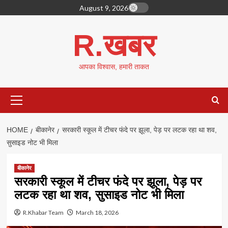
Skip
August 9, 2026
to
content
R.खबर
आपका विश्वास, हमारी ताकत
Primary
Menu
HOME
बीकानेर
सरकारी स्कूल में टीचर फंदे पर झूला, पेड़ पर लटक रहा था शव,
सुसाइड नोट भी मिला
बीकानेर
सरकारी स्कूल में टीचर फंदे पर झूला, पेड़ पर
लटक रहा था शव, सुसाइड नोट भी मिला
R.Khabar Team
March 18, 2026