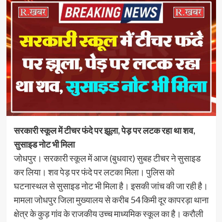
सरकारी स्कूल में टीचर फंदे पर झूला, पेड़ पर लटक रहा था शव,
सुसाइड नोट भी मिला
जोधपुर। सरकारी स्कूल में आज (बुधवार) सुबह टीचर ने सुसाइड
कर लिया। शव पेड़ पर फंदे पर लटका मिला। पुलिस को
घटनास्थल से सुसाइड नोट भी मिला है। इसकी जांच की जा रही है।
मामला जोधपुर जिला मुख्यालय से करीब 54 किमी दूर कापरड़ा थाना
क्षेत्र के कुड़ गांव के राजकीय उच्च माध्यमिक स्कूल का है। करौली