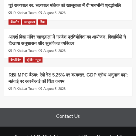
पूर्व राज्यपाल स्व. सत्यपाल मलिक को खाजूवाला में दी भावभीनी श्रद्धांजलि
R.Khabar Team
August 5, 2026
बीकानेर
खाजूवाला
शिक्षा
आदर्श विद्या मंदिर खाजूवाला में गणवेश प्रतियोगिता का आयोजन, विद्यार्थियों ने
दिखाया अनुशासन और सुसज्जित व्यक्तित्व
R.Khabar Team
August 5, 2026
देश/विदेश
ब्रेकिंग न्यूज
RBI MPC बैठक: रेपो रेट 5.25% पर बरकरार, GDP ग्रोथ अनुमान बढ़ा;
महंगाई पर आरबीआई की चिंता कायम
R.Khabar Team
August 5, 2026
Contact Us