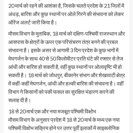
20 मार्च को रहने की आशंका है, जिसके चलते प्रदेश के 21 जिलों में
अंधड़, बारिश और कुछ स्थानों पर ओले गिरने की संभावना को लेकर
ऑरेंज अलर्ट जारी किया है।
मौसम विभाग के मुताबिक, 18 मार्च को दक्षिण-पश्चिमी राजस्थान और
आसपास के क्षेत्रों के ऊपर एक परिसंचरण तंत्र बनने की प्रबल
संभावना है। इसके असर से आगामी 3 दिन प्रदेश के कुछ भागों में
मेघगर्जन के साथ 40 से 50 किलोमीटर प्रति घंटे की रफ्तार से तेज
आंधी और बारिश हो सकती है, वहीं कुछ स्थानों पर ओलावृष्टि भी हो
सकती है। 18 मार्च को जोधपुर, बीकानेर संभाग और शेखावाटी क्षेत्र
में कहीं-कहीं मेघगर्जन, आंधी और हल्की बारिश की संभावना है। वहीं
विभाग ने किसानों को पकी फसल का सुरक्षित भंडारण करने की
सलाह दी है।
18 से 20 मार्च एक और नया मजबूत पश्चिमी विक्षोभ
मौसम विभाग के अनुसार प्रदेश में 18 से 20 मार्च के मध्य एक नया
पश्चिमी विक्षोभ सक्रिय होने पर उत्तर पूर्वी इलाकों में साइक्लोनिक