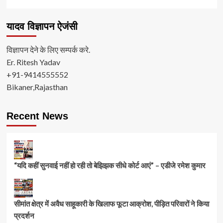
यादव विज्ञापन ऐजंसी
विज्ञापन देने के लिए सम्पर्क करे.
Er. Ritesh Yadav
+91-9414555552
Bikaner,Rajasthan
Recent News
“यदि कहीं सुनवाई नहीं हो रही तो बेझिझक सीधे कोर्ट आएं” – एडीजे रमेश कुमार
सीमांत क्षेत्र में अवैध साहूकारी के खिलाफ फूटा आक्रोश, पीड़ित परिवारों ने किया
प्रदर्शन