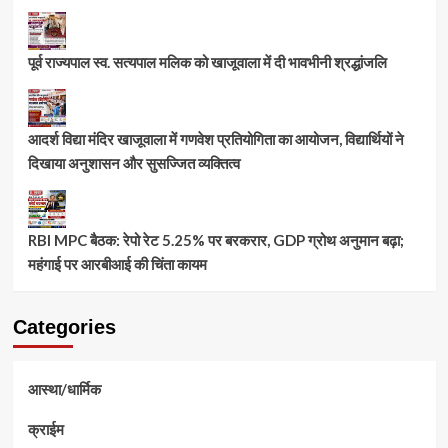
पूर्व राज्यपाल स्व. सत्यपाल मलिक को खाजूवाला में दी भावभीनी श्रद्धांजलि
आदर्श विद्या मंदिर खाजूवाला में गणवेश प्रतियोगिता का आयोजन, विद्यार्थियों ने
दिखाया अनुशासन और सुसज्जित व्यक्तित्व
RBI MPC बैठक: रेपो रेट 5.25% पर बरकरार, GDP ग्रोथ अनुमान बढ़ा;
महंगाई पर आरबीआई की चिंता कायम
Categories
आस्था/धार्मिक
क्राईम