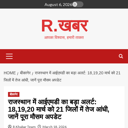
Skip
August 6, 2026
to
content
R.खबर
आपका विश्वास, हमारी ताकत
Primary
Menu
HOME
बीकानेर
राजस्थान में आईएमडी का बड़ा अलर्ट: 18,19,20 मार्च को 21
जिलों में तेज आंधी, जानें पूरा मौसम अपडेट
बीकानेर
राजस्थान में आईएमडी का बड़ा अलर्ट:
18,19,20 मार्च को 21 जिलों में तेज आंधी,
जानें पूरा मौसम अपडेट
R.Khabar Team
March 18, 2026