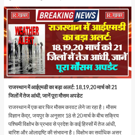
राजस्थान में आईएमडी का बड़ा अलर्ट: 18,19,20 मार्च को 21
जिलों में तेज आंधी, जानें पूरा मौसम अपडेट
राजस्थान में एक बार फिर मौसम करवट लेने जा रहा है। मौसम
विज्ञान केंद्र, जयपुर के अनुसार 18 से 20 मार्च के बीच सक्रिय
पश्चिमी विक्षोभ के प्रभाव से प्रदेश के कई हिस्सों में तेज आंधी,
बारिश और ओलावृष्टि की संभावना है। विक्षोभ का सर्वाधिक असर