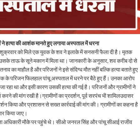
ों ने हत्या की आशंक मानते हुए लगाया अस्पताल में धरना
 में शुक्रवार को मिले एक युवक के शव ने इलाके में सनसनी फैला दी है। मृतक
उसके ताऊ के सूने मकान में मिला था। जानकारी के अनुसार, शव करीब दो से
 तनाव का माहौल है और परिजनों ने इसे संदिग्ध मौत नहीं बल्कि हत्या बताते हुए
क के परिजन फिलहाल पांचू अस्पताल में धरने पर बैठे हुए हैं। उनका आरोप
ा जा रहा था और इसी कारण उसकी हत्या की गई है। परिजनों और ग्रामीणों ने
दर्ज करने की मांग रखी है।ग्रामीणों का प्रदर्शन, पूर्व सरपंच भी शामिलउदासर
 प्रदर्शन किया और प्रशासन से सख्त कार्रवाई की मांग की। ग्रामीणों का कहना है
्तार किया जाए।
आला अधिकारी मौके पर पहुंचे थे। सीओ जनरल सिंह और पांचू सीआई राजीव