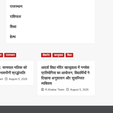
राजस्थान
राशिफल
शिक्षा
हेल्थ
ेर
राजस्थान
बीकानेर
खाजूवाला
शिक्षा
स्व. सत्यपाल मलिक को
आदर्श विद्या मंदिर खाजूवाला में गणवेश
 भावभीनी श्रद्धांजलि
प्रतियोगिता का आयोजन, विद्यार्थियों ने
दिखाया अनुशासन और सुसज्जित
eam
August 5, 2026
व्यक्तित्व
R.Khabar Team
August 5, 2026