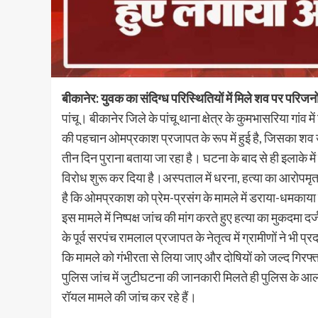
बीकानेर: युवक का संदिग्ध परिस्थितियों में मिले शव पर परिजन
पांचू। बीकानेर जिले के पांचू थाना क्षेत्र के कुमभासरिया गांव
की पहचान ओमप्रकाश प्रजापत के रूप में हुई है, जिसका शव 
तीन दिन पुराना बताया जा रहा है। घटना के बाद से ही इलाके में
विरोध शुरू कर दिया है।अस्पताल में धरना, हत्या का आरोपमृत
है कि ओमप्रकाश को प्रेम-प्रसंग के मामले में डराया-धमकाय
इस मामले में निष्पक्ष जांच की मांग करते हुए हत्या का मुकदमा 
के पूर्व सरपंच रामलाल प्रजापत के नेतृत्व में ग्रामीणों ने भी
कि मामले को गंभीरता से लिया जाए और दोषियों को जल्द गिरफ
पुलिस जांच में जुटीघटना की जानकारी मिलते ही पुलिस के 
रॉयल मामले की जांच कर रहे हैं।