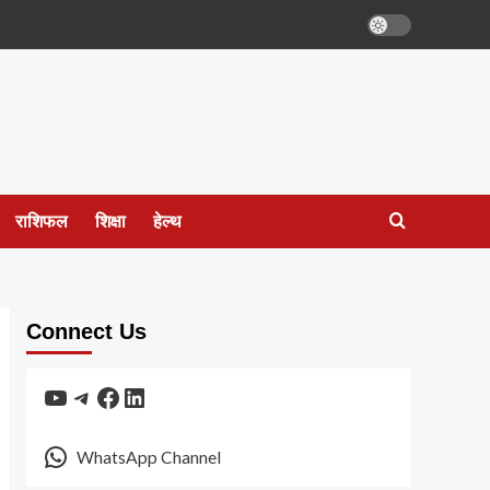
राशिफल
शिक्षा
हेल्थ
Connect Us
YouTube
Telegram
Facebook
LinkedIn
WhatsApp Channel