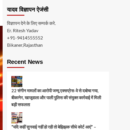
यादव विज्ञापन ऐजंसी
विज्ञापन देने के लिए सम्पर्क करे.
Er. Ritesh Yadav
+91-9414555552
Bikaner,Rajasthan
Recent News
22 संगीन मामलों का आरोपी जम्मू एक्सप्रेस-वे से दबोचा गया,
बीकानेर, खाजूवाला और पाली पुलिस की संयुक्त कार्रवाई में मिली
बड़ी सफलता
“यदि कहीं सुनवाई नहीं हो रही तो बेझिझक सीधे कोर्ट आएं” –