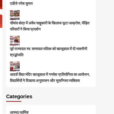
एडीजे रमेश कुमार
सीमांत क्षेत्र में अवैध साहूकारी के खिलाफ फूटा आक्रोश, पीड़ित
परिवारों ने किया प्रदर्शन
पूर्व राज्यपाल स्व. सत्यपाल मलिक को खाजूवाला में दी भावभीनी
श्रद्धांजलि
आदर्श विद्या मंदिर खाजूवाला में गणवेश प्रतियोगिता का आयोजन,
विद्यार्थियों ने दिखाया अनुशासन और सुसज्जित व्यक्तित्व
Categories
आस्था/धार्मिक