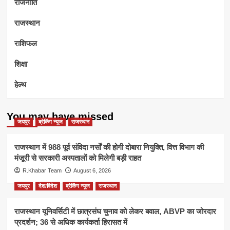
राजनीति
राजस्थान
राशिफल
शिक्षा
हेल्थ
You may have missed
जयपुर
ब्रेकिंग न्यूज
राजस्थान
राजस्थान में 988 पूर्व संविदा नर्सों की होगी दोबारा नियुक्ति, वित्त विभाग की
मंजूरी से सरकारी अस्पतालों को मिलेगी बड़ी राहत
R.Khabar Team
August 6, 2026
जयपुर
देश/विदेश
ब्रेकिंग न्यूज
राजस्थान
राजस्थान यूनिवर्सिटी में छात्रसंघ चुनाव को लेकर बवाल, ABVP का जोरदार
प्रदर्शन; 36 से अधिक कार्यकर्ता हिरासत में