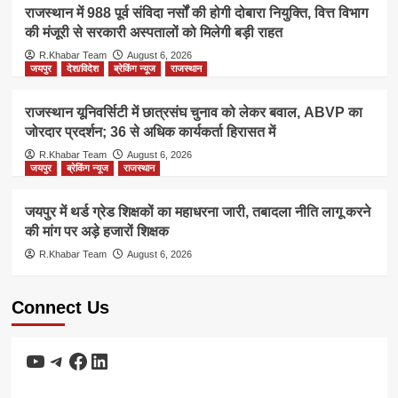
राजस्थान में 988 पूर्व संविदा नर्सों की होगी दोबारा नियुक्ति, वित्त विभाग
की मंजूरी से सरकारी अस्पतालों को मिलेगी बड़ी राहत
R.Khabar Team
August 6, 2026
जयपुर
देश/विदेश
ब्रेकिंग न्यूज
राजस्थान
राजस्थान यूनिवर्सिटी में छात्रसंघ चुनाव को लेकर बवाल, ABVP का
जोरदार प्रदर्शन; 36 से अधिक कार्यकर्ता हिरासत में
R.Khabar Team
August 6, 2026
जयपुर
ब्रेकिंग न्यूज
राजस्थान
जयपुर में थर्ड ग्रेड शिक्षकों का महाधरना जारी, तबादला नीति लागू करने
की मांग पर अड़े हजारों शिक्षक
R.Khabar Team
August 6, 2026
Connect Us
YouTube
Telegram
Facebook
LinkedIn