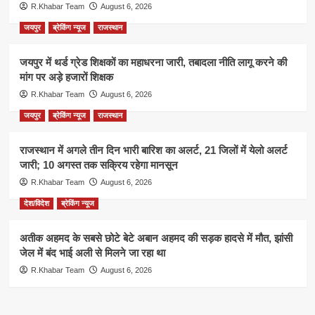
R.Khabar Team
August 6, 2026
जयपुर
ब्रेकिंग न्यूज
राजस्थान
जयपुर में थर्ड ग्रेड शिक्षकों का महाधरना जारी, तबादला नीति लागू करने की
मांग पर अड़े हजारों शिक्षक
R.Khabar Team
August 6, 2026
जयपुर
ब्रेकिंग न्यूज
राजस्थान
राजस्थान में अगले तीन दिन भारी बारिश का अलर्ट, 21 जिलों में येलो अलर्ट
जारी; 10 अगस्त तक सक्रिय रहेगा मानसून
R.Khabar Team
August 6, 2026
देश/विदेश
ब्रेकिंग न्यूज
अतीक अहमद के सबसे छोटे बेटे अबान अहमद की सड़क हादसे में मौत, झांसी
जेल में बंद भाई अली से मिलने जा रहा था
R.Khabar Team
August 6, 2026