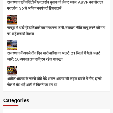
राजस्थान यूनिवर्सिटी में छात्रसंघ चुनाव को लेकर बवाल, ABVP का जोरदार
प्रदर्शन; 36 से अधिक कार्यकर्ता हिरासत में
जयपुर में थर्ड ग्रेड शिक्षकों का महाधरना जारी, तबादला नीति लागू करने की मांग
पर अड़े हजारों शिक्षक
राजस्थान में अगले तीन दिन भारी बारिश का अलर्ट, 21 जिलों में येलो अलर्ट
जारी; 10 अगस्त तक सक्रिय रहेगा मानसून
अतीक अहमद के सबसे छोटे बेटे अबान अहमद की सड़क हादसे में मौत, झांसी
जेल में बंद भाई अली से मिलने जा रहा था
Categories