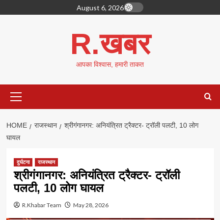
Skip
August 6, 2026
to
content
R.खबर
आपका विश्वास, हमारी ताकत
Primary
Menu
HOME
राजस्थान
श्रीगंगानगर: अनियंत्रित ट्रैक्टर- ट्रॉली पलटी, 10 लोग
घायल
दुर्घटना
राजस्थान
श्रीगंगानगर: अनियंत्रित ट्रैक्टर- ट्रॉली
पलटी, 10 लोग घायल
R.Khabar Team
May 28, 2026