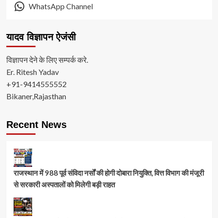
WhatsApp Channel
यादव विज्ञापन ऐजंसी
विज्ञापन देने के लिए सम्पर्क करे.
Er. Ritesh Yadav
+91-9414555552
Bikaner,Rajasthan
Recent News
राजस्थान में 988 पूर्व संविदा नर्सों की होगी दोबारा नियुक्ति, वित्त विभाग की मंजूरी
से सरकारी अस्पतालों को मिलेगी बड़ी राहत