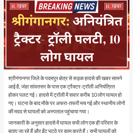
श्रीगंगानगर जिले के पदमपुर क्षेत्र से सड़क हादसे की खबर सामने
आई है, जंहा सांवतसर के पास एक ट्रैक्टर-ट्रॉली अनियंत्रित
होकर पलट गई। हादसे में ट्रॉली में सवार करीब 10 लोग घायल हो
गए। घटना के बाद मौके पर अफरा-तफरी मच गई और स्थानीय लोगों
की मदद से घायलों को अस्पताल पहुंचाया गया।
जानकारी के अनुसार हादसे में घायल सभी लोग एक ही परिवार के
बताए जा रहे हैं और ईंट भट्ठे पर काम करते हैं। सभी घायलों को