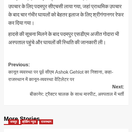
उपचार के लिए पदमपुर सीएचसी लाया गया, जहां प्राथमिक उपचार
के बाद चार गंभीर घायलों को बेहतर इलाज के लिए श्रीगंगानगर रेफर
कर दिया गया।
हादसे की सूचना मिलने के बाद पदमपुर एसडीएम अजीत गोदारा भी
अस्पताल पहुंचे और घायलों की स्थिति की जानकारी ली।
Post
Previous:
कानून व्यवस्था पर पूर्व सीएम Ashok Gehlot का निशाना, कहा-
navigation
राजस्थान में कानून-व्यवस्था वेंटिलेटर पर
Next:
बीकानेर: ट्रैक्टर चालक के साथ मारपीट, अस्पताल में भर्ती
More Stories
जयपुर
ब्रेकिंग न्यूज
राजस्थान