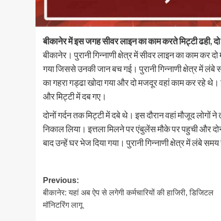
बीकानेर में इस जगह सीवर लाइन का काम करते मिट्टी ढही, दो
बीकानेर। पुरानी गिन्नाणी क्षेत्र में सीवर लाइन का काम कर दो
गया जिससे उनकी जान बच गई। पुरानी गिन्नाणी क्षेत्र में ल
का गहरा गड्ढा खोदा गया और दो मजदूर वहां काम कर रहे थे। इ
और मिट्टी में दब गए।
दोनों गर्दन तक मिट्टी में दबे थे। इस दौरान वहां मौजूद लोगों न
निकाल लिया। इत्तला मिलने पर एंबुलेंस मौके पर पहुची और द
बाद उन्हें घर भेज दिया गया। पुरानी गिन्नाणी क्षेत्र में लंबे 
Post
Previous:
बीकानेर: यहां अब ऐप से लगेगी कर्मचारियों की हाजिरी, डिजिटल
navigation
मॉनिटरिंग लागू