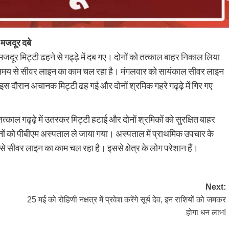
 मजदूर दबे
 मजदूर मिट्टी ढहने से गढ्ढ़े में दब गए। दोनों को तत्काल बाहर निकाल लिया
ंबे समय से सीवर लाइन का काम चल रहा है। मंगलवार को सायंकाल सीवर लाइन
स दौरान अचानक मिट्टी ढह गई और दोनों श्रमिक गहरे गढ्ढ़े में गिर गए
े तत्काल गढ्ढ़े में उतरकर मिट्टी हटाई और दोनों श्रमिकों को सुरक्षित बाहर
ोनों को पीबीएम अस्पताल ले जाया गया। अस्पताल में प्राथमिक उपचार के
समय से सीवर लाइन का काम चल रहा है। इससे क्षेत्र के लोग परेशान हैं।
Next:
25 मई को रोहिणी नक्षत्र में प्रवेश करेंगे सूर्य देव, इन राशियों को जमकर
होगा धन लाभ!