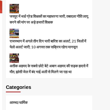
जयपुर में थर्ड ग्रेड शिक्षकों का महाधरना जारी, तबादला नीति लागू
करने की मांग पर अड़े हजारों शिक्षक
राजस्थान में अगले तीन दिन भारी बारिश का अलर्ट, 21 जिलों में
येलो अलर्ट जारी; 10 अगस्त तक सक्रिय रहेगा मानसून
अतीक अहमद के सबसे छोटे बेटे अबान अहमद की सड़क हादसे में
मौत, झांसी जेल में बंद भाई अली से मिलने जा रहा था
Categories
आस्था/धार्मिक