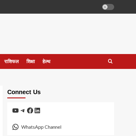
राशिफल
शिक्षा
हेल्थ
Connect Us
YouTube
Telegram
Facebook
LinkedIn
WhatsApp Channel