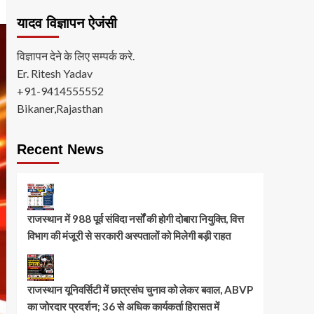
यादव विज्ञापन ऐजंसी
विज्ञापन देने के लिए सम्पर्क करे.
Er. Ritesh Yadav
+91-9414555552
Bikaner,Rajasthan
Recent News
राजस्थान में 988 पूर्व संविदा नर्सों की होगी दोबारा नियुक्ति, वित्त
विभाग की मंजूरी से सरकारी अस्पतालों को मिलेगी बड़ी राहत
राजस्थान यूनिवर्सिटी में छात्रसंघ चुनाव को लेकर बवाल, ABVP
का जोरदार प्रदर्शन; 36 से अधिक कार्यकर्ता हिरासत में