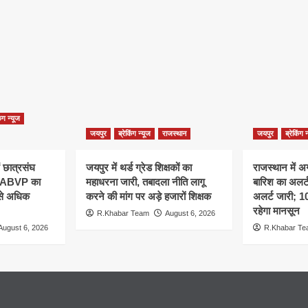
िंग न्यूज
जयपुर
ब्रेकिंग न्यूज
राजस्थान
जयपुर
ब्रेकिंग 
ं छात्रसंघ
जयपुर में थर्ड ग्रेड शिक्षकों का
राजस्थान में अ
, ABVP का
महाधरना जारी, तबादला नीति लागू
बारिश का अलर्ट,
 से अधिक
करने की मांग पर अड़े हजारों शिक्षक
अलर्ट जारी; 
रहेगा मानसून
R.Khabar Team
August 6, 2026
August 6, 2026
R.Khabar T