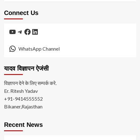
Connect Us
YouTube
Telegram
Facebook
LinkedIn
WhatsApp Channel
यादव विज्ञापन ऐजंसी
विज्ञापन देने के लिए सम्पर्क करे.
Er. Ritesh Yadav
+91-9414555552
Bikaner,Rajasthan
Recent News