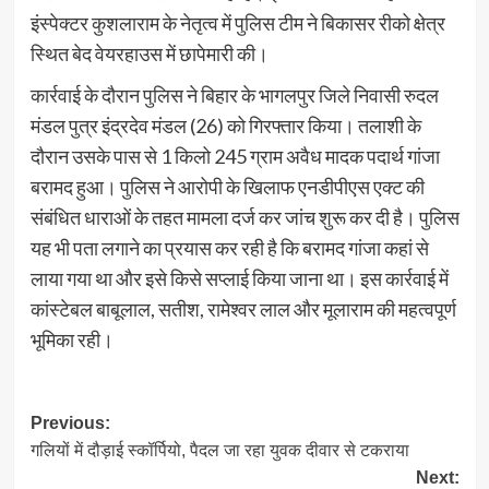
इंस्पेक्टर कुशलाराम के नेतृत्व में पुलिस टीम ने बिकासर रीको क्षेत्र
स्थित बेद वेयरहाउस में छापेमारी की।
कार्रवाई के दौरान पुलिस ने बिहार के भागलपुर जिले निवासी रुदल
मंडल पुत्र इंद्रदेव मंडल (26) को गिरफ्तार किया। तलाशी के
दौरान उसके पास से 1 किलो 245 ग्राम अवैध मादक पदार्थ गांजा
बरामद हुआ। पुलिस ने आरोपी के खिलाफ एनडीपीएस एक्ट की
संबंधित धाराओं के तहत मामला दर्ज कर जांच शुरू कर दी है। पुलिस
यह भी पता लगाने का प्रयास कर रही है कि बरामद गांजा कहां से
लाया गया था और इसे किसे सप्लाई किया जाना था। इस कार्रवाई में
कांस्टेबल बाबूलाल, सतीश, रामेश्वर लाल और मूलाराम की महत्वपूर्ण
भूमिका रही।
Post
Previous:
गलियों में दौड़ाई स्कॉर्पियो, पैदल जा रहा युवक दीवार से टकराया
navigation
Next: