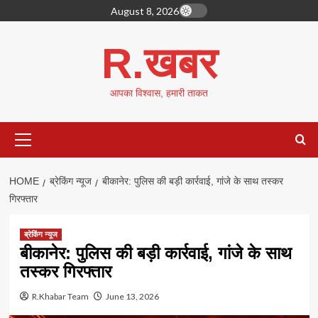
Skip
August 8, 2026
to
content
R.खबर
आपका विश्वास, हमारी ताकत
Primary
Menu
HOME
ब्रेकिंग न्यूज
बीकानेर: पुलिस की बड़ी कार्रवाई, गांजे के साथ तस्कर
गिरफ्तार
ब्रेकिंग न्यूज
बीकानेर: पुलिस की बड़ी कार्रवाई, गांजे के साथ
तस्कर गिरफ्तार
R.Khabar Team
June 13, 2026