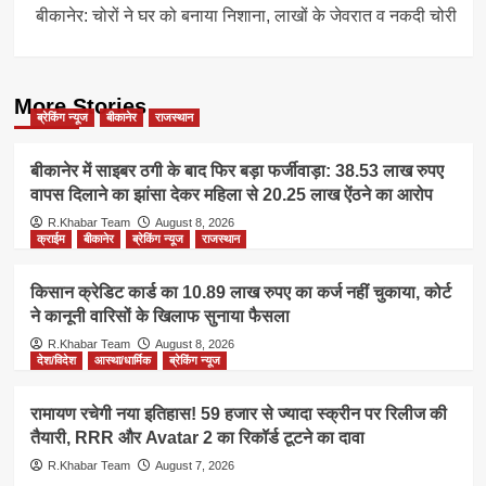
बीकानेर: चोरों ने घर को बनाया निशाना, लाखों के जेवरात व नकदी चोरी
More Stories
ब्रेकिंग न्यूज
बीकानेर
राजस्थान
बीकानेर में साइबर ठगी के बाद फिर बड़ा फर्जीवाड़ा: 38.53 लाख रुपए
वापस दिलाने का झांसा देकर महिला से 20.25 लाख ऐंठने का आरोप
R.Khabar Team
August 8, 2026
क्राईम
बीकानेर
ब्रेकिंग न्यूज
राजस्थान
किसान क्रेडिट कार्ड का 10.89 लाख रुपए का कर्ज नहीं चुकाया, कोर्ट
ने कानूनी वारिसों के खिलाफ सुनाया फैसला
R.Khabar Team
August 8, 2026
देश/विदेश
आस्था/धार्मिक
ब्रेकिंग न्यूज
रामायण रचेगी नया इतिहास! 59 हजार से ज्यादा स्क्रीन पर रिलीज की
तैयारी, RRR और Avatar 2 का रिकॉर्ड टूटने का दावा
R.Khabar Team
August 7, 2026