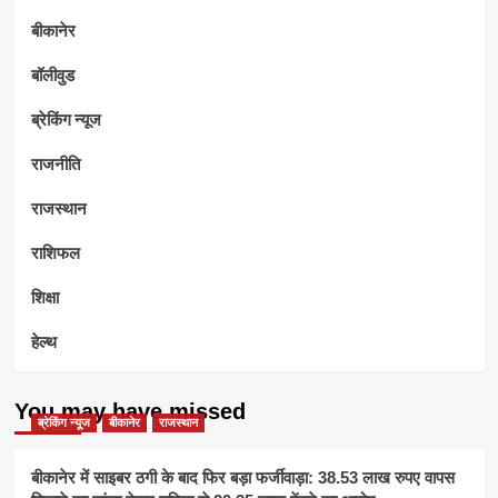
बीकानेर
बॉलीवुड
ब्रेकिंग न्यूज
राजनीति
राजस्थान
राशिफल
शिक्षा
हेल्थ
You may have missed
ब्रेकिंग न्यूज
बीकानेर
राजस्थान
बीकानेर में साइबर ठगी के बाद फिर बड़ा फर्जीवाड़ा: 38.53 लाख रुपए वापस