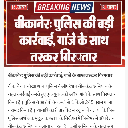
बीकानेर: पुलिस की बड़ी कार्रवाई, गांजे के साथ तस्कर गिरफ्तार
बीकानेर । नोखा थाना पुलिस ने ऑपरेशन नीलकंठ अभियान के
तहत कार्रवाई करते हुए एक युवक को अवैध गांजे के साथ गिरफ्तार
किया है। पुलिस ने आरोपी के कब्जे से 1 किलो 245 ग्राम गांजा
बरामद किया है। थानाधिकारी अरविंद भारद्वाज ने बताया कि जिला
पुलिस अधीक्षक मृदुल कच्छावा के निर्देशन में जिलेभर में ऑपरेशन
नीलकंठ अभियान चलाया जा रहा है। इसी अभियान के तहत सब