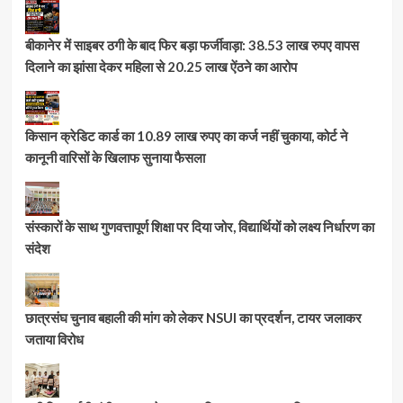
बीकानेर में साइबर ठगी के बाद फिर बड़ा फर्जीवाड़ा: 38.53 लाख रुपए वापस
दिलाने का झांसा देकर महिला से 20.25 लाख ऐंठने का आरोप
किसान क्रेडिट कार्ड का 10.89 लाख रुपए का कर्ज नहीं चुकाया, कोर्ट ने
कानूनी वारिसों के खिलाफ सुनाया फैसला
संस्कारों के साथ गुणवत्तापूर्ण शिक्षा पर दिया जोर, विद्यार्थियों को लक्ष्य निर्धारण का
संदेश
छात्रसंघ चुनाव बहाली की मांग को लेकर NSUI का प्रदर्शन, टायर जलाकर
जताया विरोध