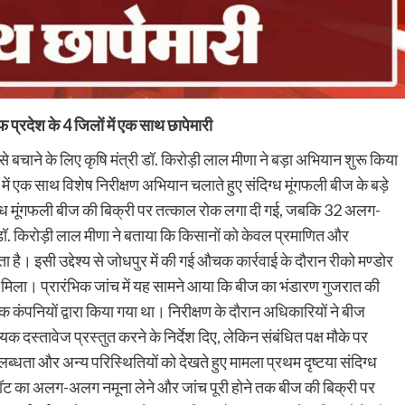
 प्रदेश के 4 जिलों में एक साथ छापेमारी
चाने के लिए कृषि मंत्री डॉ. किरोड़ी लाल मीणा ने बड़ा अभियान शुरू किया
 में एक साथ विशेष निरीक्षण अभियान चलाते हुए संदिग्ध मूंगफली बीज के बड़े
दिग्ध मूंगफली बीज की बिक्री पर तत्काल रोक लगा दी गई, जबकि 32 अलग-
 डॉ. किरोड़ी लाल मीणा ने बताया कि किसानों को केवल प्रमाणित और
है। इसी उद्देश्य से जोधपुर में की गई औचक कार्रवाई के दौरान रीको मण्डोर
रण मिला। प्रारंभिक जांच में यह सामने आया कि बीज का भंडारण गुजरात की
 कंपनियों द्वारा किया गया था। निरीक्षण के दौरान अधिकारियों ने बीज
 दस्तावेज प्रस्तुत करने के निर्देश दिए, लेकिन संबंधित पक्ष मौके पर
्धता और अन्य परिस्थितियों को देखते हुए मामला प्रथम दृष्टया संदिग्ध
क लॉट का अलग-अलग नमूना लेने और जांच पूरी होने तक बीज की बिक्री पर