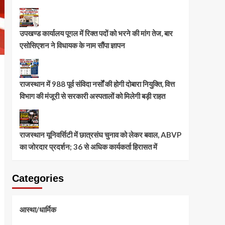
उपखण्ड कार्यालय पूगल में रिक्त पदों को भरने की मांग तेज, बार
एसोसिएशन ने विधायक के नाम सौंपा ज्ञापन
राजस्थान में 988 पूर्व संविदा नर्सों की होगी दोबारा नियुक्ति, वित्त
विभाग की मंजूरी से सरकारी अस्पतालों को मिलेगी बड़ी राहत
राजस्थान यूनिवर्सिटी में छात्रसंघ चुनाव को लेकर बवाल, ABVP
का जोरदार प्रदर्शन; 36 से अधिक कार्यकर्ता हिरासत में
Categories
आस्था/धार्मिक