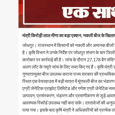
मंत्री किरोड़ी लाल मीणा का बड़ा एक्शन, नकली बीज के खिलाफ
जोधपुर। राजस्थान में किसानों को नकली और अमानक बीजों से ब
है। कृषि विभाग ने उनके निर्देश पर जोधपुर संभाग के चार जिलों
कारोबार पर कार्रवाई की है। जांच के दौरान 27,178 बैग सं
अलग लॉट के नमूने जांच के लिए जब्त किए गए हैं। कृषि मंत्री
गुणवत्तायुक्त बीज उपलब्ध कराना राज्य सरकार की प्राथमिकता 
स्थित एक वेयरहाउस में बड़ी मात्रा में मूंगफली बीज का भंडा
एग्री जेनेटिक प्राइवेट लिमिटेड और गणेश एग्री जेनेटिक नामक
उत्पादन, प्रसंस्करण, भंडारण और प्रमाणीकरण से जुड़े आवश्यक
आवश्यक रिकॉर्ड उपलब्ध नहीं करा सके। दस्तावेजों की अनुपलब
पाया गया। इसके बाद कृषि मंत्री ने अधिकारियों को प्रत्ये