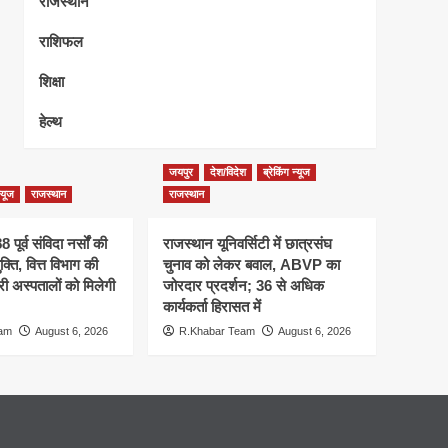
राजस्थान
राशिफल
शिक्षा
हेल्थ
जयपुर
देश/विदेश
ब्रेकिंग न्यूज
न्यूज
राजस्थान
राजस्थान
 पूर्व संविदा नर्सों की
राजस्थान यूनिवर्सिटी में छात्रसंघ
क्ति, वित्त विभाग की
चुनाव को लेकर बवाल, ABVP का
री अस्पतालों को मिलेगी
जोरदार प्रदर्शन; 36 से अधिक
कार्यकर्ता हिरासत में
eam
August 6, 2026
R.Khabar Team
August 6, 2026