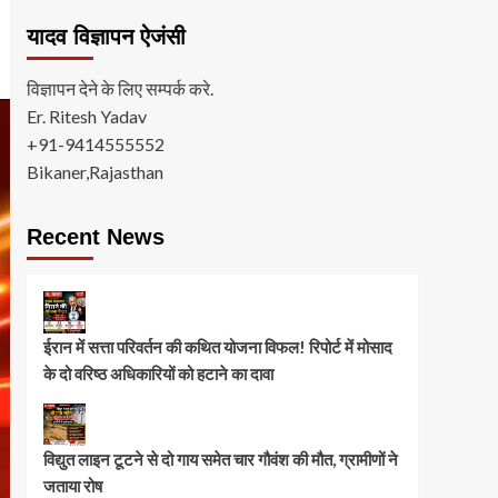
यादव विज्ञापन ऐजंसी
विज्ञापन देने के लिए सम्पर्क करे.
Er. Ritesh Yadav
+91-9414555552
Bikaner,Rajasthan
Recent News
ईरान में सत्ता परिवर्तन की कथित योजना विफल! रिपोर्ट में मोसाद
के दो वरिष्ठ अधिकारियों को हटाने का दावा
विद्युत लाइन टूटने से दो गाय समेत चार गौवंश की मौत, ग्रामीणों ने
जताया रोष