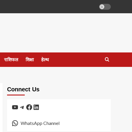
राशिफल
शिक्षा
हेल्थ
Connect Us
YouTube
Telegram
Facebook
LinkedIn
WhatsApp Channel