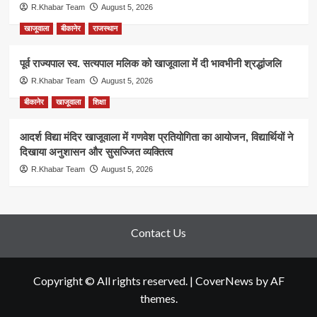
R.Khabar Team
August 5, 2026
खाजूवाला
बीकानेर
राजस्थान
पूर्व राज्यपाल स्व. सत्यपाल मलिक को खाजूवाला में दी भावभीनी श्रद्धांजलि
R.Khabar Team
August 5, 2026
बीकानेर
खाजूवाला
शिक्षा
आदर्श विद्या मंदिर खाजूवाला में गणवेश प्रतियोगिता का आयोजन, विद्यार्थियों ने
दिखाया अनुशासन और सुसज्जित व्यक्तित्व
R.Khabar Team
August 5, 2026
Contact Us
Copyright © All rights reserved.
|
CoverNews
by AF
themes.