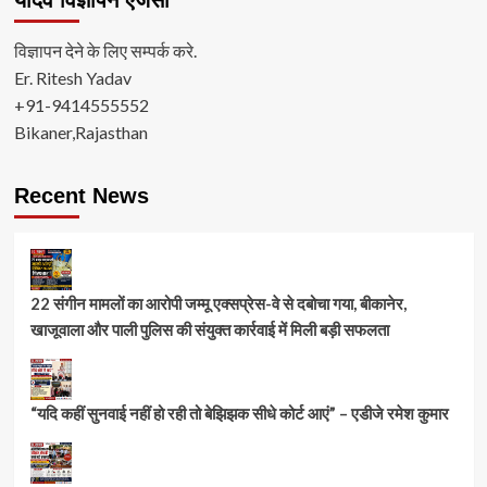
विज्ञापन देने के लिए सम्पर्क करे.
Er. Ritesh Yadav
+91-9414555552
Bikaner,Rajasthan
Recent News
22 संगीन मामलों का आरोपी जम्मू एक्सप्रेस-वे से दबोचा गया, बीकानेर,
खाजूवाला और पाली पुलिस की संयुक्त कार्रवाई में मिली बड़ी सफलता
“यदि कहीं सुनवाई नहीं हो रही तो बेझिझक सीधे कोर्ट आएं” – एडीजे रमेश कुमार