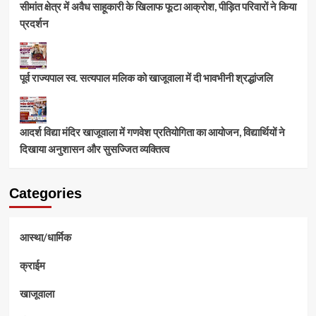
सीमांत क्षेत्र में अवैध साहूकारी के खिलाफ फूटा आक्रोश, पीड़ित परिवारों ने किया
प्रदर्शन
पूर्व राज्यपाल स्व. सत्यपाल मलिक को खाजूवाला में दी भावभीनी श्रद्धांजलि
आदर्श विद्या मंदिर खाजूवाला में गणवेश प्रतियोगिता का आयोजन, विद्यार्थियों ने
दिखाया अनुशासन और सुसज्जित व्यक्तित्व
Categories
आस्था/धार्मिक
क्राईम
खाजूवाला