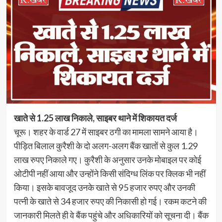
खाते से 1.25 लाख निकाले, साइबर थाने में शिकायत दर्ज
चूरू। शहर के वार्ड 27 में साइबर ठगी का मामला सामने आया है।
पीड़ित बिलाल कुरैशी के दो अलग-अलग बैंक खातों से कुल 1.29
लाख रुपए निकाले गए। कुरैशी के अनुसार उनके मोबाइल पर कोई
ओटीपी नहीं आया और उन्होंने किसी संदिग्ध लिंक पर क्लिक भी नहीं
किया। इसके बावजूद उनके खाते से 95 हजार रुपए और उनकी
पत्नी के खाते से 34 हजार रुपए की निकासी हो गई। रकम कटने की
जानकारी मिलते ही वे बैंक पहुंचे और अधिकारियों को सूचना दी। बैंक