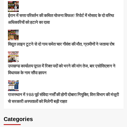
ईरान में सत्ता परिवर्तन की कथित योजना विफल! रिपोर्ट में मोसाद के दो वरिष्ठ
अधिकारियों को हटाने का दावा
विद्युत लाइन टूटने से दो गाय समेत चार गौवंश की मौत, ग्रामीणों ने जताया रोष
उपखण्ड कार्यालय पूगल में रिक्त पदों को भरने की मांग तेज, बार एसोसिएशन ने
विधायक के नाम सौंपा ज्ञापन
राजस्थान में 988 पूर्व संविदा नर्सों की होगी दोबारा नियुक्ति, वित्त विभाग की मंजूरी
से सरकारी अस्पतालों को मिलेगी बड़ी राहत
Categories