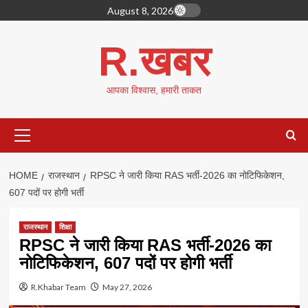
Skip
August 8, 2026
to
content
R.खबर
आपका विश्वास, हमारी ताकत
Primary
Menu
HOME
राजस्थान
RPSC ने जारी किया RAS भर्ती-2026 का नोटिफिकेशन,
607 पदों पर होगी भर्ती
राजस्थान
शिक्षा
RPSC ने जारी किया RAS भर्ती-2026 का
नोटिफिकेशन, 607 पदों पर होगी भर्ती
R.Khabar Team
May 27, 2026