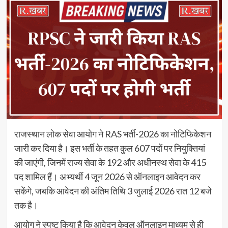
राजस्थान लोक सेवा आयोग ने RAS भर्ती-2026 का नोटिफिकेशन
जारी कर दिया है। इस भर्ती के तहत कुल 607 पदों पर नियुक्तियां
की जाएंगी, जिनमें राज्य सेवा के 192 और अधीनस्थ सेवा के 415
पद शामिल हैं। अभ्यर्थी 4 जून 2026 से ऑनलाइन आवेदन कर
सकेंगे, जबकि आवेदन की अंतिम तिथि 3 जुलाई 2026 रात 12 बजे
तक है।
आयोग ने स्पष्ट किया है कि आवेदन केवल ऑनलाइन माध्यम से ही