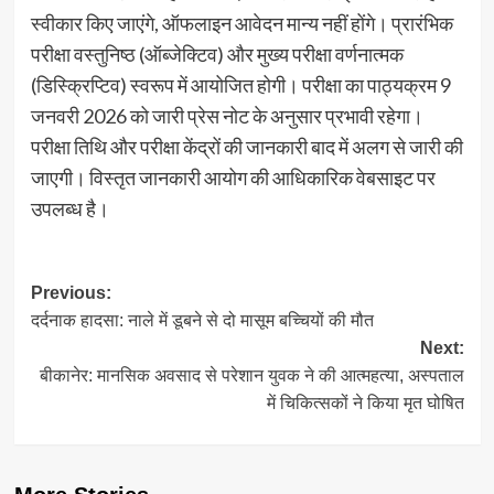
स्वीकार किए जाएंगे, ऑफलाइन आवेदन मान्य नहीं होंगे। प्रारंभिक
परीक्षा वस्तुनिष्ठ (ऑब्जेक्टिव) और मुख्य परीक्षा वर्णनात्मक
(डिस्क्रिप्टिव) स्वरूप में आयोजित होगी। परीक्षा का पाठ्यक्रम 9
जनवरी 2026 को जारी प्रेस नोट के अनुसार प्रभावी रहेगा।
परीक्षा तिथि और परीक्षा केंद्रों की जानकारी बाद में अलग से जारी की
जाएगी। विस्तृत जानकारी आयोग की आधिकारिक वेबसाइट पर
उपलब्ध है।
Post
Previous:
दर्दनाक हादसा: नाले में डूबने से दो मासूम बच्चियों की मौत
navigation
Next:
बीकानेर: मानसिक अवसाद से परेशान युवक ने की आत्महत्या, अस्पताल
में चिकित्सकों ने किया मृत घोषित