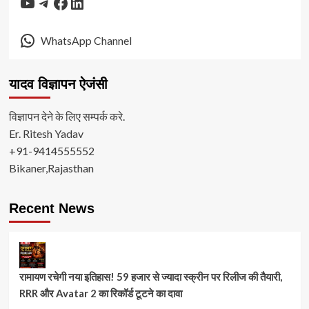
YouTube
Telegram
Facebook
LinkedIn
WhatsApp Channel
यादव विज्ञापन ऐजंसी
विज्ञापन देने के लिए सम्पर्क करे.
Er. Ritesh Yadav
+91-9414555552
Bikaner,Rajasthan
Recent News
रामायण रचेगी नया इतिहास! 59 हजार से ज्यादा स्क्रीन पर रिलीज की तैयारी,
RRR और Avatar 2 का रिकॉर्ड टूटने का दावा