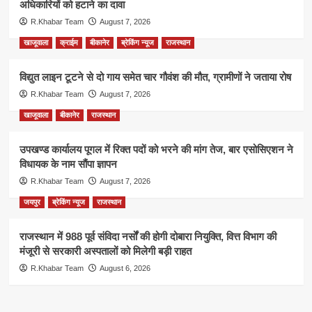
अधिकारियों को हटाने का दावा
R.Khabar Team
August 7, 2026
खाजूवाला
क्राईम
बीकानेर
ब्रेकिंग न्यूज
राजस्थान
विद्युत लाइन टूटने से दो गाय समेत चार गौवंश की मौत, ग्रामीणों ने जताया रोष
R.Khabar Team
August 7, 2026
खाजूवाला
बीकानेर
राजस्थान
उपखण्ड कार्यालय पूगल में रिक्त पदों को भरने की मांग तेज, बार एसोसिएशन ने
विधायक के नाम सौंपा ज्ञापन
R.Khabar Team
August 7, 2026
जयपुर
ब्रेकिंग न्यूज
राजस्थान
राजस्थान में 988 पूर्व संविदा नर्सों की होगी दोबारा नियुक्ति, वित्त विभाग की
मंजूरी से सरकारी अस्पतालों को मिलेगी बड़ी राहत
R.Khabar Team
August 6, 2026