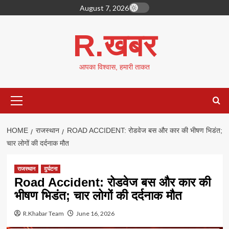
Skip
August 7, 2026
to
content
R.खबर
आपका विश्वास, हमारी ताकत
Primary
Menu
HOME
राजस्थान
ROAD ACCIDENT: रोडवेज बस और कार की भीषण भिडंत;
चार लोगों की दर्दनाक मौत
राजस्थान
दुर्घटना
Road Accident: रोडवेज बस और कार की
भीषण भिडंत; चार लोगों की दर्दनाक मौत
R.Khabar Team
June 16, 2026