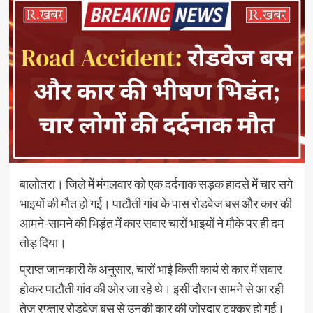
बालोतरा। जिले में मंगलवार को एक दर्दनाक सड़क हादसे में चार सगे
भाइयों की मौत हो गई। पाटौती गांव के पास रोडवेज बस और कार की
आमने-सामने की भिड़ंत में कार सवार चारों भाइयों ने मौके पर ही दम
तोड़ दिया।
प्राप्त जानकारी के अनुसार, चारों भाई किसी कार्य से कार में सवार
होकर पाटौती गांव की ओर जा रहे थे। इसी दौरान सामने से आ रही
तेज रफ्तार रोडवेज बस से उनकी कार की जोरदार टक्कर हो गई।