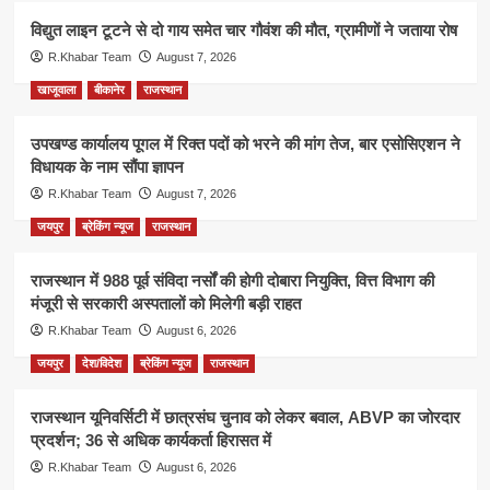
विद्युत लाइन टूटने से दो गाय समेत चार गौवंश की मौत, ग्रामीणों ने जताया रोष
R.Khabar Team
August 7, 2026
खाजूवाला
बीकानेर
राजस्थान
उपखण्ड कार्यालय पूगल में रिक्त पदों को भरने की मांग तेज, बार एसोसिएशन ने
विधायक के नाम सौंपा ज्ञापन
R.Khabar Team
August 7, 2026
जयपुर
ब्रेकिंग न्यूज
राजस्थान
राजस्थान में 988 पूर्व संविदा नर्सों की होगी दोबारा नियुक्ति, वित्त विभाग की
मंजूरी से सरकारी अस्पतालों को मिलेगी बड़ी राहत
R.Khabar Team
August 6, 2026
जयपुर
देश/विदेश
ब्रेकिंग न्यूज
राजस्थान
राजस्थान यूनिवर्सिटी में छात्रसंघ चुनाव को लेकर बवाल, ABVP का जोरदार
प्रदर्शन; 36 से अधिक कार्यकर्ता हिरासत में
R.Khabar Team
August 6, 2026