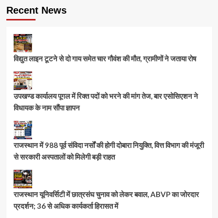
Recent News
विद्युत लाइन टूटने से दो गाय समेत चार गौवंश की मौत, ग्रामीणों ने जताया रोष
उपखण्ड कार्यालय पूगल में रिक्त पदों को भरने की मांग तेज, बार एसोसिएशन ने
विधायक के नाम सौंपा ज्ञापन
राजस्थान में 988 पूर्व संविदा नर्सों की होगी दोबारा नियुक्ति, वित्त विभाग की मंजूरी
से सरकारी अस्पतालों को मिलेगी बड़ी राहत
राजस्थान यूनिवर्सिटी में छात्रसंघ चुनाव को लेकर बवाल, ABVP का जोरदार
प्रदर्शन; 36 से अधिक कार्यकर्ता हिरासत में