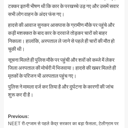
टक्कर इतनी भीषण थी कि कार के परखच्चे उड़ गए और उसमें सवार
सभी लोग वाहन के अंदर फंस गए।
हादसे की आवाज सुनकर आसपास के ग्रामीण मौके पर पहुंचे और
कड़ी मशक्कत के बाद कार के दरवाजे तोड़कर चारों को बाहर
निकाला। हालांकि, अस्पताल ले जाने से पहले ही चारों की मौत हो
चुकी थी।
सूचना मिलते ही पुलिस मौके पर पहुंची और शवों को कब्जे में लेकर
जिला अस्पताल की मोर्चरी में भिजवाया। हादसे की खबर मिलते ही
मृतकों के परिजन भी अस्पताल पहुंच गए।
पुलिस ने मामला दर्ज कर लिया है और दुर्घटना के कारणों की जांच
शुरू कर दी है।
Post
Previous:
NEET री-एग्जाम से पहले केंद्र सरकार का बड़ा फैसला, टेलीग्राम पर
navigation