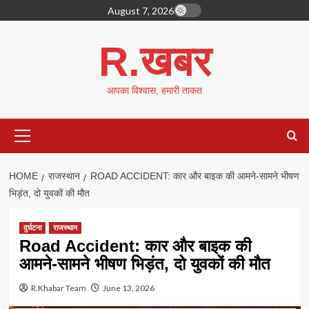
Skip
August 7, 2026
to
content
R.खबर
आपका विश्वास, हमारी ताकत
Primary
Menu
HOME
राजस्थान
ROAD ACCIDENT: कार और बाइक की आमने-सामने भीषण
भिड़ंत, दो युवकों की मौत
दुर्घटना
राजस्थान
Road Accident: कार और बाइक की
आमने-सामने भीषण भिड़ंत, दो युवकों की मौत
R.Khabar Team
June 13, 2026