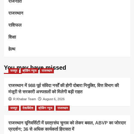
राजनीति
राजस्थान
राशिफल
शिक्षा
हेल्थ
You may have missed
जयपुर
ब्रेकिंग न्यूज
राजस्थान
राजस्थान में 988 पूर्व संविदा नर्सों की होगी दोबारा नियुक्ति, वित्त विभाग की
मंजूरी से सरकारी अस्पतालों को मिलेगी बड़ी राहत
R.Khabar Team
August 6, 2026
जयपुर
देश/विदेश
ब्रेकिंग न्यूज
राजस्थान
राजस्थान यूनिवर्सिटी में छात्रसंघ चुनाव को लेकर बवाल, ABVP का जोरदार
प्रदर्शन; 36 से अधिक कार्यकर्ता हिरासत में