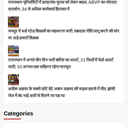
राजस्थान यूनिवर्सिटी में छात्रसंघ चुनाव को लेकर बवाल, ABVP का जोरदार
प्रदर्शन; 36 से अधिक कार्यकर्ता हिरासत में
जयपुर में थर्ड ग्रेड शिक्षकों का महाधरना जारी, तबादला नीति लागू करने की मांग
पर अड़े हजारों शिक्षक
राजस्थान में अगले तीन दिन भारी बारिश का अलर्ट, 21 जिलों में येलो अलर्ट
जारी; 10 अगस्त तक सक्रिय रहेगा मानसून
अतीक अहमद के सबसे छोटे बेटे अबान अहमद की सड़क हादसे में मौत, झांसी
जेल में बंद भाई अली से मिलने जा रहा था
Categories