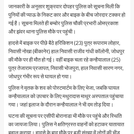
जानकारी के अनुसार शुक्रवार दोपहर पुलिस को सूचना मिली कि
पुनियों की प्याऊ के निकट कार और बाइक के बीच जोरदार टक्कर हो
गई है। सूचना मिलते ही बम्बोर पुलिस चौकी प्रभारी ओमप्रकाश
और झंवर थाना पुलिस मौके पर पहुंची।
हादसे में बाइक पर पीछे बैठे हरिकिशन (23) पुत्र रूपाराम लोहार,
निवासी नोखा (बीकानेर) हाल निवासी राजीव गांधी कॉलोनी, जोधपुर
की मौके पर ही मौत हो गई। वहीं बाइक चला रहे कन्हैयालाल (25)
पुत्र तेजाराम प्रजापत, निवासी भोजपुरा, हाल निवासी सारण नगर,
जोधपुर गंभीर रूप से घायल हो गया।
पुलिस ने मृतक के शव को पोस्टमार्टम के लिए भेजा, जबकि घायल
कन्हैयालाल को उपचार के लिए मथुरादास माथुर अस्पताल पहुंचाया
गया। जहां इलाज के दौरान कन्हैयालाल ने भी दम तोड़ दिया।
घटना की सूचना पर एसीपी बोरानाडा भी मौके पर पहुंचे और स्थिति
का जायजा लिया। पुलिस ने क्षतिग्रस्त वाहनों को हटाकर यातायात
बहाल कराया। हादसे के बाद मौके पर बड़ी संख्या में लोगों की भीड़