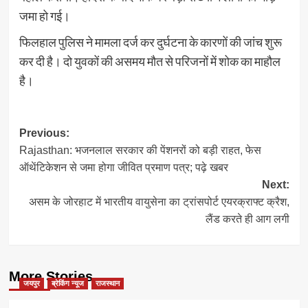
जमा हो गई।
फिलहाल पुलिस ने मामला दर्ज कर दुर्घटना के कारणों की जांच शुरू
कर दी है। दो युवकों की असमय मौत से परिजनों में शोक का माहौल
है।
Post
Previous:
Rajasthan: भजनलाल सरकार की पेंशनरों को बड़ी राहत, फेस
navigation
ऑथेंटिकेशन से जमा होगा जीवित प्रमाण पत्र; पढ़े खबर
Next:
असम के जोरहाट में भारतीय वायुसेना का ट्रांसपोर्ट एयरक्राफ्ट क्रैश,
लैंड करते ही आग लगी
More Stories
जयपुर
ब्रेकिंग न्यूज
राजस्थान