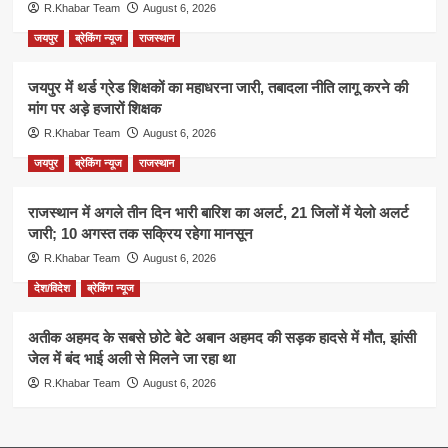
R.Khabar Team
August 6, 2026
जयपुर
ब्रेकिंग न्यूज
राजस्थान
जयपुर में थर्ड ग्रेड शिक्षकों का महाधरना जारी, तबादला नीति लागू करने की
मांग पर अड़े हजारों शिक्षक
R.Khabar Team
August 6, 2026
जयपुर
ब्रेकिंग न्यूज
राजस्थान
राजस्थान में अगले तीन दिन भारी बारिश का अलर्ट, 21 जिलों में येलो अलर्ट
जारी; 10 अगस्त तक सक्रिय रहेगा मानसून
R.Khabar Team
August 6, 2026
देश/विदेश
ब्रेकिंग न्यूज
अतीक अहमद के सबसे छोटे बेटे अबान अहमद की सड़क हादसे में मौत, झांसी
जेल में बंद भाई अली से मिलने जा रहा था
R.Khabar Team
August 6, 2026