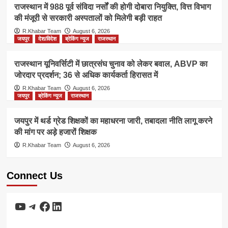
राजस्थान में 988 पूर्व संविदा नर्सों की होगी दोबारा नियुक्ति, वित्त विभाग
की मंजूरी से सरकारी अस्पतालों को मिलेगी बड़ी राहत
R.Khabar Team
August 6, 2026
जयपुर
देश/विदेश
ब्रेकिंग न्यूज
राजस्थान
राजस्थान यूनिवर्सिटी में छात्रसंघ चुनाव को लेकर बवाल, ABVP का
जोरदार प्रदर्शन; 36 से अधिक कार्यकर्ता हिरासत में
R.Khabar Team
August 6, 2026
जयपुर
ब्रेकिंग न्यूज
राजस्थान
जयपुर में थर्ड ग्रेड शिक्षकों का महाधरना जारी, तबादला नीति लागू करने
की मांग पर अड़े हजारों शिक्षक
R.Khabar Team
August 6, 2026
Connect Us
YouTube
Telegram
Facebook
LinkedIn