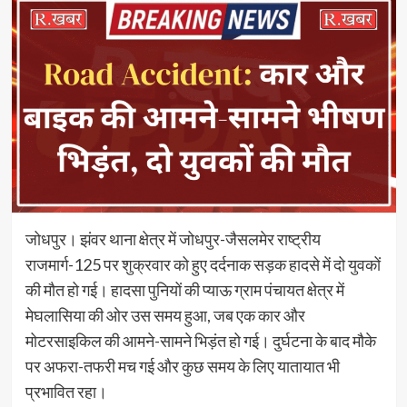
जोधपुर। झंवर थाना क्षेत्र में जोधपुर-जैसलमेर राष्ट्रीय
राजमार्ग-125 पर शुक्रवार को हुए दर्दनाक सड़क हादसे में दो युवकों
की मौत हो गई। हादसा पुनियों की प्याऊ ग्राम पंचायत क्षेत्र में
मेघलासिया की ओर उस समय हुआ, जब एक कार और
मोटरसाइकिल की आमने-सामने भिड़ंत हो गई। दुर्घटना के बाद मौके
पर अफरा-तफरी मच गई और कुछ समय के लिए यातायात भी
प्रभावित रहा।