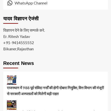
WhatsApp Channel
यादव विज्ञापन ऐजंसी
विज्ञापन देने के लिए सम्पर्क करे.
Er. Ritesh Yadav
+91-9414555552
Bikaner,Rajasthan
Recent News
राजस्थान में 988 पूर्व संविदा नर्सों की होगी दोबारा नियुक्ति, वित्त विभाग की मंजूरी
से सरकारी अस्पतालों को मिलेगी बड़ी राहत