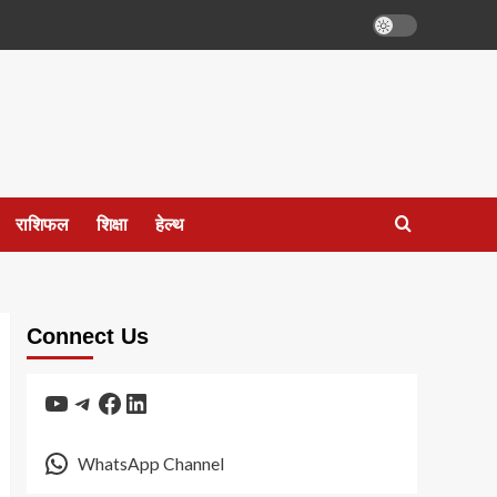
राशिफल
शिक्षा
हेल्थ
Connect Us
YouTube
Telegram
Facebook
LinkedIn
WhatsApp Channel