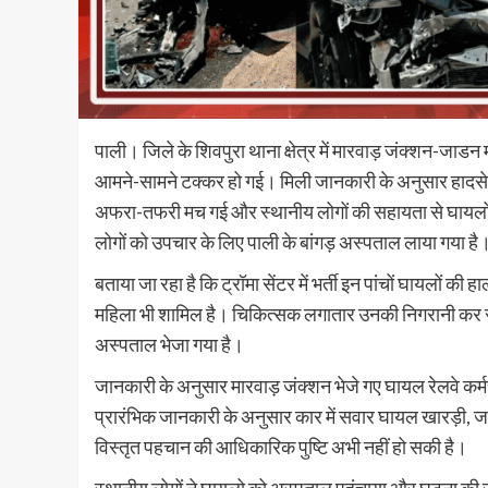
पाली। जिले के शिवपुरा थाना क्षेत्र में मारवाड़ जंक्शन-जाडन
आमने-सामने टक्कर हो गई। मिली जानकारी के अनुसार हादसे में
अफरा-तफरी मच गई और स्थानीय लोगों की सहायता से घायलों क
लोगों को उपचार के लिए पाली के बांगड़ अस्पताल लाया गया है
बताया जा रहा है कि ट्रॉमा सेंटर में भर्ती इन पांचों घायलों क
महिला भी शामिल है। चिकित्सक लगातार उनकी निगरानी कर रहे 
अस्पताल भेजा गया है।
जानकारी के अनुसार मारवाड़ जंक्शन भेजे गए घायल रेलवे कर्मचारी
प्रारंभिक जानकारी के अनुसार कार में सवार घायल खारड़ी, ज
विस्तृत पहचान की आधिकारिक पुष्टि अभी नहीं हो सकी है।