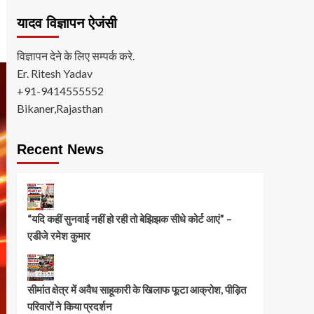
यादव विज्ञापन ऐजंसी
विज्ञापन देने के लिए सम्पर्क करे.
Er. Ritesh Yadav
+91-9414555552
Bikaner,Rajasthan
Recent News
“यदि कहीं सुनवाई नहीं हो रही तो बेझिझक सीधे कोर्ट आएं” –
एडीजे रमेश कुमार
सीमांत क्षेत्र में अवैध साहूकारी के खिलाफ फूटा आक्रोश, पीड़ित
परिवारों ने किया प्रदर्शन