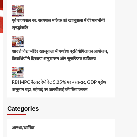
पूर्व राज्यपाल स्व. सत्यपाल मलिक को खाजूवाला में दी भावभीनी
श्रद्धांजलि
आदर्श विद्या मंदिर खाजूवाला में गणवेश प्रतियोगिता का आयोजन,
विद्यार्थियों ने दिखाया अनुशासन और सुसज्जित व्यक्तित्व
RBI MPC बैठक: रेपो रेट 5.25% पर बरकरार, GDP ग्रोथ
अनुमान बढ़ा; महंगाई पर आरबीआई की चिंता कायम
Categories
आस्था/धार्मिक