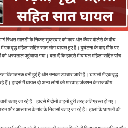
 मार्ग स्थित खारड़ी के निकट शुक्रवार को कार और कैंपर बोलेरो के बीच
 एक वृद्ध महिला सहित सात लोग घायल हुए है। दुर्घटना के बाद मौके पर
ो अस्पताल पहुंचाया गया। बता दें कि हादसे में घायल महिला सहित पांच
।
ी हालत चिंताजनक बनी हुई है और उनका उपचार जारी है। घायलों में एक वृद्ध
हैं। हादसे में घायल दो अन्य लोगों को मारवाड़ जंक्शन के राजकीय
 बताए जा रहे हैं। हादसे में दोनों वाहनों बुरी तरह क्षतिग्रस्त हो गए।
ाडन और आसपास के गांव के निवासी बताए जा रहे हैं। हालांकि घायलों की