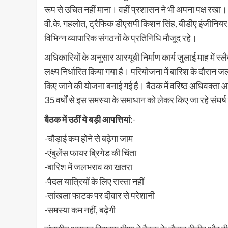
रूप से उचित नहीं माना। वहीं प्रशासन ने भी अपना पक्ष रखा।
वी.के. गहलोत, ट्रैफिक डीएसपी किशन सिंह, बीडीए इंजीनियर 
विभिन्न व्यापारिक संगठनों के प्रतिनिधि मौजूद रहे।
अधिकारियों के अनुसार आरयूबी निर्माण कार्य जुलाई माह में स्
लक्ष्य निर्धारित किया गया है। परियोजना में बारिश के दौरान 
किए जाने की योजना बनाई गई है। बैठक में वरिष्ठ अधिवक्ता आर
35 वर्षों से इस समस्या के समाधान को लेकर किए जा रहे संघर
बैठक में उठीं ये बड़ी आपत्तियां
:-
-चौड़ाई कम होने से बढ़ेगा जाम
-एंबुलेंस फायर ब्रिगेड की चिंता
-बारिश में जलभराव का खतरा
-पैदल यात्रियों के लिए रास्ता नहीं
-सांखला फाटक पर दीवार से परेशानी
-समस्या कम नहीं, बढ़ेगी