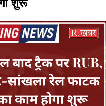
ा शुरू