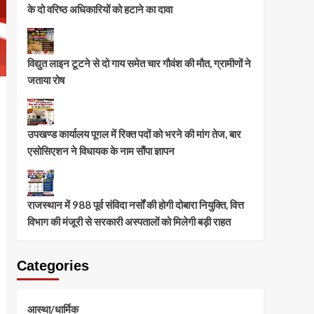
के दो वरिष्ठ अधिकारियों को हटाने का दावा
विद्युत लाइन टूटने से दो गाय समेत चार गौवंश की मौत, ग्रामीणों ने
जताया रोष
उपखण्ड कार्यालय पूगल में रिक्त पदों को भरने की मांग तेज, बार
एसोसिएशन ने विधायक के नाम सौंपा ज्ञापन
राजस्थान में 988 पूर्व संविदा नर्सों की होगी दोबारा नियुक्ति, वित्त
विभाग की मंजूरी से सरकारी अस्पतालों को मिलेगी बड़ी राहत
Categories
आस्था/धार्मिक