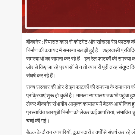
बीकानेर : रियासत काल से कोटगेट और सांखला रेल फाटक की
निर्माण की कवायद में समस्या उलझी हुई है। शहरवासी प्रतिदि
समस्याओं का सामना कर रहे हैं। इन रेल फाटकों की समस्या 
ओर से किए जा रहे प्रयासों से न तो व्यापारी पूरी तरह संतुष्ट द
संघर्ष कर रहे हैं।
राज्य सरकार की ओर से इन फाटकों की समस्या के समाधान को ल
प्रक्रियाएं शुरू हो चुकी है। मामला न्यायालय तक भी पहुंच
लेकर बीकानेर संभागीय आयुक्त कार्यालय में बैठक आयोजित हुई
प्रस्तावित आरयूबी निर्माण को लेकर कई आपत्तियां, संभावित च
चर्चा की गई।
बैठक के दौरान व्यापारियों, दुकानदारों व वर्षों से संघर्ष कर र