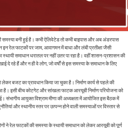
 समस्या बनी हुई है। कभी ऐलिवेटेड तो कभी बाइपास और अब अंडरपास
न इन रेल फाटकों पर जाम, आवागमन में बाधा और लंबी प्रतीक्षा जैसी
का स्थायी समाधान धरातल पर नहीं उतर पा रहा है। वहीं शासन-प्रशासन की
िखाई दे रहे हैं और न ही वे लोग, जो वर्षों से इस समस्या के समाधान के लिए
ेकर बजट का प्रावधान किया जा चुका है। निर्माण कार्य से पहले की
ा हुआ है। इसी बीच कोटगेट और सांखला फाटक आरयूबी निर्माण परियोजना को
। संभागीय आयुक्त विश्राम मीणा की अध्यक्षता में आयोजित इस बैठक में
ुनौतियां और स्थानीय स्तर पर उत्पन्न होने वाली समस्याओं पर विस्तार से
हे लोगों ने रेल फाटकों की समस्या के स्थायी समाधान को लेकर आरयूबी को पूर्ण