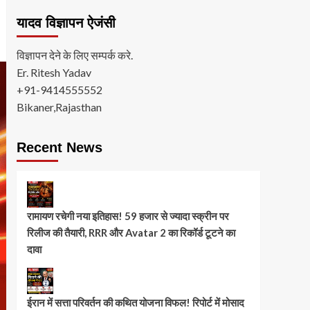
यादव विज्ञापन ऐजंसी
विज्ञापन देने के लिए सम्पर्क करे.
Er. Ritesh Yadav
+91-9414555552
Bikaner,Rajasthan
Recent News
रामायण रचेगी नया इतिहास! 59 हजार से ज्यादा स्क्रीन पर
रिलीज की तैयारी, RRR और Avatar 2 का रिकॉर्ड टूटने का
दावा
ईरान में सत्ता परिवर्तन की कथित योजना विफल! रिपोर्ट में मोसाद