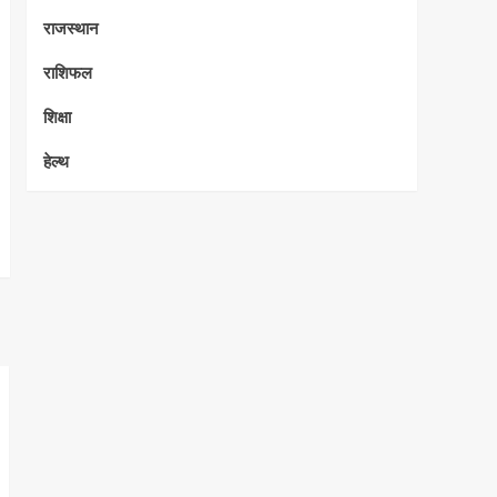
राजस्थान
राशिफल
शिक्षा
हेल्थ