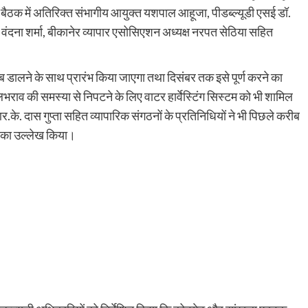
 बैठक में अतिरिक्त संभागीय आयुक्त यशपाल आहूजा, पीडब्ल्यूडी एसई डॉ.
वंदना शर्मा, बीकानेर व्यापार एसोसिएशन अध्यक्ष नरपत सेठिया सहित
लैब डालने के साथ प्रारंभ किया जाएगा तथा दिसंबर तक इसे पूर्ण करने का
जलभराव की समस्या से निपटने के लिए वाटर हार्वेस्टिंग सिस्टम को भी शामिल
.के. दास गुप्ता सहित व्यापारिक संगठनों के प्रतिनिधियों ने भी पिछले करीब
्ष का उल्लेख किया।