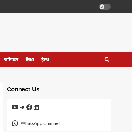
राशिफल
शिक्षा
हेल्थ
Connect Us
YouTube
Telegram
Facebook
LinkedIn
WhatsApp Channel