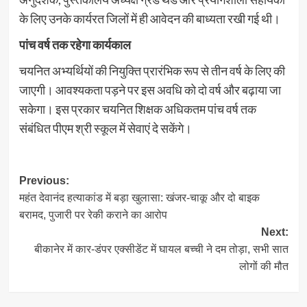
के लिए उनके कार्यरत जिलों में ही आवेदन की बाध्यता रखी गई थी।
पांच वर्ष तक रहेगा कार्यकाल
चयनित अभ्यर्थियों की नियुक्ति प्रारंभिक रूप से तीन वर्ष के लिए की
जाएगी। आवश्यकता पड़ने पर इस अवधि को दो वर्ष और बढ़ाया जा
सकेगा। इस प्रकार चयनित शिक्षक अधिकतम पांच वर्ष तक
संबंधित पीएम श्री स्कूल में सेवाएं दे सकेंगे।
Post
Previous:
महंत देवानंद हत्याकांड में बड़ा खुलासा: खंजर-चाकू और दो बाइक
navigation
बरामद, पुजारी पर रेकी कराने का आरोप
Next:
बीकानेर में कार-डंपर एक्सीडेंट में घायल बच्ची ने दम तोड़ा, सभी सात
लोगों की मौत