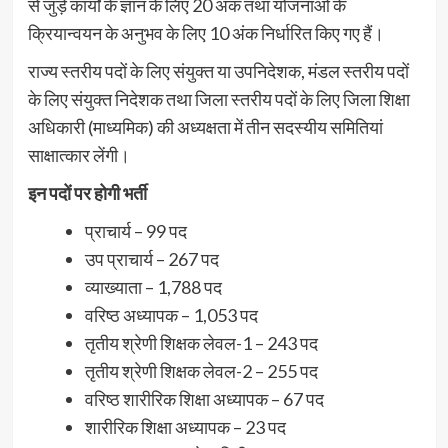
से जुड़े कार्यों के ज्ञान के लिए 20 अंक तथा योजनाओं के
क्रियान्वयन के अनुभव के लिए 10 अंक निर्धारित किए गए हैं।
राज्य स्तरीय पदों के लिए संयुक्त या उपनिदेशक, मंडल स्तरीय पदों
के लिए संयुक्त निदेशक तथा जिला स्तरीय पदों के लिए जिला शिक्षा
अधिकारी (माध्यमिक) की अध्यक्षता में तीन सदस्यीय समितियां
साक्षात्कार लेंगी।
इन पदों पर होगी भर्ती
प्राचार्य – 99 पद
उप प्राचार्य – 267 पद
व्याख्याता – 1,788 पद
वरिष्ठ अध्यापक – 1,053 पद
तृतीय श्रेणी शिक्षक लेवल-1 – 243 पद
तृतीय श्रेणी शिक्षक लेवल-2 – 255 पद
वरिष्ठ शारीरिक शिक्षा अध्यापक – 67 पद
शारीरिक शिक्षा अध्यापक – 23 पद