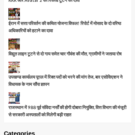
ईरान में सत्ता परिवर्तन की कथित योजना विफल! रिपोर्ट में मोसाद के दो वरिष्ठ
अधिकारियों को हटाने का दावा
विद्युत लाइन टूटने से दो गाय समेत चार गौवंश की मौत, ग्रामीणों ने जताया रोष
उपखण्ड कार्यालय पूगल में रिक्त पदों को भरने की मांग तेज, बार एसोसिएशन ने
विधायक के नाम सौंपा ज्ञापन
राजस्थान में 988 पूर्व संविदा नर्सों की होगी दोबारा नियुक्ति, वित्त विभाग की मंजूरी
से सरकारी अस्पतालों को मिलेगी बड़ी राहत
Categories