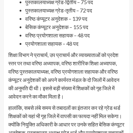
पुस्तकालयाध्यक्ष ग्रेड-द्वितीय – 75 पद
पुस्तकालयाध्यक्ष ग्रेड-तृतीय – 72 पद
वरिष्ठ कंप्यूटर अनुदेशक – 139 पद
बेसिक कंप्यूटर अनुदेशक – 155 पद
वरिष्ठ प्रयोगशाला सहायक – 48 पद
प्रयोगशाला सहायक – 48 पद
शिक्षा विभाग ने प्राचार्य, उप प्राचार्य और व्याख्याताओं को प्रदेश
स्तर पर तथा वरिष्ठ अध्यापक, वरिष्ठ शारीरिक शिक्षा अध्यापक,
वरिष्ठ पुस्तकालयाध्यक्ष, वरिष्ठ प्रयोगशाला सहायक और वरिष्ठ
कंप्यूटर अनुदेशकों को अपने कार्यरत मंडल के दो जिलों में आवेदन
की अनुमति दी थी। इससे बड़ी संख्या में शिक्षकों को गृह जिले में
आवेदन करने का मौका मिला है।
हालांकि, सबसे लंबे समय से तबादलों का इंतजार कर रहे ग्रेड थर्ड
शिक्षकों को यहां भी गृह जिले में वापसी का फायदा नहीं मिल सकेगा।
क्योंकि नियुक्ति अधिकारी के आधार पर उनके सहित बेसिक कंप्यूटर
अनुदेशक, पुस्तकालय अध्यक्ष ग्रेड थर्ड और प्रयोगशाला सहायकों