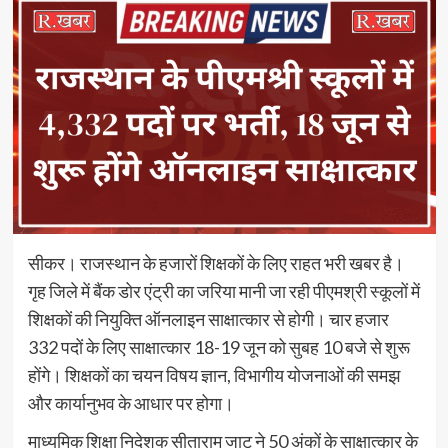
सीकर। राजस्थान के हजारों शिक्षकों के लिए राहत भरी खबर है।
गृह जिले में बैंक डोर एंट्री का जरिया मानी जा रही पीएमश्री स्कूलों में
शिक्षकों की नियुक्ति ऑनलाइन साक्षात्कार से होगी। चार हजार
332 पदों के लिए साक्षात्कार 18-19 जून को सुबह 10 बजे से शुरू
होंगे। शिक्षकों का चयन विषय ज्ञान, विभागीय योजनाओं की समझ
और कार्यानुभव के आधार पर होगा।
माध्यमिक शिक्षा निदेशक सीताराम जाट ने 50 अंकों के साक्षात्कार के