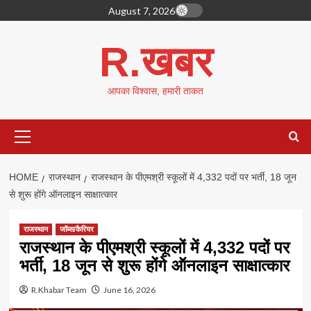
Skip
August 7, 2026
to
content
R.खबर
आपका विश्वास, हमारी ताकत
Primary
Menu
HOME
राजस्थान
राजस्थान के पीएमश्री स्कूलों में 4,332 पदों पर भर्ती, 18 जून
से शुरू होंगे ऑनलाइन साक्षात्कार
राजस्थान
जॉब्स/कैरियर
राजस्थान के पीएमश्री स्कूलों में 4,332 पदों पर
भर्ती, 18 जून से शुरू होंगे ऑनलाइन साक्षात्कार
R.Khabar Team
June 16, 2026