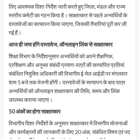
लिए आवश्यक दिशा-निर्देश जारी करते हुए जिला, मंडल और राज्य
स्तरीय कमेटी का गठन किया है। साक्षात्कार से पहले अभ्यर्थियों के
दस्तावेजों का सत्यापन किया जाएगा, जिसकी तैयारियां पूरी कर ली
गई हैं।
आज ही जमा होंगे दस्तावेज, ऑनलाइन लिंक से साक्षात्कार
शिक्षा विभाग के निर्देशानुसार अभ्यर्थियों को अपने शैक्षणिक,
प्रशिक्षण और अनुभव संबंधी प्रमाण-पत्रों की सत्यापित प्रतियां
संबंधित नियुक्ति अधिकारी की विभागीय ई-मेल आईडी पर मंगलवार
शाम 5 बजे तक भेजनी होंगी। दस्तावेजों के सत्यापन के बाद पात्र
अभ्यर्थियों को ऑनलाइन साक्षात्कार की तिथि, समय और लिंक
उपलब्ध कराया जाएगा।
50 अंकों का होगा साक्षात्कार
विभागीय दिशा-निर्देशों के अनुसार साक्षात्कार में विभागीय योजनाओं
और कार्यक्रमों की जानकारी के लिए 20 अंक, संबंधित विषय एवं पद