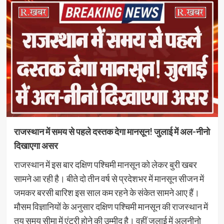
राजस्थान में समय से पहले दस्तक देगा मानसून! जुलाई में अल-नीनो
दिखाएगा असर
राजस्थान में इस बार दक्षिण ​पश्चिमी मानसून को लेकर बुरी खबर
सामने आ रही है। बीते दो तीन वर्ष से प्रदेशभर में मानसून सीजन में
जमकर बरसी बारिश इस साल कम रहने के संकेत सामने आए हैं।
मौसम विज्ञानियों के अनुसार दक्षिण पश्चिमी मानसून की राजस्थान में
तय समय सीमा में एंट्री होने की उम्मीद है। वहीं ​जुलाई में अलनीनो