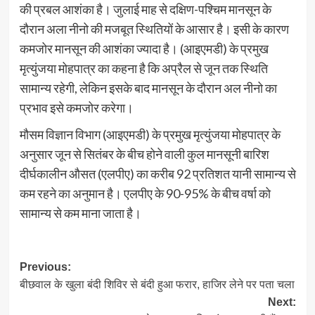
की प्रबल आशंका है। जुलाई माह से दक्षिण-पश्चिम मानसून के
दौरान अला नीनो की मजबूत स्थितियों के आसार है। इसी के कारण
कमजोर मानसून की आशंका ज्यादा है। (आइएमडी) के प्रमुख
मृत्युंजया मोहपात्र का कहना है कि अप्रैल से जून तक स्थिति
सामान्य रहेगी, लेकिन इसके बाद मानसून के दौरान अल नीनो का
प्रभाव इसे कमजोर करेगा।
मौसम विज्ञान विभाग (आइएमडी) के प्रमुख मृत्युंजया मोहपात्र के
अनुसार जून से सितंबर के बीच होने वाली कुल मानसूनी बारिश
दीर्घकालीन औसत (एलपीए) का करीब 92 प्रतिशत यानी सामान्य से
कम रहने का अनुमान है। एलपीए के 90-95% के बीच वर्षा को
सामान्य से कम माना जाता है।
Post
Previous:
बीछवाल के खुला बंदी शिविर से बंदी हुआ फरार, हाजिर लेने पर पता चला
navigation
Next: