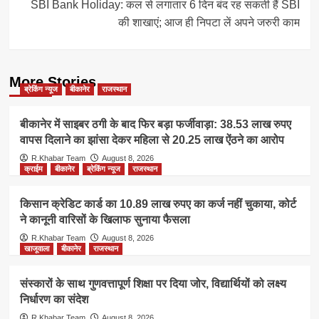
SBI Bank Holiday: कल से लगातार 6 दिन बंद रह सकती हैं SBI
की शाखाएं; आज ही निपटा लें अपने जरुरी काम
More Stories
ब्रेकिंग न्यूज
बीकानेर
राजस्थान
बीकानेर में साइबर ठगी के बाद फिर बड़ा फर्जीवाड़ा: 38.53 लाख रुपए
वापस दिलाने का झांसा देकर महिला से 20.25 लाख ऐंठने का आरोप
R.Khabar Team
August 8, 2026
क्राईम
बीकानेर
ब्रेकिंग न्यूज
राजस्थान
किसान क्रेडिट कार्ड का 10.89 लाख रुपए का कर्ज नहीं चुकाया, कोर्ट
ने कानूनी वारिसों के खिलाफ सुनाया फैसला
R.Khabar Team
August 8, 2026
खाजूवाला
बीकानेर
राजस्थान
संस्कारों के साथ गुणवत्तापूर्ण शिक्षा पर दिया जोर, विद्यार्थियों को लक्ष्य
निर्धारण का संदेश
R.Khabar Team
August 8, 2026