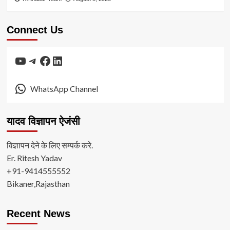
Connect Us
YouTube
Telegram
Facebook
LinkedIn
WhatsApp Channel
यादव विज्ञापन ऐजंसी
विज्ञापन देने के लिए सम्पर्क करे.
Er. Ritesh Yadav
+91-9414555552
Bikaner,Rajasthan
Recent News