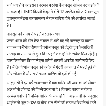
सक्रिय होने पर इसका प्रभाव प्रदेश में मानसून सीजन पर पड़ने की
आशंका है। IMD दिल्ली केंद्र ने बीते 13 अप्रेल को जारी मानसून
पूर्वानुमान में इस बार सामान्य से कम बारिश होने की आशंका जताई
है।
मानसून की समय से पहले दस्तक संभव
उत्तर भारत की ओर तेज रफ्तार से आगे बढ़ रहे मानसून के कारण,
राजस्थान में भी दक्षिण पश्चिमी मानसून की एंट्री जून के आखिरी
सप्ताह या सामान्य से कुछ दिन पहले तक होने के संकेत मिल रहे हैं।
हालांकि मौसम विभाग ने इस बारे में आगामी अपडेट जारी नहीं किए
हैं। बीते वर्ष भी मानसून की प्रदेश में एंट्री तय वक्त से पहले हुई थी
और सीजन में औसत से ज्यादा बारिश भी दर्ज की गई।
आइएमडी ने इस वर्ष राजस्थान में कम बारिश की आशंका को लेकर
अल नीनो इफेक्ट को जिम्मेदार माना है। जिसके कारण न केवल
प्रचंड गर्मी पड़ेगी बल्कि बारिश भी कम होगी। आइएमडी के अनुसार
अप्रैल से जून 2026 के बीच अल नीनो की तटस्थ स्थितियां रहने