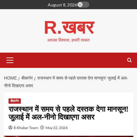
Skip
August 8, 2026
to
content
R.खबर
आपका विश्वास, हमारी ताकत
Primary
Menu
HOME
बीकानेर
राजस्थान में समय से पहले दस्तक देगा मानसून! जुलाई में अल-
नीनो दिखाएगा असर
बीकानेर
राजस्थान में समय से पहले दस्तक देगा मानसून!
जुलाई में अल-नीनो दिखाएगा असर
R.Khabar Team
May 22, 2026