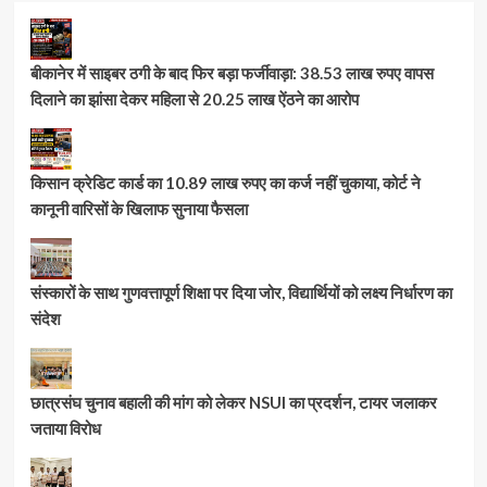
बीकानेर में साइबर ठगी के बाद फिर बड़ा फर्जीवाड़ा: 38.53 लाख रुपए वापस
दिलाने का झांसा देकर महिला से 20.25 लाख ऐंठने का आरोप
किसान क्रेडिट कार्ड का 10.89 लाख रुपए का कर्ज नहीं चुकाया, कोर्ट ने
कानूनी वारिसों के खिलाफ सुनाया फैसला
संस्कारों के साथ गुणवत्तापूर्ण शिक्षा पर दिया जोर, विद्यार्थियों को लक्ष्य निर्धारण का
संदेश
छात्रसंघ चुनाव बहाली की मांग को लेकर NSUI का प्रदर्शन, टायर जलाकर
जताया विरोध