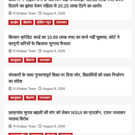
दिलाने का झांसा देकर महिला से 20.25 लाख ऐंठने का आरोप
R.Khabar Team
August 8, 2026
क्राईम
बीकानेर
ब्रेकिंग न्यूज
राजस्थान
किसान क्रेडिट कार्ड का 10.89 लाख रुपए का कर्ज नहीं चुकाया, कोर्ट ने
कानूनी वारिसों के खिलाफ सुनाया फैसला
R.Khabar Team
August 8, 2026
खाजूवाला
बीकानेर
राजस्थान
संस्कारों के साथ गुणवत्तापूर्ण शिक्षा पर दिया जोर, विद्यार्थियों को लक्ष्य निर्धारण
का संदेश
R.Khabar Team
August 8, 2026
खाजूवाला
बीकानेर
राजस्थान
छात्रसंघ चुनाव बहाली की मांग को लेकर NSUI का प्रदर्शन, टायर जलाकर
जताया विरोध
R.Khabar Team
August 8, 2026