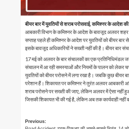
बीयर बार में युवतियों से शराब परोसवाई, कमिश्नर के आदेश की
आबकारी विभाग के कमिश्नर के आदेश के बावजूद अलवर शहर के ब
सप्ताह पहले ही कमिश्नर के आदेश पर युवतियों को बीयर बा
इसके बावजूद अधिकारियों ने सख्ती नहीं की है। बीयर बार संच
17 मई को अलवर के बार संचालकों का एक प्रतिनिधिमंडल जयप
संचालन में आ रही समस्याओं और नियमों के पालन को लेकर चर्च
युवतियों को बीयर परोसने में लगा रखा है। जबकि कुछ बीयर ब
परेशान हैं। शिकायत पर कमिश्नर ने तुरंत अलवर आबकारी अधिका
शराब परोसने पर सख्ती की जाए, लेकिन अलवर में ऐसा नहीं हुआ।
जिसकी शिकायत भी की गई है, लेकिन अब तक कार्यवाही नहीं क
Post
Previous:
Road Accident: ट्रक-पिकअप की आमने-सामने भिड़ंत, 14 ल