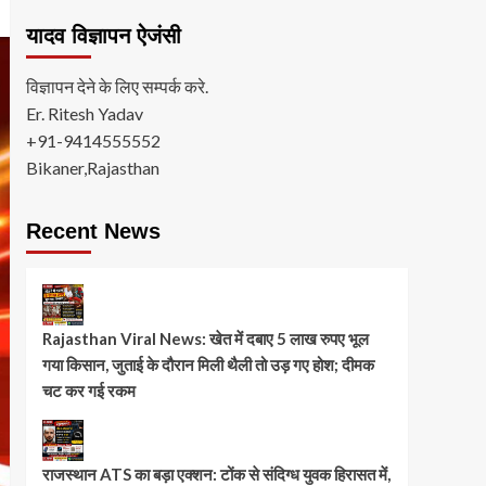
यादव विज्ञापन ऐजंसी
विज्ञापन देने के लिए सम्पर्क करे.
Er. Ritesh Yadav
+91-9414555552
Bikaner,Rajasthan
Recent News
Rajasthan Viral News: खेत में दबाए 5 लाख रुपए भूल
गया किसान, जुताई के दौरान मिली थैली तो उड़ गए होश; दीमक
चट कर गई रकम
राजस्थान ATS का बड़ा एक्शन: टोंक से संदिग्ध युवक हिरासत में,