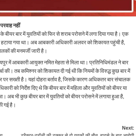
 परवाह नहीं
ीयर बार में युवतियों को फिर से शराब परोसने में लगा दिया गया है। एक
र से हटाया गया था। अब आबकारी अधिकारी अलवर को शिकायत पहुंची है,
ालकों की मनमर्जी जारी है।
ुर में आबकारी आयुक्त नमित मेहता से मिला था। प्रतिनिधिमंडल ने बार
ा की। तब कमिश्नर को शिकायत दी गई थी कि नियमों के विरुद्ध कुछ बार में
ार पर सख्ती है। यहां दोहरा बर्ताव है, जिसके कारण अधिकतर बार संचालक
री को निर्देश दिए थे कि बीयर बार में महिला और युवतियों को बीयर या
 अब भी कुछ बीयर बार में युवतियों को बीयर परोसने में लगाया हुआ है,
ी गई है।
Next:
ोग
ट्रैक्टर-ट्रॉली की टक्कर से दो युवकों की मौत, हादसे के बाद आरोपी