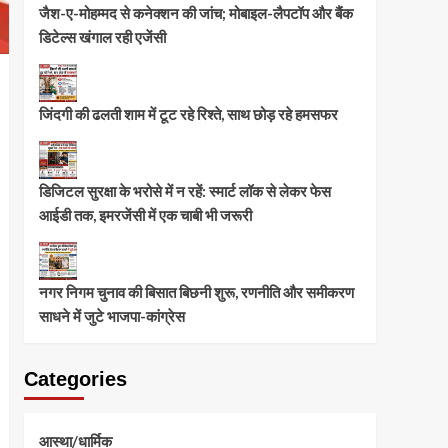
जैश-ए-मोहम्मद से कनेक्शन की जांच; मोबाइल-लैपटॉप और बैंक
डिटेल्स खंगाल रही एजेंसी
जिंदगी की ढलती शाम में टूट रहे रिश्ते, साथ छोड़ रहे हमसफर
डिजिटल सुरक्षा के भरोसे में न रहें: स्मार्ट लॉक से लेकर फेस
आईडी तक, इमरजेंसी में एक चाबी भी जरूरी
नगर निगम चुनाव की बिसात बिछनी शुरू, रणनीति और समीकरण
साधने में जुटे भाजपा-कांग्रेस
Categories
आस्था/धार्मिक