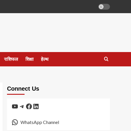
राशिफल
शिक्षा
हेल्थ
Connect Us
YouTube
Telegram
Facebook
LinkedIn
WhatsApp Channel