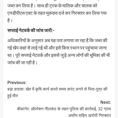
जब्त कर लिया है। साथ ही ट्रक के मालिक और चालक को
एनडीपीएस एक्ट के तहत मुकदमा दर्ज कर गिरफ्तार कर लिया गया
है।
सप्लाई नेटवर्क की जांच जारी:-
अधिकारियों के अनुसार अब यह पता लगाया जा रहा है कि जब्त की
गई खेप कहां से लाई गई थी और इसे किस स्थान पर पहुंचाया जाना
था। पूरे सप्लाई नेटवर्क और इससे जुड़े अन्य लोगों की भूमिका की भी
जांच की जा रही है।
Post
Previous:
बड़ा हादसा: खेत में कृषि कार्य करते समय करंट लगने से पिता-पुत्र की
navigation
हुई मौत
Next:
बीकानेर: ऑपरेशन नीलकंठ के तहत पुलिस की कार्रवाई, 32 ग्राम
अफीम सहित आरोपी गिरफ्तार