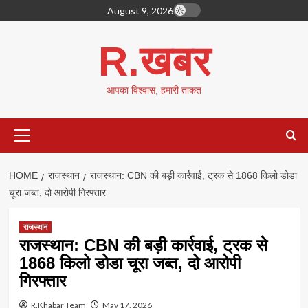
Skip
August 9, 2026
to
content
R.खबर
आपका विश्वास, हमारी ताकत
Primary
Menu
HOME
राजस्थान
राजस्थान: CBN की बड़ी कार्रवाई, ट्रक से 1868 किलो डोडा
चूरा जब्त, दो आरोपी गिरफ्तार
राजस्थान
राजस्थान: CBN की बड़ी कार्रवाई, ट्रक से
1868 किलो डोडा चूरा जब्त, दो आरोपी
गिरफ्तार
R.Khabar Team
May 17, 2026