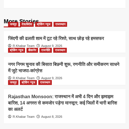
More Stories
जयपुर
देश/विदेश
ब्रेकिंग न्यूज
राजस्थान
जिंदगी की ढलती शाम में टूट रहे रिश्ते, साथ छोड़ रहे हमसफर
R.Khabar Team
August 9, 2026
ब्रेकिंग न्यूज
बीकानेर
राजनीति
राजस्थान
नगर निगम चुनाव की बिसात बिछनी शुरू, रणनीति और समीकरण साधने
में जुटे भाजपा-कांग्रेस
R.Khabar Team
August 9, 2026
जयपुर
ब्रेकिंग न्यूज
राजस्थान
Rajasthan Monsoon: राजस्थान में अभी 4 दिन और झमाझम
बारिश, 14 अगस्त से कमजोर पड़ेगा मानसून; कई जिलों में भारी बारिश
का अलर्ट
R.Khabar Team
August 8, 2026