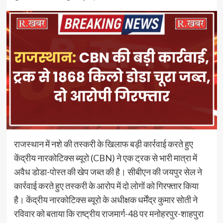
राजस्थान में नशे की तस्करी के खिलाफ बड़ी कार्रवाई करते हुए
केंद्रीय नारकोटिक्स ब्यूरो (CBN) ने एक ट्रक से भारी मात्रा में
अवैध डोडा-पोस्त की खेप जब्त की है। सीबीएन की जयपुर सेल ने
कार्रवाई करते हुए तस्करी के आरोप में दो लोगों को गिरफ्तार किया
है। केंद्रीय नारकोटिक्स ब्यूरो के अधीक्षक धर्मेंद्र कुमार सोती ने
रविवार को बताया कि राष्ट्रीय राजमार्ग-48 पर मनोहरपुर-शाहपुरा