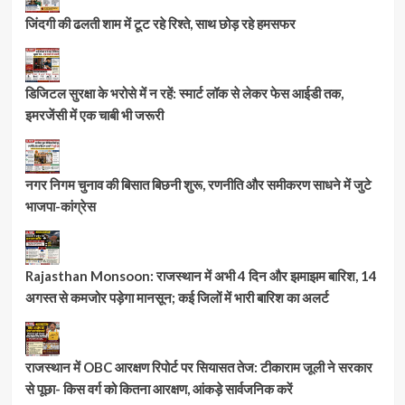
जिंदगी की ढलती शाम में टूट रहे रिश्ते, साथ छोड़ रहे हमसफर
डिजिटल सुरक्षा के भरोसे में न रहें: स्मार्ट लॉक से लेकर फेस आईडी तक,
इमरजेंसी में एक चाबी भी जरूरी
नगर निगम चुनाव की बिसात बिछनी शुरू, रणनीति और समीकरण साधने में जुटे
भाजपा-कांग्रेस
Rajasthan Monsoon: राजस्थान में अभी 4 दिन और झमाझम बारिश, 14
अगस्त से कमजोर पड़ेगा मानसून; कई जिलों में भारी बारिश का अलर्ट
राजस्थान में OBC आरक्षण रिपोर्ट पर सियासत तेज: टीकाराम जूली ने सरकार
से पूछा- किस वर्ग को कितना आरक्षण, आंकड़े सार्वजनिक करें