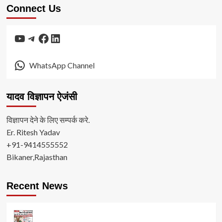
Connect Us
YouTube
Telegram
Facebook
LinkedIn
WhatsApp Channel
यादव विज्ञापन ऐजंसी
विज्ञापन देने के लिए सम्पर्क करे.
Er. Ritesh Yadav
+91-9414555552
Bikaner,Rajasthan
Recent News