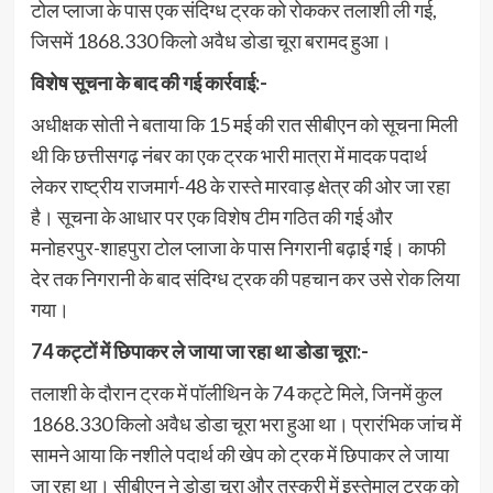
टोल प्लाजा के पास एक संदिग्ध ट्रक को रोककर तलाशी ली गई,
जिसमें 1868.330 किलो अवैध डोडा चूरा बरामद हुआ।
विशेष सूचना के बाद की गई कार्रवाई:-
अधीक्षक सोती ने बताया कि 15 मई की रात सीबीएन को सूचना मिली
थी कि छत्तीसगढ़ नंबर का एक ट्रक भारी मात्रा में मादक पदार्थ
लेकर राष्ट्रीय राजमार्ग-48 के रास्ते मारवाड़ क्षेत्र की ओर जा रहा
है। सूचना के आधार पर एक विशेष टीम गठित की गई और
मनोहरपुर-शाहपुरा टोल प्लाजा के पास निगरानी बढ़ाई गई। काफी
देर तक निगरानी के बाद संदिग्ध ट्रक की पहचान कर उसे रोक लिया
गया।
74 कट्टों में छिपाकर ले जाया जा रहा था डोडा चूरा:-
तलाशी के दौरान ट्रक में पॉलीथिन के 74 कट्टे मिले, जिनमें कुल
1868.330 किलो अवैध डोडा चूरा भरा हुआ था। प्रारंभिक जांच में
सामने आया कि नशीले पदार्थ की खेप को ट्रक में छिपाकर ले जाया
जा रहा था। सीबीएन ने डोडा चूरा और तस्करी में इस्तेमाल ट्रक को