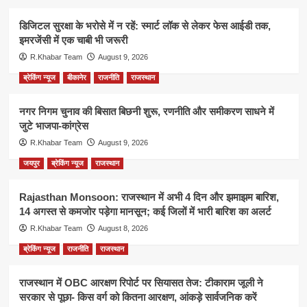
डिजिटल सुरक्षा के भरोसे में न रहें: स्मार्ट लॉक से लेकर फेस आईडी तक,
इमरजेंसी में एक चाबी भी जरूरी
R.Khabar Team
August 9, 2026
ब्रेकिंग न्यूज
बीकानेर
राजनीति
राजस्थान
नगर निगम चुनाव की बिसात बिछनी शुरू, रणनीति और समीकरण साधने में
जुटे भाजपा-कांग्रेस
R.Khabar Team
August 9, 2026
जयपुर
ब्रेकिंग न्यूज
राजस्थान
Rajasthan Monsoon: राजस्थान में अभी 4 दिन और झमाझम बारिश,
14 अगस्त से कमजोर पड़ेगा मानसून; कई जिलों में भारी बारिश का अलर्ट
R.Khabar Team
August 8, 2026
ब्रेकिंग न्यूज
राजनीति
राजस्थान
राजस्थान में OBC आरक्षण रिपोर्ट पर सियासत तेज: टीकाराम जूली ने
सरकार से पूछा- किस वर्ग को कितना आरक्षण, आंकड़े सार्वजनिक करें