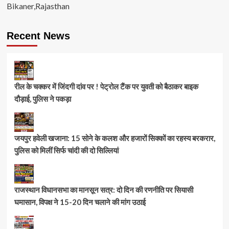
Bikaner,Rajasthan
Recent News
रील के चक्कर में जिंदगी दांव पर ! पेट्रोल टैंक पर युवती को बैठाकर बाइक
दौड़ाई, पुलिस ने पकड़ा
जयपुर हवेली खजाना: 15 सोने के कलश और हजारों सिक्कों का रहस्य बरकरार,
पुलिस को मिलीं सिर्फ चांदी की दो सिल्लियां
राजस्थान विधानसभा का मानसून सत्र: दो दिन की रणनीति पर सियासी
घमासान, विपक्ष ने 15-20 दिन चलाने की मांग उठाई