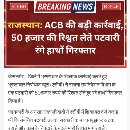
जैसलमेर। जिले में भ्रष्टाचार के खिलाफ कार्रवाई करते हुए
भ्रष्टाचार निरोधक ब्यूरो (एसीबी) ने नाचना उपनिवेशन विभाग के
एक पटवारी को 50 हजार रुपये की रिश्वत लेते हुए रंगे हाथों गिरफ्तार
किया है।
जानकारी के अनुसार एक परिवादी ने एसीबी में शिकायत दर्ज कराई
थी कि संबंधित पटवारी उसका सरकारी काम जानबूझकर अटका
रहा है और काम के निपटारे के बदले भारी रिश्वत मांग रहा है।