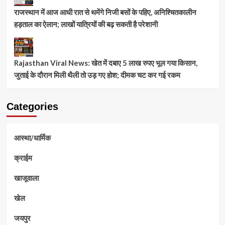
राजस्थान में आज आधी रात से थमेंगे निजी बसों के पहिए, अनिश्चितकालीन
हड़ताल का ऐलान; लाखों यात्रियों की बढ़ सकती है परेशानी
Rajasthan Viral News: खेत में दबाए 5 लाख रुपए भूल गया किसान,
जुताई के दौरान मिली थैली तो उड़ गए होश; दीमक चट कर गई रकम
Categories
आस्था/धार्मिक
क्राईम
खाजूवाला
खेल
जयपुर