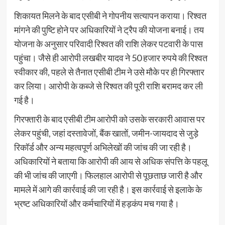
शिकायत मिलने के बाद एसीबी ने गोपनीय सत्यापन कराया। रिश्वत
मांगने की पुष्टि होने पर अधिकारियों ने ट्रैप की योजना बनाई। तय
योजना के अनुसार परिवादी रिश्वत की राशि लेकर पटवारी के पास
पहुंचा। जैसे ही आरोपी लखबीर यादव ने 50 हजार रुपये की रिश्वत
स्वीकार की, पहले से तैनात एसीबी टीम ने उसे मौके पर ही गिरफ्तार
कर लिया। आरोपी के कब्जे से रिश्वत की पूरी राशि बरामद कर ली
गई है।
गिरफ्तारी के बाद एसीबी टीम आरोपी को उसके सरकारी आवास पर
लेकर पहुंची, जहां दस्तावेजों, बैंक खातों, जमीन-जायदाद से जुड़े
रिकॉर्ड और अन्य महत्वपूर्ण अभिलेखों की जांच की जा रही है।
अधिकारियों ने बताया कि आरोपी की आय से अधिक संपत्ति के पहलू
की भी जांच की जाएगी। फिलहाल आरोपी से पूछताछ जारी है और
मामले में आगे की कार्रवाई की जा रही है। इस कार्रवाई से इलाके के
भ्रष्ट अधिकारियों और कर्मचारियों में हड़कंप मच गया है।