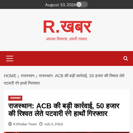
Skip
August 10, 2026
to
content
R.खबर
आपका विश्वास, हमारी ताकत
Primary
Menu
HOME
राजस्थान
राजस्थान: ACB की बड़ी कार्रवाई, 50 हजार की रिश्वत लेते
पटवारी रंगे हाथों गिरफ्तार
राजस्थान
राजस्थान: ACB की बड़ी कार्रवाई, 50 हजार
की रिश्वत लेते पटवारी रंगे हाथों गिरफ्तार
R.Khabar Team
July 3, 2026