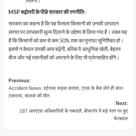
मिलेगा।
MSP बढ़ोतरी के पीछे सरकार की रणनीति
:-
सरकार का कहना है कि यह फैसला किसानों को उनकी उत्पादन
लागत पर लाभकारी मूल्य दिलाने के उद्देश्य से लिया गया है। लक्ष्य यह
है कि किसानों को कम से कम 50% तक का मुनाफा सुनिश्चित हो।
इससे न केवल उनकी आय बढ़ेगी, बल्कि वे आधुनिक खेती, बेहतर
बीज और नई तकनीकों को अपनाने के लिए भी प्रोत्साहित होंगे।
Post
Previous:
Accident News: दर्दनाक सड़क हादसा, ट्रक के बैक लेते ही डंपर
navigation
टकराया, चालक की मौत
Next:
187 आरएएस अधिकारियों के तबादलें, बीकानेर में बड़े स्तर पर हुए
फेरबदल