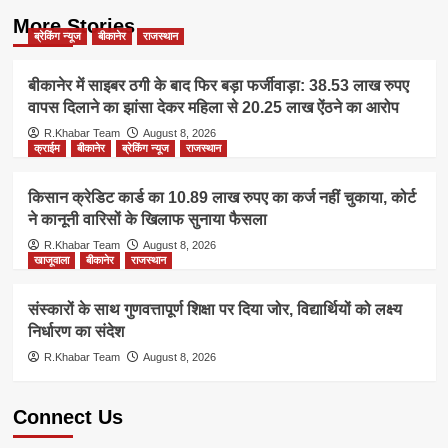
More Stories
ब्रेकिंग न्यूज
बीकानेर
राजस्थान
बीकानेर में साइबर ठगी के बाद फिर बड़ा फर्जीवाड़ा: 38.53 लाख रुपए
वापस दिलाने का झांसा देकर महिला से 20.25 लाख ऐंठने का आरोप
R.Khabar Team
August 8, 2026
क्राईम
बीकानेर
ब्रेकिंग न्यूज
राजस्थान
किसान क्रेडिट कार्ड का 10.89 लाख रुपए का कर्ज नहीं चुकाया, कोर्ट
ने कानूनी वारिसों के खिलाफ सुनाया फैसला
R.Khabar Team
August 8, 2026
खाजूवाला
बीकानेर
राजस्थान
संस्कारों के साथ गुणवत्तापूर्ण शिक्षा पर दिया जोर, विद्यार्थियों को लक्ष्य
निर्धारण का संदेश
R.Khabar Team
August 8, 2026
Connect Us