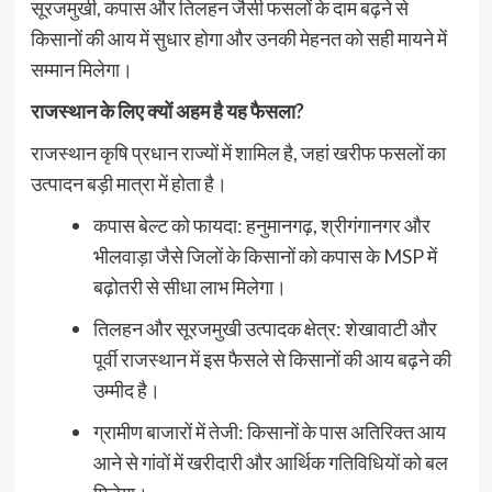
सूरजमुखी, कपास और तिलहन जैसी फसलों के दाम बढ़ने से
किसानों की आय में सुधार होगा और उनकी मेहनत को सही मायने में
सम्मान मिलेगा।
राजस्थान के लिए क्यों अहम है यह फैसला?
राजस्थान कृषि प्रधान राज्यों में शामिल है, जहां खरीफ फसलों का
उत्पादन बड़ी मात्रा में होता है।
कपास बेल्ट को फायदा: हनुमानगढ़, श्रीगंगानगर और
भीलवाड़ा जैसे जिलों के किसानों को कपास के MSP में
बढ़ोतरी से सीधा लाभ मिलेगा।
तिलहन और सूरजमुखी उत्पादक क्षेत्र: शेखावाटी और
पूर्वी राजस्थान में इस फैसले से किसानों की आय बढ़ने की
उम्मीद है।
ग्रामीण बाजारों में तेजी: किसानों के पास अतिरिक्त आय
आने से गांवों में खरीदारी और आर्थिक गतिविधियों को बल