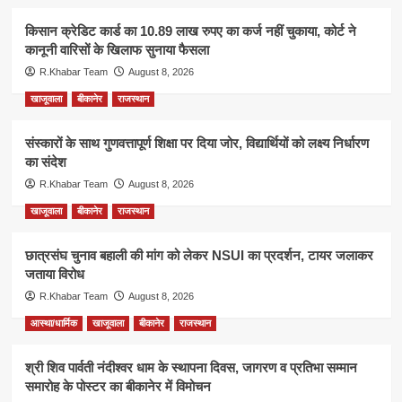
किसान क्रेडिट कार्ड का 10.89 लाख रुपए का कर्ज नहीं चुकाया, कोर्ट ने
कानूनी वारिसों के खिलाफ सुनाया फैसला
R.Khabar Team
August 8, 2026
खाजूवाला
बीकानेर
राजस्थान
संस्कारों के साथ गुणवत्तापूर्ण शिक्षा पर दिया जोर, विद्यार्थियों को लक्ष्य निर्धारण
का संदेश
R.Khabar Team
August 8, 2026
खाजूवाला
बीकानेर
राजस्थान
छात्रसंघ चुनाव बहाली की मांग को लेकर NSUI का प्रदर्शन, टायर जलाकर
जताया विरोध
R.Khabar Team
August 8, 2026
आस्था/धार्मिक
खाजूवाला
बीकानेर
राजस्थान
श्री शिव पार्वती नंदीश्वर धाम के स्थापना दिवस, जागरण व प्रतिभा सम्मान
समारोह के पोस्टर का बीकानेर में विमोचन