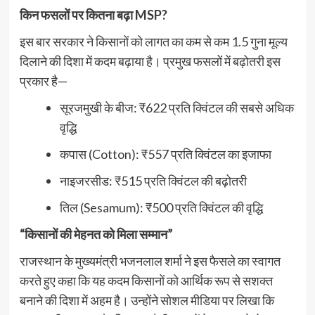
किन फसलों पर कितना बढ़ा MSP?
इस बार सरकार ने किसानों को लागत का कम से कम 1.5 गुना मूल्य
दिलाने की दिशा में कदम बढ़ाया है। प्रमुख फसलों में बढ़ोतरी इस
प्रकार है—
सूरजमुखी के बीज: ₹622 प्रति क्विंटल की सबसे अधिक
वृद्धि
कपास (Cotton): ₹557 प्रति क्विंटल का इजाफा
नाइजरसीड: ₹515 प्रति क्विंटल की बढ़ोतरी
तिल (Sesamum): ₹500 प्रति क्विंटल की वृद्धि
“किसानों की मेहनत को मिला सम्मान”
राजस्थान के मुख्यमंत्री भजनलाल शर्मा ने इस फैसले का स्वागत
करते हुए कहा कि यह कदम किसानों को आर्थिक रूप से सशक्त
बनाने की दिशा में अहम है। उन्होंने सोशल मीडिया पर लिखा कि