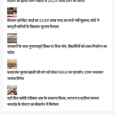
दिलाने का झांसा देकर महिला से 20.25 लाख ऐंठने का आरोप
किसान क्रेडिट कार्ड का 10.89 लाख रुपए का कर्ज नहीं चुकाया, कोर्ट ने
कानूनी वारिसों के खिलाफ सुनाया फैसला
संस्कारों के साथ गुणवत्तापूर्ण शिक्षा पर दिया जोर, विद्यार्थियों को लक्ष्य निर्धारण का
संदेश
छात्रसंघ चुनाव बहाली की मांग को लेकर NSUI का प्रदर्शन, टायर जलाकर
जताया विरोध
श्री शिव पार्वती नंदीश्वर धाम के स्थापना दिवस, जागरण व प्रतिभा सम्मान
समारोह के पोस्टर का बीकानेर में विमोचन