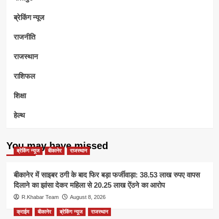
ब्रेकिंग न्यूज
राजनीति
राजस्थान
राशिफल
शिक्षा
हेल्थ
You may have missed
ब्रेकिंग न्यूज
बीकानेर
राजस्थान
बीकानेर में साइबर ठगी के बाद फिर बड़ा फर्जीवाड़ा: 38.53 लाख रुपए वापस
दिलाने का झांसा देकर महिला से 20.25 लाख ऐंठने का आरोप
R.Khabar Team
August 8, 2026
क्राईम
बीकानेर
ब्रेकिंग न्यूज
राजस्थान