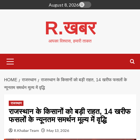
Skip
August 8, 2026
to
content
R.खबर
आपका विश्वास, हमारी ताकत
Primary
Menu
HOME
राजस्थान
राजस्थान के किसानों को बड़ी राहत, 14 खरीफ फसलों के
न्यूनतम समर्थन मूल्य में वृद्धि
राजस्थान
राजस्थान के किसानों को बड़ी राहत, 14 खरीफ
फसलों के न्यूनतम समर्थन मूल्य में वृद्धि
R.Khabar Team
May 13, 2026