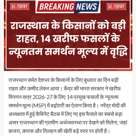
राजस्थान समेत देशभर के किसानों के लिए बुधवार का दिन बड़ी
राहत और उम्मीद लेकर आया। केंद्र की भारत सरकार ने खरीफ
विपणन सत्र 2026-27 के लिए 14 प्रमुख फसलों के न्यूनतम
समर्थन मूल्य (MSP) में बढ़ोतरी का ऐलान किया है। नरेंद्र मोदी की
अध्यक्षता में हुई कैबिनेट बैठक में लिए गए इस फैसले का सबसे बड़ा
असर राजस्थान की ग्रामीण अर्थव्यवस्था पर देखने को मिलेगा, जहां
बाजरा, कपास और तिलहन की खेती बड़े स्तर पर होती है।