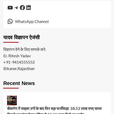
YouTube
Telegram
Facebook
LinkedIn
WhatsApp Channel
यादव विज्ञापन ऐजंसी
विज्ञापन देने के लिए सम्पर्क करे.
Er. Ritesh Yadav
+91-9414555552
Bikaner,Rajasthan
Recent News
बीकानेर में साइबर ठगी के बाद फिर बड़ा फर्जीवाड़ा: 38.53 लाख रुपए वापस