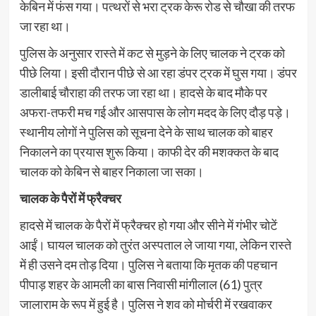
केबिन में फंस गया। पत्थरों से भरा ट्रक केरू रोड से चौखा की तरफ
जा रहा था।
पुलिस के अनुसार रास्ते में कट से मुड़ने के लिए चालक ने ट्रक को
पीछे लिया। इसी दौरान पीछे से आ रहा डंपर ट्रक में घुस गया। डंपर
डालीबाई चौराहा की तरफ जा रहा था। हादसे के बाद मौके पर
अफरा-तफरी मच गई और आसपास के लोग मदद के लिए दौड़ पड़े।
स्थानीय लोगों ने पुलिस को सूचना देने के साथ चालक को बाहर
निकालने का प्रयास शुरू किया। काफी देर की मशक्कत के बाद
चालक को केबिन से बाहर निकाला जा सका।
चालक के पैरों में फ्रैक्चर
हादसे में चालक के पैरों में फ्रैक्चर हो गया और सीने में गंभीर चोटें
आईं। घायल चालक को तुरंत अस्पताल ले जाया गया, लेकिन रास्ते
में ही उसने दम तोड़ दिया। पुलिस ने बताया कि मृतक की पहचान
पीपाड़ शहर के आमली का बास निवासी मांगीलाल (61) पुत्र
जालाराम के रूप में हुई है। पुलिस ने शव को मोर्चरी में रखवाकर