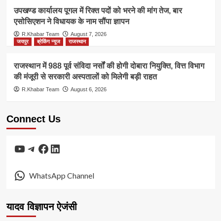
उपखण्ड कार्यालय पूगल में रिक्त पदों को भरने की मांग तेज, बार
एसोसिएशन ने विधायक के नाम सौंपा ज्ञापन
R.Khabar Team
August 7, 2026
जयपुर
ब्रेकिंग न्यूज
राजस्थान
राजस्थान में 988 पूर्व संविदा नर्सों की होगी दोबारा नियुक्ति, वित्त विभाग
की मंजूरी से सरकारी अस्पतालों को मिलेगी बड़ी राहत
R.Khabar Team
August 6, 2026
Connect Us
YouTube
Telegram
Facebook
LinkedIn
WhatsApp Channel
यादव विज्ञापन ऐजंसी