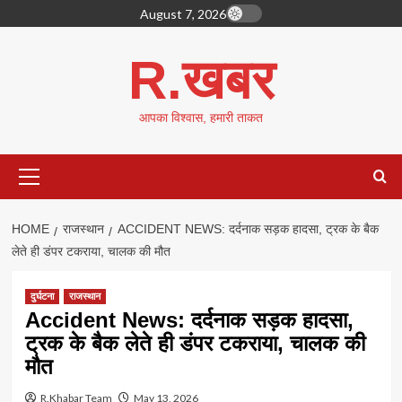
Skip
August 7, 2026
to
content
R.खबर
आपका विश्वास, हमारी ताकत
Primary
Menu
HOME
राजस्थान
ACCIDENT NEWS: दर्दनाक सड़क हादसा, ट्रक के बैक
लेते ही डंपर टकराया, चालक की मौत
दुर्घटना
राजस्थान
Accident News: दर्दनाक सड़क हादसा,
ट्रक के बैक लेते ही डंपर टकराया, चालक की
मौत
R.Khabar Team
May 13, 2026