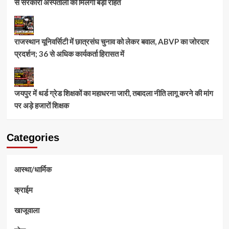
से सरकारी अस्पतालों को मिलेगी बड़ी राहत
राजस्थान यूनिवर्सिटी में छात्रसंघ चुनाव को लेकर बवाल, ABVP का जोरदार
प्रदर्शन; 36 से अधिक कार्यकर्ता हिरासत में
जयपुर में थर्ड ग्रेड शिक्षकों का महाधरना जारी, तबादला नीति लागू करने की मांग
पर अड़े हजारों शिक्षक
Categories
आस्था/धार्मिक
क्राईम
खाजूवाला