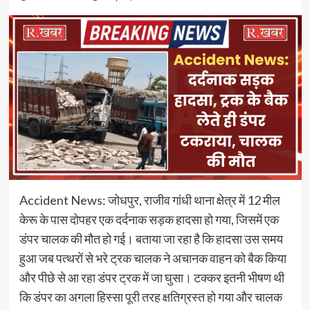
Accident News: जोधपुर, राजीव गांधी थाना क्षेत्र में 12 मील
केरू के पास दोपहर एक दर्दनाक सड़क हादसा हो गया, जिसमें एक
डंपर चालक की मौत हो गई। बताया जा रहा है कि हादसा उस समय
हुआ जब पत्थरों से भरे ट्रक चालक ने अचानक वाहन को बैक किया
और पीछे से आ रहा डंपर ट्रक में जा घुसा। टक्कर इतनी भीषण थी
कि डंपर का अगला हिस्सा पूरी तरह क्षतिग्रस्त हो गया और चालक