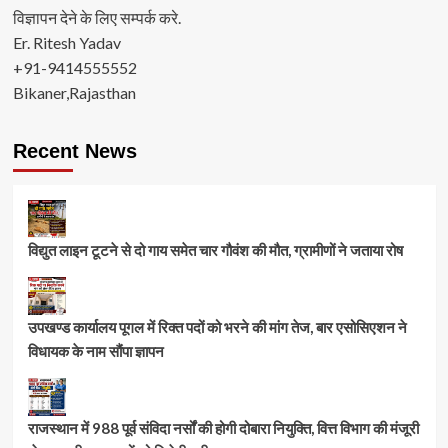
विज्ञापन देने के लिए सम्पर्क करे.
Er. Ritesh Yadav
+91-9414555552
Bikaner,Rajasthan
Recent News
विद्युत लाइन टूटने से दो गाय समेत चार गौवंश की मौत, ग्रामीणों ने जताया रोष
उपखण्ड कार्यालय पूगल में रिक्त पदों को भरने की मांग तेज, बार एसोसिएशन ने
विधायक के नाम सौंपा ज्ञापन
राजस्थान में 988 पूर्व संविदा नर्सों की होगी दोबारा नियुक्ति, वित्त विभाग की मंजूरी