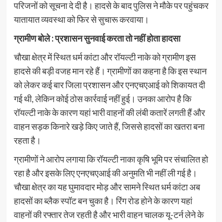
परिजनों को सूचना दे दी है। हादसे के बाद पुलिस ने मौके पर पहुंचकर
यातायात व्यवस्था को फिर से सुचारू करवाया।
ग्रामीण बोले : प्रशासन सुनवाई करता तो नहीं होता हादसा
चौखा क्षेत्र में स्थित धर्म कांटा और रॉयल्टी नाके को ग्रामीण इस
हादसे की बड़ी वजह मान रहे हैं। ग्रामीणों का कहना है कि इस स्थान
को लेकर कई बार जिला प्रशासन और एनएचएआई को शिकायत दी
गई थी, लेकिन कोई ठोस कार्रवाई नहीं हुई। उनका आरोप है कि
रॉयल्टी नाके के कारण यहां भारी वाहनों की लंबी कतारें लगती हैं और
वाहन सड़क किनारे खड़े किए जाते हैं, जिससे हादसों का खतरा बना
रहता है।
ग्रामीणों ने आरोप लगाया कि रॉयल्टी नाका कृषि भूमि पर संचालित हो
रहा है और इसके लिए एनएचएआई की अनुमति भी नहीं ली गई है।
चौखा क्षेत्र का यह घुमावदार मोड़ और सामने स्थित धर्म कांटा अब
हादसों का ब्लैक स्पॉट बन चुका है। रिंग रोड होने के कारण यहां
वाहनों की रफ्तार तेज रहती है और भारी वाहन चालक यू-टर्न लेने के