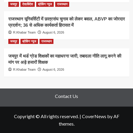
जयपुर
देश/विदेश
ब्रेकिंग न्यूज
राजस्थान
राजस्थान यूनिवर्सिटी में छात्रसंघ चुनाव को लेकर बवाल, ABVP का जोरदार
प्रदर्शन; 36 से अधिक कार्यकर्ता हिरासत में
R.Khabar Team
August 6, 2026
जयपुर
ब्रेकिंग न्यूज
राजस्थान
जयपुर में थर्ड ग्रेड शिक्षकों का महाधरना जारी, तबादला नीति लागू करने की
मांग पर अड़े हजारों शिक्षक
R.Khabar Team
August 6, 2026
Contact Us
Copyright © All rights reserved.
|
CoverNews
by AF
themes.