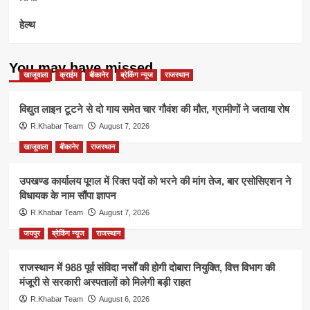
हेल्थ
You may have missed
खाजूवाला
क्राईम
बीकानेर
ब्रेकिंग न्यूज
राजस्थान
विद्युत लाइन टूटने से दो गाय समेत चार गौवंश की मौत, ग्रामीणों ने जताया रोष
R.Khabar Team
August 7, 2026
खाजूवाला
बीकानेर
राजस्थान
उपखण्ड कार्यालय पूगल में रिक्त पदों को भरने की मांग तेज, बार एसोसिएशन ने
विधायक के नाम सौंपा ज्ञापन
R.Khabar Team
August 7, 2026
जयपुर
ब्रेकिंग न्यूज
राजस्थान
राजस्थान में 988 पूर्व संविदा नर्सों की होगी दोबारा नियुक्ति, वित्त विभाग की
मंजूरी से सरकारी अस्पतालों को मिलेगी बड़ी राहत
R.Khabar Team
August 6, 2026