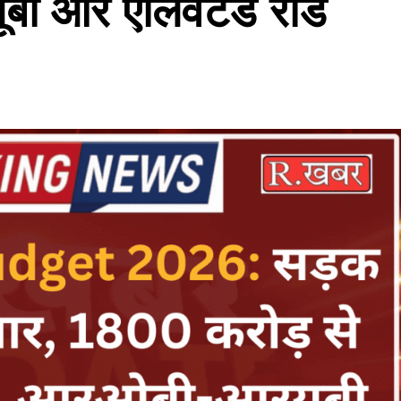
बी और एलिवेटेड रोड