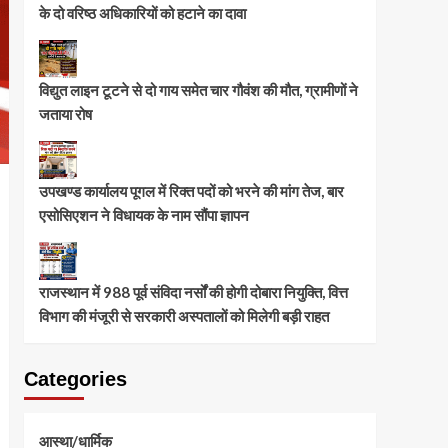
के दो वरिष्ठ अधिकारियों को हटाने का दावा
विद्युत लाइन टूटने से दो गाय समेत चार गौवंश की मौत, ग्रामीणों ने
जताया रोष
उपखण्ड कार्यालय पूगल में रिक्त पदों को भरने की मांग तेज, बार
एसोसिएशन ने विधायक के नाम सौंपा ज्ञापन
राजस्थान में 988 पूर्व संविदा नर्सों की होगी दोबारा नियुक्ति, वित्त
विभाग की मंजूरी से सरकारी अस्पतालों को मिलेगी बड़ी राहत
Categories
आस्था/धार्मिक