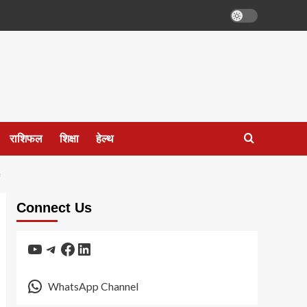
राशिफल
शिक्षा
हेल्थ
Connect Us
YouTube
Telegram
Facebook
LinkedIn
WhatsApp Channel