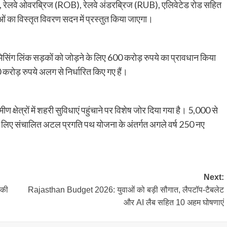
हाईवे, रेलवे ओवरब्रिज (ROB), रेलवे अंडरब्रिज (RUB), एलिवेटेड रोड सहित
ओं का विस्तृत विवरण सदन में प्रस्तुत किया जाएगा।
िसिंग लिंक सड़कों को जोड़ने के लिए 600 करोड़ रुपये का प्रावधान किया
00 करोड़ रुपये अलग से निर्धारित किए गए हैं।
 क्षेत्रों में शहरी सुविधाएं पहुंचाने पर विशेष जोर दिया गया है। 5,000 से
ाण के लिए संचालित अटल प्रगति पथ योजना के अंतर्गत अगले वर्ष 250 नए
Next:
 की
Rajasthan Budget 2026: युवाओं को बड़ी सौगात, लैपटॉप-टैबलेट
और AI लैब सहित 10 अहम घोषणाएं