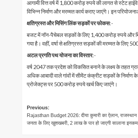
आगामी वित्त वर्ष में 1,800 करोड़ रुपये की लागत से स्टेट 
विभिन्न निर्माण और मरम्मत कार्य कराए जाएंगे। इन परियोजना
क्षतिग्रस्त और मिसिंग लिंक सड़कों पर फोकस
:-
बजट में नॉन-पैचेबल सड़कों के लिए 1,400 करोड़ रुपये और म
गया है। वहीं, वर्षा से क्षतिग्रस्त सड़कों की मरम्मत के लिए 5
अटल प्रगति पथ योजना का विस्तार
:-
वर्ष 2047 तक प्रदेश को विकसित बनाने के लक्ष्य के तहत ग्रामीण
अधिक आबादी वाले गांवों में सीमेंट कंक्रीट सड़कों के निर्म
प्रोजेक्ट्स पर 500 करोड़ रुपये खर्च किए जाएंगे।
Post
Previous:
Rajasthan Budget 2026: दीया कुमारी का ऐलान, राजस्थान
navigation
जनता के लिए खुशखबरी, 2 लाख के पार हो जाएगी सालाना इनकम