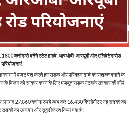
00 करोड़ से बनेंगे स्टेट हाईवे, आरओबी-आरयूबी और एलिवेटेड रोड
परियोजनाएं
 विधानसभा में बजट पेश करते हुए सड़क और परिवहन ढांचे को सशक्त बनाने के
ान के विजन को साकार करने के लिए मजबूत सड़क नेटवर्क सरकार की शीर्ष
ास पर लगभग 27,860 करोड़ रुपये व्यय कर 16,430 किलोमीटर नई सड़कों का
 सड़कों का उन्नयन और सुदृढ़ीकरण किया गया है।