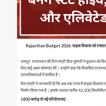
Rajasthan Budget 2026: सड़क विकास को रफ्तार, 18
जयपुर: राजस्थान की वित्त मंत्री दीया कुमारी ने बुधवार को
लिए कई अहम घोषणाएं कीं। उन्होंने कहा कि विकसित राजस्थ
प्राथमिकताओं में शामिल है।
वित्त मंत्री ने जानकारी दी कि अब तक राज्य में सड़क विक
निर्माण किया गया है। इसके अलावा करीब 42,000 किलोमीटर
1800 करोड़ से नई परियोजनाएं
:-