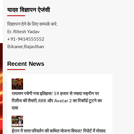
यादव विज्ञापन ऐजंसी
विज्ञापन देने के लिए सम्पर्क करे.
Er. Ritesh Yadav
+91-9414555552
Bikaner,Rajasthan
Recent News
रामायण रचेगी नया इतिहास! 59 हजार से ज्यादा स्क्रीन पर
रिलीज की तैयारी, RRR और Avatar 2 का रिकॉर्ड टूटने का
दावा
ईरान में सत्ता परिवर्तन की कथित योजना विफल! रिपोर्ट में मोसाद