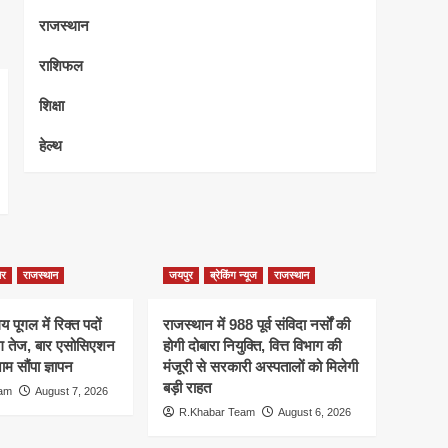
राजस्थान
राशिफल
शिक्षा
हेल्थ
ेर
राजस्थान
जयपुर
ब्रेकिंग न्यूज
राजस्थान
 पूगल में रिक्त पदों
राजस्थान में 988 पूर्व संविदा नर्सों की
ंग तेज, बार एसोसिएशन
होगी दोबारा नियुक्ति, वित्त विभाग की
म सौंपा ज्ञापन
मंजूरी से सरकारी अस्पतालों को मिलेगी
बड़ी राहत
eam
August 7, 2026
R.Khabar Team
August 6, 2026