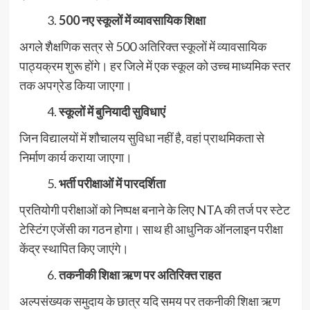
500 नए स्कूलों में व्यावसायिक शिक्षा
अगले शैक्षणिक सत्र से 500 अतिरिक्त स्कूलों में व्यावसायिक
पाठ्यक्रम शुरू होंगे। हर जिले में एक स्कूल को उच्च माध्यमिक स्तर
तक अपग्रेड किया जाएगा।
स्कूलों में बुनियादी सुविधाएं
जिन विद्यालयों में शौचालय सुविधा नहीं है, वहां प्राथमिकता से
निर्माण कार्य कराया जाएगा।
भर्ती परीक्षाओं में पारदर्शिता
प्रतियोगी परीक्षाओं को निष्पक्ष बनाने के लिए NTA की तर्ज पर स्टेट
टेस्टिंग एजेंसी का गठन होगा। साथ ही आधुनिक ऑनलाइन परीक्षा
केंद्र स्थापित किए जाएंगे।
तकनीकी शिक्षा ऋण पर अतिरिक्त राहत
अल्पसंख्यक समुदाय के छात्र यदि समय पर तकनीकी शिक्षा ऋण