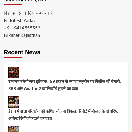
विज्ञापन देने के लिए सम्पर्क करे.
Er. Ritesh Yadav
+91-9414555552
Bikaner,Rajasthan
Recent News
रामायण रचेगी नया इतिहास! 59 हजार से ज्यादा स्क्रीन पर रिलीज की तैयारी,
RRR और Avatar 2 का रिकॉर्ड टूटने का दावा
ईरान में सत्ता परिवर्तन की कथित योजना विफल! रिपोर्ट में मोसाद के दो वरिष्ठ
अधिकारियों को हटाने का दावा