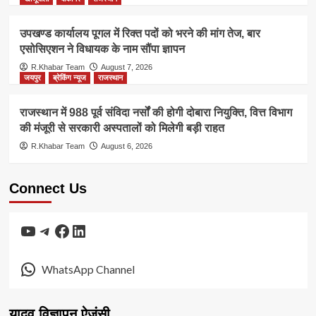
उपखण्ड कार्यालय पूगल में रिक्त पदों को भरने की मांग तेज, बार
एसोसिएशन ने विधायक के नाम सौंपा ज्ञापन
R.Khabar Team
August 7, 2026
जयपुर
ब्रेकिंग न्यूज
राजस्थान
राजस्थान में 988 पूर्व संविदा नर्सों की होगी दोबारा नियुक्ति, वित्त विभाग
की मंजूरी से सरकारी अस्पतालों को मिलेगी बड़ी राहत
R.Khabar Team
August 6, 2026
Connect Us
YouTube
Telegram
Facebook
LinkedIn
WhatsApp Channel
यादव विज्ञापन ऐजंसी