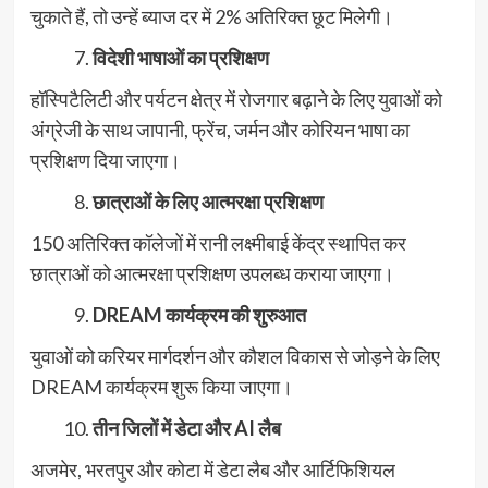
चुकाते हैं, तो उन्हें ब्याज दर में 2% अतिरिक्त छूट मिलेगी।
विदेशी भाषाओं का प्रशिक्षण
हॉस्पिटैलिटी और पर्यटन क्षेत्र में रोजगार बढ़ाने के लिए युवाओं को
अंग्रेजी के साथ जापानी, फ्रेंच, जर्मन और कोरियन भाषा का
प्रशिक्षण दिया जाएगा।
छात्राओं के लिए आत्मरक्षा प्रशिक्षण
150 अतिरिक्त कॉलेजों में रानी लक्ष्मीबाई केंद्र स्थापित कर
छात्राओं को आत्मरक्षा प्रशिक्षण उपलब्ध कराया जाएगा।
DREAM कार्यक्रम की शुरुआत
युवाओं को करियर मार्गदर्शन और कौशल विकास से जोड़ने के लिए
DREAM कार्यक्रम शुरू किया जाएगा।
तीन जिलों में डेटा और AI लैब
अजमेर, भरतपुर और कोटा में डेटा लैब और आर्टिफिशियल