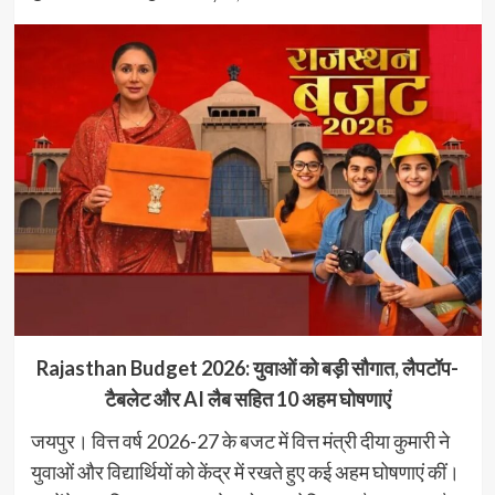
Rajasthan Budget 2026: युवाओं को बड़ी सौगात, लैपटॉप-
टैबलेट और AI लैब सहित 10 अहम घोषणाएं
जयपुर। वित्त वर्ष 2026-27 के बजट में वित्त मंत्री दीया कुमारी ने
युवाओं और विद्यार्थियों को केंद्र में रखते हुए कई अहम घोषणाएं कीं।