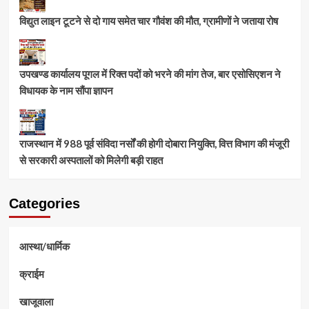
विद्युत लाइन टूटने से दो गाय समेत चार गौवंश की मौत, ग्रामीणों ने जताया रोष
उपखण्ड कार्यालय पूगल में रिक्त पदों को भरने की मांग तेज, बार एसोसिएशन ने
विधायक के नाम सौंपा ज्ञापन
राजस्थान में 988 पूर्व संविदा नर्सों की होगी दोबारा नियुक्ति, वित्त विभाग की मंजूरी
से सरकारी अस्पतालों को मिलेगी बड़ी राहत
Categories
आस्था/धार्मिक
क्राईम
खाजूवाला