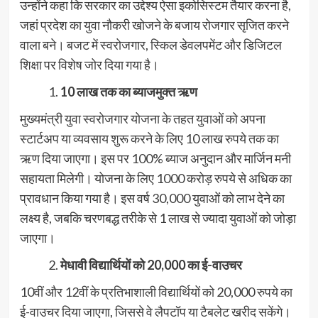
उन्होंने कहा कि सरकार का उद्देश्य ऐसा इकोसिस्टम तैयार करना है,
जहां प्रदेश का युवा नौकरी खोजने के बजाय रोजगार सृजित करने
वाला बने। बजट में स्वरोजगार, स्किल डेवलपमेंट और डिजिटल
शिक्षा पर विशेष जोर दिया गया है।
10 लाख तक का ब्याजमुक्त ऋण
मुख्यमंत्री युवा स्वरोजगार योजना के तहत युवाओं को अपना
स्टार्टअप या व्यवसाय शुरू करने के लिए 10 लाख रुपये तक का
ऋण दिया जाएगा। इस पर 100% ब्याज अनुदान और मार्जिन मनी
सहायता मिलेगी। योजना के लिए 1000 करोड़ रुपये से अधिक का
प्रावधान किया गया है। इस वर्ष 30,000 युवाओं को लाभ देने का
लक्ष्य है, जबकि चरणबद्ध तरीके से 1 लाख से ज्यादा युवाओं को जोड़ा
जाएगा।
मेधावी विद्यार्थियों को 20,000 का ई-वाउचर
10वीं और 12वीं के प्रतिभाशाली विद्यार्थियों को 20,000 रुपये का
ई-वाउचर दिया जाएगा, जिससे वे लैपटॉप या टैबलेट खरीद सकेंगे।