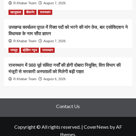
R.Khabar Team
August 7, 2026
खाजूवाला
बीकानेर
राजस्थान
उपखण्ड कार्यालय पूगल में रिक्त पदों को भरने की मांग तेज, बार एसोसिएशन ने
विधायक के नाम सौंपा ज्ञापन
R.Khabar Team
August 7, 2026
जयपुर
ब्रेकिंग न्यूज
राजस्थान
राजस्थान में 988 पूर्व संविदा नर्सों की होगी दोबारा नियुक्ति, वित्त विभाग की
मंजूरी से सरकारी अस्पतालों को मिलेगी बड़ी राहत
R.Khabar Team
August 6, 2026
Contact Us
Copyright © All rights reserved.
|
CoverNews
by AF
themes.