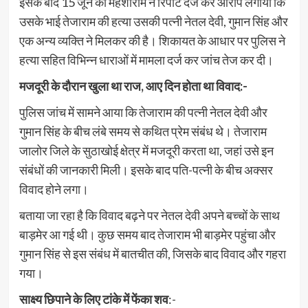
इसके बाद 15 जून को महेशाराम ने रिपोर्ट दर्ज कर आरोप लगाया कि
उसके भाई तेजाराम की हत्या उसकी पत्नी नेतल देवी, गुमान सिंह और
एक अन्य व्यक्ति ने मिलकर की है। शिकायत के आधार पर पुलिस ने
हत्या सहित विभिन्न धाराओं में मामला दर्ज कर जांच तेज कर दी।
मजदूरी के दौरान खुला था राज, आए दिन होता था विवाद:-
पुलिस जांच में सामने आया कि तेजाराम की पत्नी नेतल देवी और
गुमान सिंह के बीच लंबे समय से कथित प्रेम संबंध थे। तेजाराम
जालोर जिले के सुठाखोई क्षेत्र में मजदूरी करता था, जहां उसे इन
संबंधों की जानकारी मिली। इसके बाद पति-पत्नी के बीच अक्सर
विवाद होने लगा।
बताया जा रहा है कि विवाद बढ़ने पर नेतल देवी अपने बच्चों के साथ
बाड़मेर आ गई थी। कुछ समय बाद तेजाराम भी बाड़मेर पहुंचा और
गुमान सिंह से इस संबंध में बातचीत की, जिसके बाद विवाद और गहरा
गया।
साक्ष्य छिपाने के लिए टांके में फेंका शव
:-