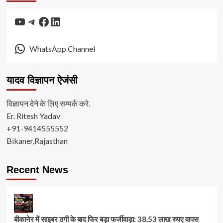
YouTube
Telegram
Facebook
LinkedIn
WhatsApp Channel
यादव विज्ञापन ऐजंसी
विज्ञापन देने के लिए सम्पर्क करे.
Er. Ritesh Yadav
+91-9414555552
Bikaner,Rajasthan
Recent News
बीकानेर में साइबर ठगी के बाद फिर बड़ा फर्जीवाड़ा: 38.53 लाख रुपए वापस