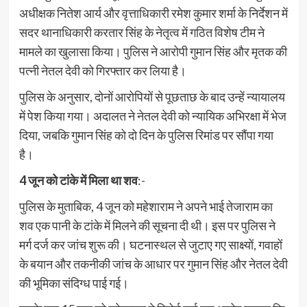
अधीक्षक नितेश आर्य और वृत्ताधिकारी रमेश कुमार शर्मा के निर्देशन में
सदर थानाधिकारी करतार सिंह के नेतृत्व में गठित विशेष टीम ने
मामले का खुलासा किया। पुलिस ने आरोपी गुमान सिंह और मृतक की
पत्नी नेतल देवी को गिरफ्तार कर लिया है।
पुलिस के अनुसार, दोनों आरोपियों से पूछताछ के बाद उन्हें न्यायालय
में पेश किया गया। अदालत ने नेतल देवी को न्यायिक अभिरक्षा में भेज
दिया, जबकि गुमान सिंह को दो दिन के पुलिस रिमांड पर सौंपा गया
है।
4 जून को टांके में मिला था शव
:-
पुलिस के मुताबिक, 4 जून को महेशाराम ने अपने भाई तेजाराम का
शव एक पानी के टांके में मिलने की सूचना दी थी। इस पर पुलिस ने
मर्ग दर्ज कर जांच शुरू की। घटनास्थल से जुटाए गए साक्ष्यों, गवाहों
के बयान और तकनीकी जांच के आधार पर गुमान सिंह और नेतल देवी
की भूमिका संदिग्ध पाई गई।