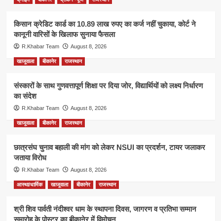
किसान क्रेडिट कार्ड का 10.89 लाख रुपए का कर्ज नहीं चुकाया, कोर्ट ने
कानूनी वारिसों के खिलाफ सुनाया फैसला
R.Khabar Team
August 8, 2026
खाजूवाला
बीकानेर
राजस्थान
संस्कारों के साथ गुणवत्तापूर्ण शिक्षा पर दिया जोर, विद्यार्थियों को लक्ष्य निर्धारण
का संदेश
R.Khabar Team
August 8, 2026
खाजूवाला
बीकानेर
राजस्थान
छात्रसंघ चुनाव बहाली की मांग को लेकर NSUI का प्रदर्शन, टायर जलाकर
जताया विरोध
R.Khabar Team
August 8, 2026
आस्था/धार्मिक
खाजूवाला
बीकानेर
राजस्थान
श्री शिव पार्वती नंदीश्वर धाम के स्थापना दिवस, जागरण व प्रतिभा सम्मान
समारोह के पोस्टर का बीकानेर में विमोचन