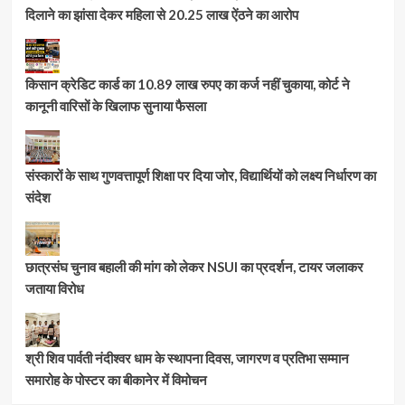
दिलाने का झांसा देकर महिला से 20.25 लाख ऐंठने का आरोप
किसान क्रेडिट कार्ड का 10.89 लाख रुपए का कर्ज नहीं चुकाया, कोर्ट ने
कानूनी वारिसों के खिलाफ सुनाया फैसला
संस्कारों के साथ गुणवत्तापूर्ण शिक्षा पर दिया जोर, विद्यार्थियों को लक्ष्य निर्धारण का
संदेश
छात्रसंघ चुनाव बहाली की मांग को लेकर NSUI का प्रदर्शन, टायर जलाकर
जताया विरोध
श्री शिव पार्वती नंदीश्वर धाम के स्थापना दिवस, जागरण व प्रतिभा सम्मान
समारोह के पोस्टर का बीकानेर में विमोचन