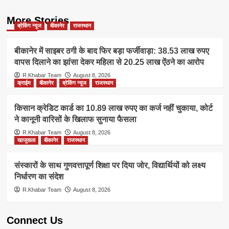
More Stories
ब्रेकिंग न्यूज
बीकानेर
राजस्थान
बीकानेर में साइबर ठगी के बाद फिर बड़ा फर्जीवाड़ा: 38.53 लाख रुपए
वापस दिलाने का झांसा देकर महिला से 20.25 लाख ऐंठने का आरोप
R.Khabar Team
August 8, 2026
क्राईम
बीकानेर
ब्रेकिंग न्यूज
राजस्थान
किसान क्रेडिट कार्ड का 10.89 लाख रुपए का कर्ज नहीं चुकाया, कोर्ट
ने कानूनी वारिसों के खिलाफ सुनाया फैसला
R.Khabar Team
August 8, 2026
खाजूवाला
बीकानेर
राजस्थान
संस्कारों के साथ गुणवत्तापूर्ण शिक्षा पर दिया जोर, विद्यार्थियों को लक्ष्य
निर्धारण का संदेश
R.Khabar Team
August 8, 2026
Connect Us