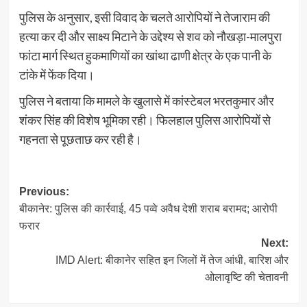
पुलिस के अनुसार, इसी विवाद के चलते आरोपियों ने तेजाराम की
हत्या कर दी और साक्ष्य मिटाने के उद्देश्य से शव को नौखड़ा-मालपुरा
फांटा मार्ग स्थित हुकमाणियों का खांथा ढाणी क्षेत्र के एक पानी के
टांके में फेंक दिया।
पुलिस ने बताया कि मामले के खुलासे में कांस्टेबल भरतकुमार और
शंकर सिंह की विशेष भूमिका रही। फिलहाल पुलिस आरोपियों से
गहनता से पूछताछ कर रही है।
Post
Previous:
बीकानेर: पुलिस की कार्रवाई, 45 पव्वे अवैध देशी शराब बरामद; आरोपी
navigation
फरार
Next:
IMD Alert: बीकानेर सहित इन जिलों में तेज आंधी, बारिश और
ओलावृष्टि की चेतावनी