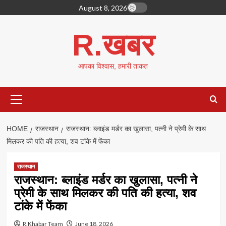
Skip
August 8, 2026
to
content
R.खबर
आपका विश्वास, हमारी ताकत
Primary
Menu
HOME
राजस्थान
राजस्थान: ब्लाइंड मर्डर का खुलासा, पत्नी ने प्रेमी के साथ
मिलकर की पति की हत्या, शव टांके में फेंका
राजस्थान
राजस्थान: ब्लाइंड मर्डर का खुलासा, पत्नी ने
प्रेमी के साथ मिलकर की पति की हत्या, शव
टांके में फेंका
R.Khabar Team
June 18, 2026