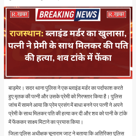
बाड़मेर। सदर थाना पुलिस ने एक ब्लाइंड मर्डर का पर्दाफाश करते
हुए मृतक की पत्नी और उसके प्रेमी को गिरफ्तार किया है। पुलिस
जांच में सामने आया कि प्रेम प्रसंग में बाधा बनने पर पत्नी ने अपने
प्रेमी के साथ मिलकर पति की हत्या कर दी और शव को पानी के टांके
में फेंककर साक्ष्य मिटाने का प्रयास किया।
जिला पुलिस अधीक्षक चूनाराम जाट ने बताया कि अतिरिक्त पुलिस