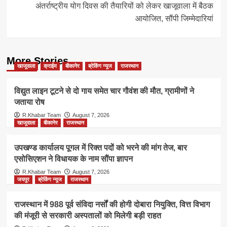
अंतर्राष्ट्रीय योग दिवस की तैयारियों को लेकर खाजूवाला में बैठक
आयोजित, सौंपी जिम्मेदारियां
More Stories
खाजूवाला
क्राईम
बीकानेर
ब्रेकिंग न्यूज
राजस्थान
विद्युत लाइन टूटने से दो गाय समेत चार गौवंश की मौत, ग्रामीणों ने
जताया रोष
R.Khabar Team
August 7, 2026
खाजूवाला
बीकानेर
राजस्थान
उपखण्ड कार्यालय पूगल में रिक्त पदों को भरने की मांग तेज, बार
एसोसिएशन ने विधायक के नाम सौंपा ज्ञापन
R.Khabar Team
August 7, 2026
जयपुर
ब्रेकिंग न्यूज
राजस्थान
राजस्थान में 988 पूर्व संविदा नर्सों की होगी दोबारा नियुक्ति, वित्त विभाग
की मंजूरी से सरकारी अस्पतालों को मिलेगी बड़ी राहत