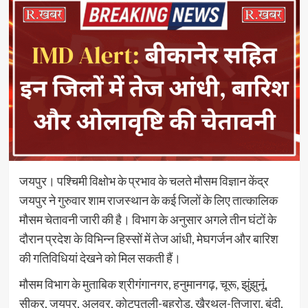
जयपुर। पश्चिमी विक्षोभ के प्रभाव के चलते मौसम विज्ञान केंद्र
जयपुर ने गुरुवार शाम राजस्थान के कई जिलों के लिए तात्कालिक
मौसम चेतावनी जारी की है। विभाग के अनुसार अगले तीन घंटों के
दौरान प्रदेश के विभिन्न हिस्सों में तेज आंधी, मेघगर्जन और बारिश
की गतिविधियां देखने को मिल सकती हैं।
मौसम विभाग के मुताबिक श्रीगंगानगर, हनुमानगढ़, चूरू, झुंझुनूं,
सीकर, जयपुर, अलवर, कोटपूतली-बहरोड़, खैरथल-तिजारा, बूंदी,