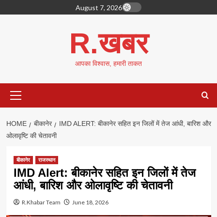
Skip
August 7, 2026
to
content
R.खबर
आपका विश्वास, हमारी ताकत
Primary
Menu
HOME
बीकानेर
IMD ALERT: बीकानेर सहित इन जिलों में तेज आंधी, बारिश और
ओलावृष्टि की चेतावनी
बीकानेर
राजस्थान
IMD Alert: बीकानेर सहित इन जिलों में तेज
आंधी, बारिश और ओलावृष्टि की चेतावनी
R.Khabar Team
June 18, 2026