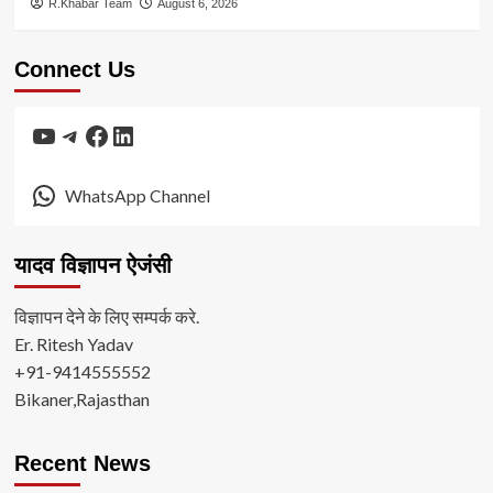
R.Khabar Team
August 6, 2026
Connect Us
YouTube
Telegram
Facebook
LinkedIn
WhatsApp Channel
यादव विज्ञापन ऐजंसी
विज्ञापन देने के लिए सम्पर्क करे.
Er. Ritesh Yadav
+91-9414555552
Bikaner,Rajasthan
Recent News