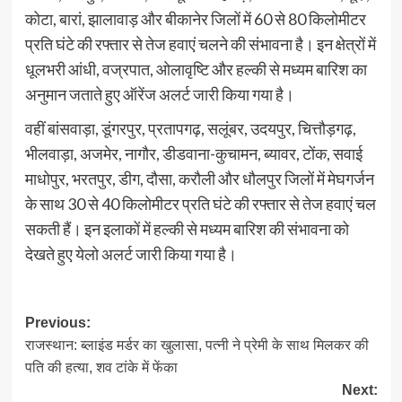
कोटा, बारां, झालावाड़ और बीकानेर जिलों में 60 से 80 किलोमीटर
प्रति घंटे की रफ्तार से तेज हवाएं चलने की संभावना है। इन क्षेत्रों में
धूलभरी आंधी, वज्रपात, ओलावृष्टि और हल्की से मध्यम बारिश का
अनुमान जताते हुए ऑरेंज अलर्ट जारी किया गया है।
वहीं बांसवाड़ा, डूंगरपुर, प्रतापगढ़, सलूंबर, उदयपुर, चित्तौड़गढ़,
भीलवाड़ा, अजमेर, नागौर, डीडवाना-कुचामन, ब्यावर, टोंक, सवाई
माधोपुर, भरतपुर, डीग, दौसा, करौली और धौलपुर जिलों में मेघगर्जन
के साथ 30 से 40 किलोमीटर प्रति घंटे की रफ्तार से तेज हवाएं चल
सकती हैं। इन इलाकों में हल्की से मध्यम बारिश की संभावना को
देखते हुए येलो अलर्ट जारी किया गया है।
Post
Previous:
राजस्थान: ब्लाइंड मर्डर का खुलासा, पत्नी ने प्रेमी के साथ मिलकर की
navigation
पति की हत्या, शव टांके में फेंका
Next: