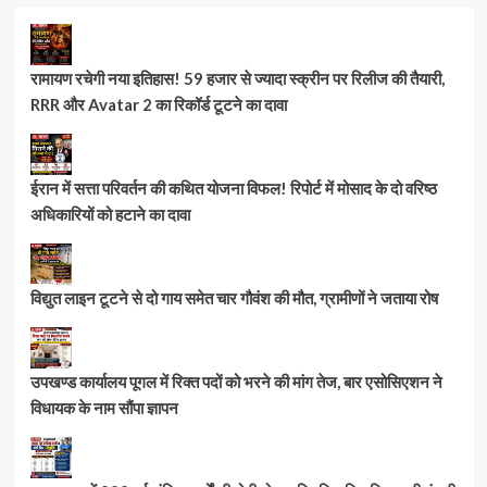
रामायण रचेगी नया इतिहास! 59 हजार से ज्यादा स्क्रीन पर रिलीज की तैयारी,
RRR और Avatar 2 का रिकॉर्ड टूटने का दावा
ईरान में सत्ता परिवर्तन की कथित योजना विफल! रिपोर्ट में मोसाद के दो वरिष्ठ
अधिकारियों को हटाने का दावा
विद्युत लाइन टूटने से दो गाय समेत चार गौवंश की मौत, ग्रामीणों ने जताया रोष
उपखण्ड कार्यालय पूगल में रिक्त पदों को भरने की मांग तेज, बार एसोसिएशन ने
विधायक के नाम सौंपा ज्ञापन