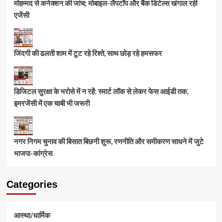
मोहम्मद से कनेक्शन की जांच; मोबाइल-लैपटॉप और बैंक डिटेल्स खंगाल रही
एजेंसी
जिंदगी की ढलती शाम में टूट रहे रिश्ते, साथ छोड़ रहे हमसफर
डिजिटल सुरक्षा के भरोसे में न रहें: स्मार्ट लॉक से लेकर फेस आईडी तक,
इमरजेंसी में एक चाबी भी जरूरी
नगर निगम चुनाव की बिसात बिछनी शुरू, रणनीति और समीकरण साधने में जुटे
भाजपा-कांग्रेस
Categories
आस्था/धार्मिक