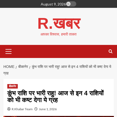
Skip
August 9, 2026
to
content
R.खबर
आपका विश्वास, हमारी ताकत
Primary
Menu
HOME
बीकानेर
कुंभ राशि पर भारी राहु! आज से इन 4 राशियों को भी कष्ट देगा ये
ग्रह
बीकानेर
कुंभ राशि पर भारी राहु! आज से इन 4 राशियों
को भी कष्ट देगा ये ग्रह
R.Khabar Team
June 1, 2026