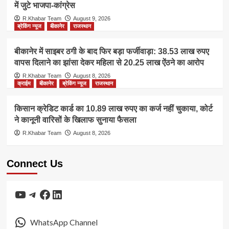
में जुटे भाजपा-कांग्रेस
R.Khabar Team
August 9, 2026
ब्रेकिंग न्यूज
बीकानेर
राजस्थान
बीकानेर में साइबर ठगी के बाद फिर बड़ा फर्जीवाड़ा: 38.53 लाख रुपए
वापस दिलाने का झांसा देकर महिला से 20.25 लाख ऐंठने का आरोप
R.Khabar Team
August 8, 2026
क्राईम
बीकानेर
ब्रेकिंग न्यूज
राजस्थान
किसान क्रेडिट कार्ड का 10.89 लाख रुपए का कर्ज नहीं चुकाया, कोर्ट
ने कानूनी वारिसों के खिलाफ सुनाया फैसला
R.Khabar Team
August 8, 2026
Connect Us
YouTube
Telegram
Facebook
LinkedIn
WhatsApp Channel