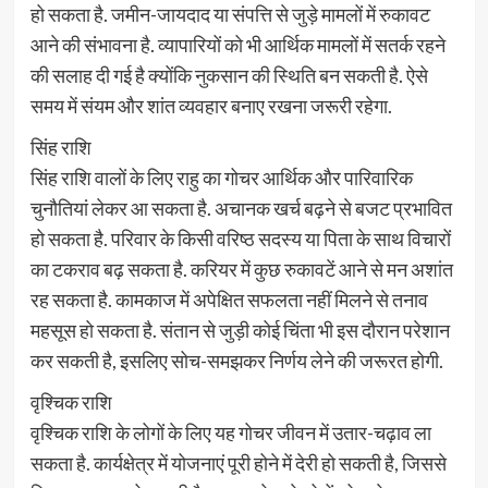
हो सकता है. जमीन-जायदाद या संपत्ति से जुड़े मामलों में रुकावट
आने की संभावना है. व्यापारियों को भी आर्थिक मामलों में सतर्क रहने
की सलाह दी गई है क्योंकि नुकसान की स्थिति बन सकती है. ऐसे
समय में संयम और शांत व्यवहार बनाए रखना जरूरी रहेगा.
सिंह राशि
सिंह राशि वालों के लिए राहु का गोचर आर्थिक और पारिवारिक
चुनौतियां लेकर आ सकता है. अचानक खर्च बढ़ने से बजट प्रभावित
हो सकता है. परिवार के किसी वरिष्ठ सदस्य या पिता के साथ विचारों
का टकराव बढ़ सकता है. करियर में कुछ रुकावटें आने से मन अशांत
रह सकता है. कामकाज में अपेक्षित सफलता नहीं मिलने से तनाव
महसूस हो सकता है. संतान से जुड़ी कोई चिंता भी इस दौरान परेशान
कर सकती है, इसलिए सोच-समझकर निर्णय लेने की जरूरत होगी.
वृश्चिक राशि
वृश्चिक राशि के लोगों के लिए यह गोचर जीवन में उतार-चढ़ाव ला
सकता है. कार्यक्षेत्र में योजनाएं पूरी होने में देरी हो सकती है, जिससे