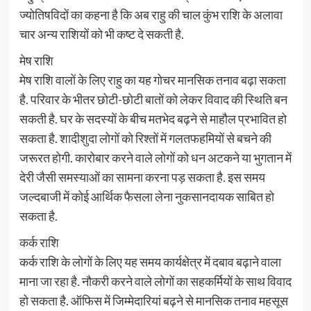
ज्योतिषविदों का कहना है कि अब राहु की चाल कुंभ राशि के अलावा
चार अन्य राशियों को भी कष्ट दे सकती है.
मेष राशि
मेष राशि वालों के लिए राहु का यह गोचर मानसिक तनाव बढ़ा सकता
है. परिवार के भीतर छोटी-छोटी बातों को लेकर विवाद की स्थिति बन
सकती है. घर के सदस्यों के बीच मतभेद बढ़ने से माहौल प्रभावित हो
सकता है. शादीशुदा लोगों को रिश्तों में गलतफहमियों से बचने की
जरूरत होगी. कारोबार करने वाले लोगों को धन अटकने या भुगतान में
देरी जैसी समस्याओं का सामना करना पड़ सकता है. इस समय
जल्दबाजी में कोई आर्थिक फैसला लेना नुकसानदायक साबित हो
सकता है.
कर्क राशि
कर्क राशि के लोगों के लिए यह समय कार्यक्षेत्र में दबाव बढ़ाने वाला
माना जा रहा है. नौकरी करने वाले लोगों का सहकर्मियों के साथ विवाद
हो सकता है. ऑफिस में जिम्मेदारियां बढ़ने से मानसिक तनाव महसूस