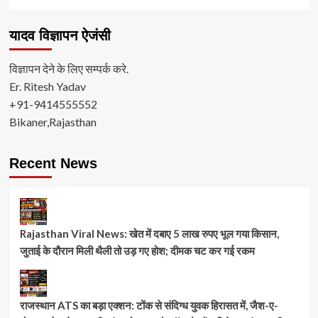
यादव विज्ञापन ऐजंसी
विज्ञापन देने के लिए सम्पर्क करे.
Er. Ritesh Yadav
+91-9414555552
Bikaner,Rajasthan
Recent News
Rajasthan Viral News: खेत में दबाए 5 लाख रुपए भूल गया किसान,
जुताई के दौरान मिली थैली तो उड़ गए होश; दीमक चट कर गई रकम
राजस्थान ATS का बड़ा एक्शन: टोंक से संदिग्ध युवक हिरासत में, जैश-ए-