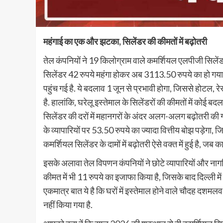
महंगाई का एक और झटका, सिलेंडर की कीमतों में बढ़ोतरी
तेल कंपनियों ने 19 किलोग्राम वाले कमर्शियल एलपीजी सिलेंडर क
सिलेंडर 42 रुपये महंगा होकर अब 3113.50 रुपये का हो गया
पहुंच गई है. ये बदलाव 1 जून से प्रभावी होगा, जिससे होटल,
है. हालांकि, घरेलू इस्तेमाल के सिलेंडरों की कीमतों में कोई ब
सिलेंडर की दरों में महानगरों के अंदर अलग-अलग बढ़ोतरी की गई है
के व्यापारियों पर 53.50 रुपये का ज्यादा वित्तीय बोझ पड़ेगा, ज
कमर्शियल सिलेंडर के दामों में बढ़ोतरी ऐसे वक्त में हुई है, ज
इसके अलावा तेल विपणन कंपनियों ने छोटे व्यापारियों और नागर
कीमत में भी 11 रुपये का इजाफा किया है, जिसके बाद दिल्ली म
एकमात्र बात ये है कि घरों में इस्तेमाल होने वाले चौदह दशमल
नहीं किया गया है.