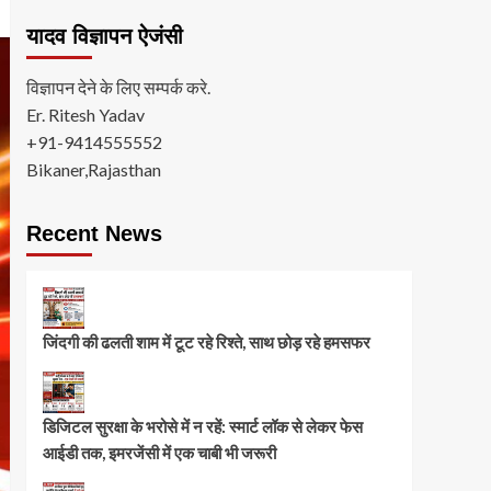
यादव विज्ञापन ऐजंसी
विज्ञापन देने के लिए सम्पर्क करे.
Er. Ritesh Yadav
+91-9414555552
Bikaner,Rajasthan
Recent News
जिंदगी की ढलती शाम में टूट रहे रिश्ते, साथ छोड़ रहे हमसफर
डिजिटल सुरक्षा के भरोसे में न रहें: स्मार्ट लॉक से लेकर फेस
आईडी तक, इमरजेंसी में एक चाबी भी जरूरी