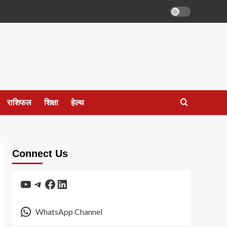
राशिफल
शिक्षा
हेल्थ
Connect Us
YouTube
Telegram
Facebook
LinkedIn
WhatsApp Channel