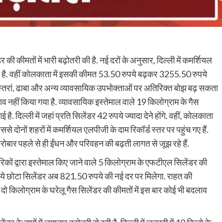
ी कीमतों में भारी बढ़ोतरी की है. नई दरों के अनुसार, दिल्ली में कमर्शियल
 है. वहीं कोलकाता में इसकी कीमत 53.50 रुपये बढ़कर 3255.50 रुपये
 रेस्तरां, ढाबा और अन्य व्यावसायिक उपभोक्ताओं पर अतिरिक्त बोझ बढ़ सकता
दलाव नहीं किया गया है. व्यावसायिक इस्तेमाल वाले 19 किलोग्राम के गैस
. दिल्ली में जहां प्रति सिलेंडर 42 रुपये ज्यादा देने होंगे. वहीं, कोलकाता
िससे दोनों शहरों में कमर्शियल एलपीजी के दाम रिकॉर्ड स्तर पर पहुंच गए हैं.
ब कारोबार पहले से ही ईंधन और परिवहन की बढ़ती लागत से जूझ रहे हैं.
िकों द्वारा इस्तेमाल किए जाने वाले 5 किलोग्राम के एफटीएल सिलेंडर की
ें ये छोटा सिलेंडर अब 821.50 रुपये की नई दर पर मिलेगा. राहत की
व दो किलोग्राम के घरेलू गैस सिलेंडर की कीमतों में इस बार कोई भी बदलाव