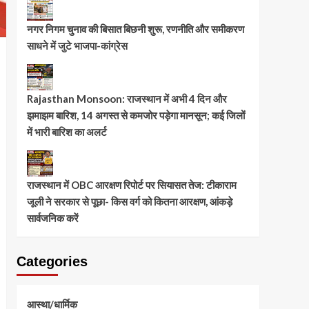
नगर निगम चुनाव की बिसात बिछनी शुरू, रणनीति और समीकरण
साधने में जुटे भाजपा-कांग्रेस
Rajasthan Monsoon: राजस्थान में अभी 4 दिन और
झमाझम बारिश, 14 अगस्त से कमजोर पड़ेगा मानसून; कई जिलों
में भारी बारिश का अलर्ट
राजस्थान में OBC आरक्षण रिपोर्ट पर सियासत तेज: टीकाराम
जूली ने सरकार से पूछा- किस वर्ग को कितना आरक्षण, आंकड़े
सार्वजनिक करें
Categories
आस्था/धार्मिक