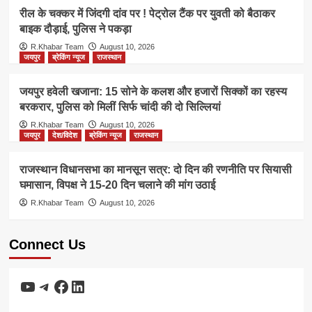
रील के चक्कर में जिंदगी दांव पर ! पेट्रोल टैंक पर युवती को बैठाकर
बाइक दौड़ाई, पुलिस ने पकड़ा
R.Khabar Team
August 10, 2026
जयपुर
ब्रेकिंग न्यूज
राजस्थान
जयपुर हवेली खजाना: 15 सोने के कलश और हजारों सिक्कों का रहस्य
बरकरार, पुलिस को मिलीं सिर्फ चांदी की दो सिल्लियां
R.Khabar Team
August 10, 2026
जयपुर
देश/विदेश
ब्रेकिंग न्यूज
राजस्थान
राजस्थान विधानसभा का मानसून सत्र: दो दिन की रणनीति पर सियासी
घमासान, विपक्ष ने 15-20 दिन चलाने की मांग उठाई
R.Khabar Team
August 10, 2026
Connect Us
YouTube
Telegram
Facebook
LinkedIn