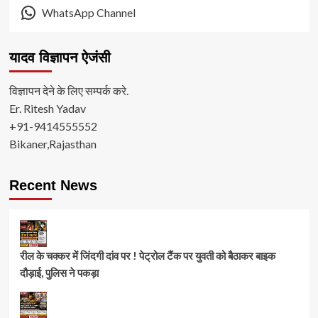
WhatsApp Channel
यादव विज्ञापन ऐजंसी
विज्ञापन देने के लिए सम्पर्क करे.
Er. Ritesh Yadav
+91-9414555552
Bikaner,Rajasthan
Recent News
रील के चक्कर में जिंदगी दांव पर ! पेट्रोल टैंक पर युवती को बैठाकर बाइक
दौड़ाई, पुलिस ने पकड़ा