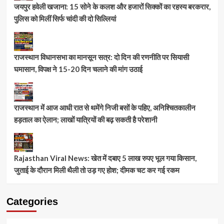
जयपुर हवेली खजाना: 15 सोने के कलश और हजारों सिक्कों का रहस्य बरकरार,
पुलिस को मिलीं सिर्फ चांदी की दो सिल्लियां
राजस्थान विधानसभा का मानसून सत्र: दो दिन की रणनीति पर सियासी
घमासान, विपक्ष ने 15-20 दिन चलाने की मांग उठाई
राजस्थान में आज आधी रात से थमेंगे निजी बसों के पहिए, अनिश्चितकालीन
हड़ताल का ऐलान; लाखों यात्रियों की बढ़ सकती है परेशानी
Rajasthan Viral News: खेत में दबाए 5 लाख रुपए भूल गया किसान,
जुताई के दौरान मिली थैली तो उड़ गए होश; दीमक चट कर गई रकम
Categories