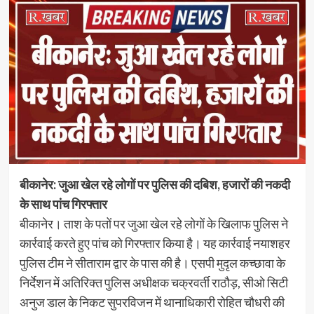
बीकानेर: जुआ खेल रहे लोगों पर पुलिस की दबिश, हजारों की नकदी
के साथ पांच गिरफ्तार
बीकानेर। ताश के पतों पर जुआ खेल रहे लोगों के खिलाफ पुलिस ने
कार्रवाई करते हुए पांच को गिरफ्तार किया है। यह कार्रवाई नयाशहर
पुलिस टीम ने सीताराम द्वार के पास की है। एसपी मुदृल कच्छावा के
निर्देशन में अतिरिक्त पुलिस अधीक्षक चक्रवर्ती राठौड़, सीओ सिटी
अनुज डाल के निकट सुपरविजन में थानाधिकारी रोहित चौधरी की