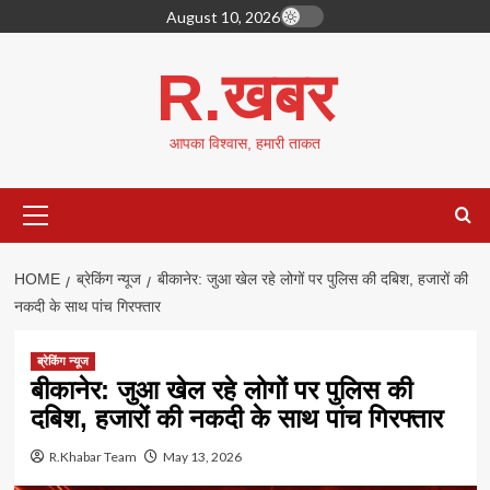
Skip
August 10, 2026
to
content
R.खबर
आपका विश्वास, हमारी ताकत
Primary
Menu
HOME
ब्रेकिंग न्यूज
बीकानेर: जुआ खेल रहे लोगों पर पुलिस की दबिश, हजारों की
नकदी के साथ पांच गिरफ्तार
ब्रेकिंग न्यूज
बीकानेर: जुआ खेल रहे लोगों पर पुलिस की
दबिश, हजारों की नकदी के साथ पांच गिरफ्तार
R.Khabar Team
May 13, 2026