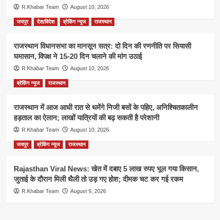
R.Khabar Team
August 10, 2026
जयपुर
देश/विदेश
ब्रेकिंग न्यूज
राजस्थान
राजस्थान विधानसभा का मानसून सत्र: दो दिन की रणनीति पर सियासी
घमासान, विपक्ष ने 15-20 दिन चलाने की मांग उठाई
R.Khabar Team
August 10, 2026
ब्रेकिंग न्यूज
राजस्थान
राजस्थान में आज आधी रात से थमेंगे निजी बसों के पहिए, अनिश्चितकालीन
हड़ताल का ऐलान; लाखों यात्रियों की बढ़ सकती है परेशानी
R.Khabar Team
August 10, 2026
जयपुर
ब्रेकिंग न्यूज
राजस्थान
Rajasthan Viral News: खेत में दबाए 5 लाख रुपए भूल गया किसान,
जुताई के दौरान मिली थैली तो उड़ गए होश; दीमक चट कर गई रकम
R.Khabar Team
August 9, 2026