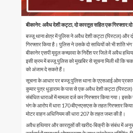
बीकानेर: अवैध देशी कट्टा, दो कारतूस सहित एक गिरफ्तार:दो स
बज्जू थाना क्षेत्र में पुलिस ने अवैध देशी कट्टा (पिस्टल) 
गिरफ्तार किया है। पुलिस ने उसके दो साथियों को भी शांति भं
बीकानेर एसपी मृदुल कच्छावा के निर्देश पर जिले में अवैध 
इसी क्रम में बज्जू पुलिस को मुखबिर से सूचना मिली थी कि चक 
को अंजाम दे सकते हैं।
सूचना के आधार पर बज्जू पुलिस थाना के एएसआई ओम प्रकाश के
कुमार पुत्र धुड़ाराम के पास से एक अवैध देशी कट्टा (पिस्
संबंधित धाराओं में मामला दर्ज कर गिरफ्तार किया गया। इसक
भंग के आरोप में धारा 170 बीएनएसएस के तहत गिरफ्तार किया
मोटर वाहन अधिनियम की धारा 207 के तहत जब्त की है।
अवैध हथियार और कारतूसों की खरीद-बिक्री के संबंध में अन