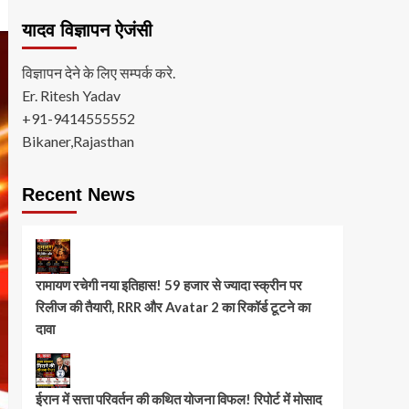
यादव विज्ञापन ऐजंसी
विज्ञापन देने के लिए सम्पर्क करे.
Er. Ritesh Yadav
+91-9414555552
Bikaner,Rajasthan
Recent News
रामायण रचेगी नया इतिहास! 59 हजार से ज्यादा स्क्रीन पर
रिलीज की तैयारी, RRR और Avatar 2 का रिकॉर्ड टूटने का
दावा
ईरान में सत्ता परिवर्तन की कथित योजना विफल! रिपोर्ट में मोसाद