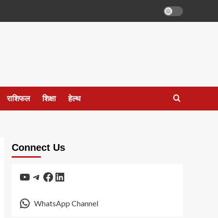
राशिफल
शिक्षा
हेल्थ
Connect Us
YouTube
Telegram
Facebook
LinkedIn
WhatsApp Channel