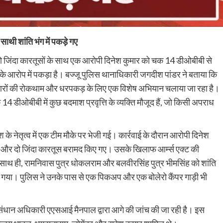
ाथी शांति भंग में पकड़े गए
और दो जिंदा कारतूसों के साथ एक आरोपी दिनेश कुमार को चक 14 डीओबीबी से
ग के आरोप में पकड़ा है। बज्जू पुलिस थानाधिकारी जगदीश पांडर ने बताया कि
हथियारों की रोकथाम और धरपकड़ के लिए एक विशेष अभियान चलाया जा रहा है।
14 डीओबीबी में कुछ बदमाश प्रवृत्ति के व्यक्ति मौजूद हैं, जो किसी अपराध
 नेतृत्व में एक टीम मौके पर भेजी गई। कार्रवाई के दौरान आरोपी दिनेश
टल) और दो जिंदा कारतूस बरामद किए गए। उसके खिलाफ आर्म्स एक्ट की
े साथ ही, रामनिवास पुत्र धोकलराम और बलवीरसिंह पुत्र भीमसिंह को शांति
 गया। पुलिस ने उनके पास से एक पिकअप और एक बोलेरो कैंपर गाड़ी भी
ुसंधान अधिकारी एएसआई मैनपाल द्वारा आगे की जांच की जा रही है। इस