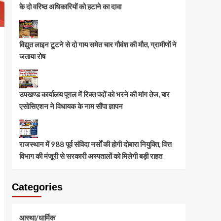
के दो वरिष्ठ अधिकारियों को हटाने का दावा
विद्युत लाइन टूटने से दो गाय समेत चार गौवंश की मौत, ग्रामीणों ने
जताया रोष
उपखण्ड कार्यालय पूगल में रिक्त पदों को भरने की मांग तेज, बार
एसोसिएशन ने विधायक के नाम सौंपा ज्ञापन
राजस्थान में 988 पूर्व संविदा नर्सों की होगी दोबारा नियुक्ति, वित्त
विभाग की मंजूरी से सरकारी अस्पतालों को मिलेगी बड़ी राहत
Categories
आस्था/धार्मिक