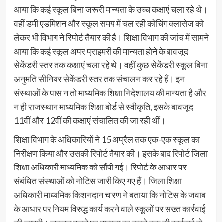
आया कि कई स्कूल बिना जरूरी मान्यता के उच्च कक्षाएं चला रहे थे।
वहीं डमी एडमिशन और स्कूल समय में चल रही कोचिंग क्लासेज को
लेकर भी विभाग ने रिपोर्ट तैयार की है। शिक्षा विभाग की जांच में सामने
आया कि कई स्कूल अपर प्राइमरी की मान्यता होने के बावजूद
सेकेंडरी स्तर तक कक्षाएं चला रहे थे। वहीं कुछ सेकेंडरी स्कूल बिना
अनुमति सीनियर सेकेंडरी स्तर तक संचालन कर रहे हैं। इन
संस्थाओं के पास न तो माध्यमिक शिक्षा निदेशालय की मान्यता है और
न ही राजस्थान माध्यमिक शिक्षा बोर्ड से स्वीकृति, इसके बावजूद
11वीं और 12वीं की कक्षाएं संचालित की जा रही थीं।
शिक्षा विभाग के अधिकारियों ने 15 अप्रैल तक एक-एक स्कूल का
निरीक्षण किया और उसकी रिपोर्ट तैयार की। इसके बाद रिपोर्ट जिला
शिक्षा अधिकारी माध्यमिक को सौंपी गई। रिपोर्ट के आधार पर
संबंधित संस्थाओं को नोटिस जारी किए गए हैं। जिला शिक्षा
अधिकारी माध्यमिक किशनदान चारण ने बताया कि नोटिस के जवाब
के आधार पर नियम विरुद्ध कार्य करने वाले स्कूलों पर सख्त कार्रवाई