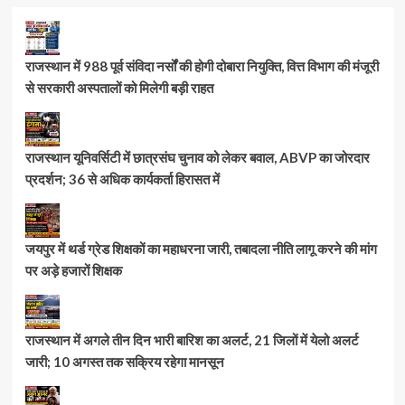
राजस्थान में 988 पूर्व संविदा नर्सों की होगी दोबारा नियुक्ति, वित्त विभाग की मंजूरी
से सरकारी अस्पतालों को मिलेगी बड़ी राहत
राजस्थान यूनिवर्सिटी में छात्रसंघ चुनाव को लेकर बवाल, ABVP का जोरदार
प्रदर्शन; 36 से अधिक कार्यकर्ता हिरासत में
जयपुर में थर्ड ग्रेड शिक्षकों का महाधरना जारी, तबादला नीति लागू करने की मांग
पर अड़े हजारों शिक्षक
राजस्थान में अगले तीन दिन भारी बारिश का अलर्ट, 21 जिलों में येलो अलर्ट
जारी; 10 अगस्त तक सक्रिय रहेगा मानसून