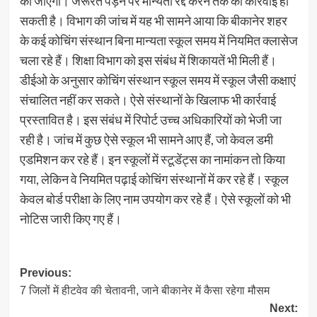
की जाएगी। जरूरत पड़ने पर मान्यता रद्द करने तक की कार्रवाई हो
सकती है। विभाग की जांच में यह भी सामने आया कि बीकानेर शहर
के कई कोचिंग संस्थान बिना मान्यता स्कूल समय में नियमित क्लासेज
चला रहे हैं। शिक्षा विभाग को इस संबंध में शिकायतें भी मिली हैं।
डीईओ के अनुसार कोचिंग संस्थान स्कूल समय में स्कूल जैसी कक्षाएं
संचालित नहीं कर सकते। ऐसे संस्थानों के खिलाफ भी कार्रवाई
प्रस्तावित है। इस संबंध में रिपोर्ट उच्च अधिकारियों को भेजी जा
रही है। जांच में कुछ ऐसे स्कूल भी सामने आए हैं, जो केवल डमी
एडमिशन कर रहे हैं। इन स्कूलों में स्टूडेंट्स का नामांकन तो किया
गया, लेकिन वे नियमित पढ़ाई कोचिंग संस्थानों में कर रहे हैं। स्कूल
केवल बोर्ड परीक्षा के लिए नाम उपयोग कर रहे हैं। ऐसे स्कूलों को भी
नोटिस जारी किए गए हैं।
Post
Previous:
7 जिलों में हीटवेव की चेतावनी, जाने बीकानेर में कैसा रहेगा मौसम
navigation
Next: