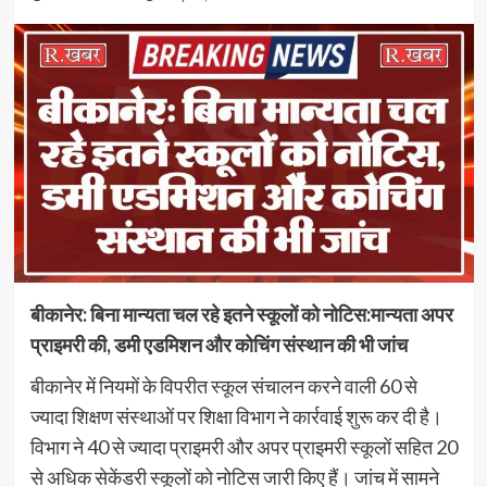
बीकानेर: बिना मान्यता चल रहे इतने स्कूलों को नोटिस:मान्यता अपर
प्राइमरी की, डमी एडमिशन और कोचिंग संस्थान की भी जांच
बीकानेर में नियमों के विपरीत स्कूल संचालन करने वाली 60 से
ज्यादा शिक्षण संस्थाओं पर शिक्षा विभाग ने कार्रवाई शुरू कर दी है।
विभाग ने 40 से ज्यादा प्राइमरी और अपर प्राइमरी स्कूलों सहित 20
से अधिक सेकेंडरी स्कूलों को नोटिस जारी किए हैं। जांच में सामने