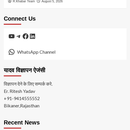
R.Khabar Team
August 5, 2026
Connect Us
YouTube
Telegram
Facebook
LinkedIn
WhatsApp Channel
यादव विज्ञापन ऐजंसी
विज्ञापन देने के लिए सम्पर्क करे.
Er. Ritesh Yadav
+91-9414555552
Bikaner,Rajasthan
Recent News