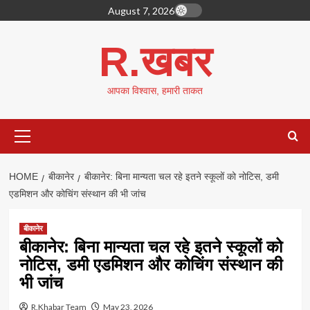
Skip
August 7, 2026
to
content
R.खबर
आपका विश्वास, हमारी ताकत
Primary
Menu
HOME
बीकानेर
बीकानेर: बिना मान्यता चल रहे इतने स्कूलों को नोटिस, डमी
एडमिशन और कोचिंग संस्थान की भी जांच
बीकानेर
बीकानेर: बिना मान्यता चल रहे इतने स्कूलों को
नोटिस, डमी एडमिशन और कोचिंग संस्थान की
भी जांच
R.Khabar Team
May 23, 2026