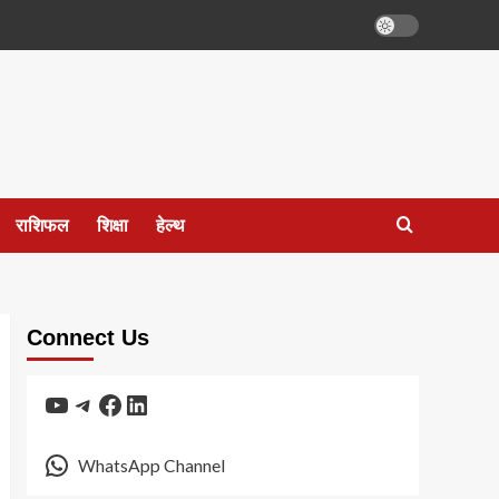
राशिफल
शिक्षा
हेल्थ
Connect Us
YouTube
Telegram
Facebook
LinkedIn
WhatsApp Channel