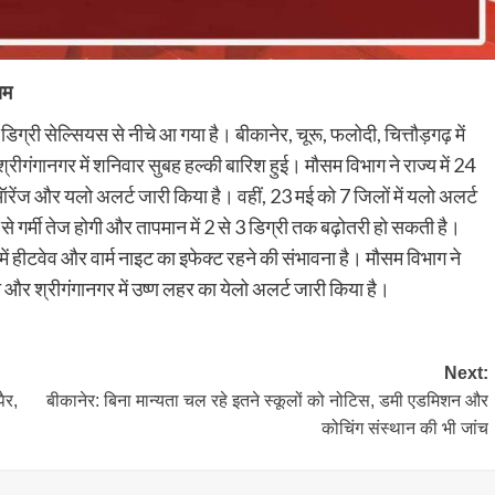
सम
ी सेल्सियस से नीचे आ गया है। बीकानेर, चूरू, फलोदी, चित्तौड़गढ़ में
श्रीगंगानगर में शनिवार सुबह हल्की बारिश हुई। मौसम विभाग ने राज्य में 24
का ऑरेंज और यलो अलर्ट जारी किया है। वहीं, 23 मई को 7 जिलों में यलो अलर्ट
ई से गर्मी तेज होगी और तापमान में 2 से 3 डिग्री तक बढ़ोतरी हो सकती है।
ं में हीटवेव और वार्म नाइट का इफेक्ट रहने की संभावना है। मौसम विभाग ने
र श्रीगंगानगर में उष्ण लहर का येलो अलर्ट जारी किया है।
Next:
ैर,
बीकानेर: बिना मान्यता चल रहे इतने स्कूलों को नोटिस, डमी एडमिशन और
कोचिंग संस्थान की भी जांच