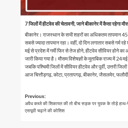
7 जिलों में हीटवेव की चेतावनी, जाने बीकानेर में कैसा रहेगा मौ
बीकानेर। राजस्थान के सभी शहरों का अधिकतम तापमान 45 डिग्र
सबसे ज्यादा तापमान रहा। वहीं, दो दिन लगातार सबसे गर्म रहे 
मई से प्रदेश में गर्मी ​फिर से तेज होने, हीटवेव सीवियर होने 
जारी किया गया है। मौसम विशेषज्ञों के मुताबिक राज्य में 24 म
जबकि पश्चिमी जिलों में सीवियर हीटवेव और पूर्वी, उत्तरी जिलो
आज चित्तौड़गढ़, कोटा, प्रतापगढ़, बीकानेर, जैसलमेर, फलौदी औ
Post
Previous:
अवैध कब्जे की शिकायत की तो बीच सड़क पर युवक के तोड़े हाथ-प
navigation
एसयूवी चढ़ाने की कोशिश