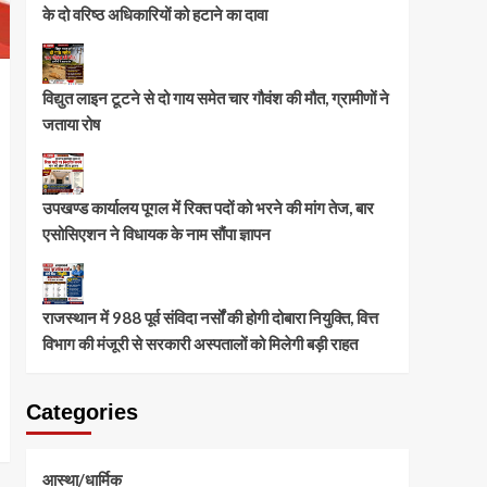
के दो वरिष्ठ अधिकारियों को हटाने का दावा
विद्युत लाइन टूटने से दो गाय समेत चार गौवंश की मौत, ग्रामीणों ने
जताया रोष
उपखण्ड कार्यालय पूगल में रिक्त पदों को भरने की मांग तेज, बार
एसोसिएशन ने विधायक के नाम सौंपा ज्ञापन
राजस्थान में 988 पूर्व संविदा नर्सों की होगी दोबारा नियुक्ति, वित्त
विभाग की मंजूरी से सरकारी अस्पतालों को मिलेगी बड़ी राहत
Categories
आस्था/धार्मिक