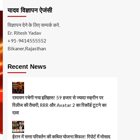
यादव विज्ञापन ऐजंसी
विज्ञापन देने के लिए सम्पर्क करे.
Er. Ritesh Yadav
+91-9414555552
Bikaner,Rajasthan
Recent News
रामायण रचेगी नया इतिहास! 59 हजार से ज्यादा स्क्रीन पर
रिलीज की तैयारी, RRR और Avatar 2 का रिकॉर्ड टूटने का
दावा
ईरान में सत्ता परिवर्तन की कथित योजना विफल! रिपोर्ट में मोसाद