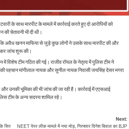
पटवारी के साथ मारपीट के मामले में कार्रवाई करते हुए दो आरोपियों को
लन की चेतावनी भी दी थी।
ई कि अवैध खनन माफिया से जुड़े कुछ लोगों ने उसके साथ मारपीट की और
ज कर जांच शुरू की।
में विशेष टीम गठित की गई। राजीव रॉयल के नेतृत्व में पुलिस टीम ने
ियों की पहचान मांगीलाल नायक और सुनील नायक निवासी जयसिंह देसर मगरा
 है और उनकी भूमिका की भी जांच की जा रही है। कार्रवाई में एएसआई
ुलिस टीम के अन्य सदस्य शामिल रहे।
Next:
 के सिर
NEET पेपर लीक मामले में नया मोड़, गिरफ्तार दिनेश बिवाल का BJP