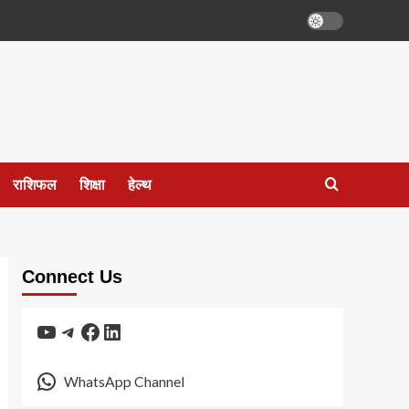
राशिफल
शिक्षा
हेल्थ
Connect Us
YouTube
Telegram
Facebook
LinkedIn
WhatsApp Channel