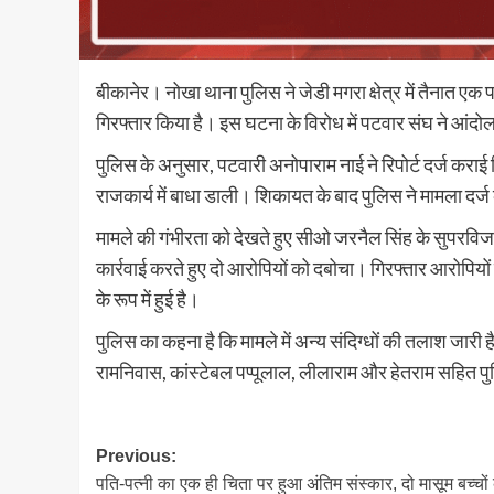
बीकानेर। नोखा थाना पुलिस ने जेडी मगरा क्षेत्र में तैनात एक 
गिरफ्तार किया है। इस घटना के विरोध में पटवार संघ ने आंदो
पुलिस के अनुसार, पटवारी अनोपाराम नाई ने रिपोर्ट दर्ज करा
राजकार्य में बाधा डाली। शिकायत के बाद पुलिस ने मामला दर्
मामले की गंभीरता को देखते हुए सीओ जरनैल सिंह के सुपरविजन 
कार्रवाई करते हुए दो आरोपियों को दबोचा। गिरफ्तार आरोप
के रूप में हुई है।
पुलिस का कहना है कि मामले में अन्य संदिग्धों की तलाश जारी
रामनिवास, कांस्टेबल पप्पूलाल, लीलाराम और हेतराम सहित प
Post
Previous:
पति-पत्नी का एक ही चिता पर हुआ अंतिम संस्कार, दो मासूम बच्चों