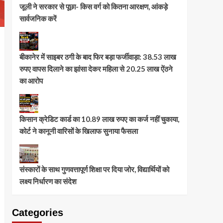
जूली ने सरकार से पूछा- किस वर्ग को कितना आरक्षण, आंकड़े
सार्वजनिक करें
बीकानेर में साइबर ठगी के बाद फिर बड़ा फर्जीवाड़ा: 38.53 लाख
रुपए वापस दिलाने का झांसा देकर महिला से 20.25 लाख ऐंठने
का आरोप
किसान क्रेडिट कार्ड का 10.89 लाख रुपए का कर्ज नहीं चुकाया,
कोर्ट ने कानूनी वारिसों के खिलाफ सुनाया फैसला
संस्कारों के साथ गुणवत्तापूर्ण शिक्षा पर दिया जोर, विद्यार्थियों को
लक्ष्य निर्धारण का संदेश
Categories