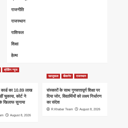
राजनीति
राजस्थान
राशिफल
शिक्षा
हेल्थ
ब्रेकिंग न्यूज
खाजूवाला
बीकानेर
राजस्थान
 कार्ड का 10.89 लाख
संस्कारों के साथ गुणवत्तापूर्ण शिक्षा पर
ीं चुकाया, कोर्ट ने
दिया जोर, विद्यार्थियों को लक्ष्य निर्धारण
 के खिलाफ सुनाया
का संदेश
R.Khabar Team
August 8, 2026
eam
August 8, 2026