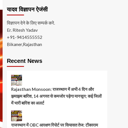
यादव विज्ञापन ऐजंसी
विज्ञापन देने के लिए सम्पर्क करे.
Er. Ritesh Yadav
+91-9414555552
Bikaner,Rajasthan
Recent News
Rajasthan Monsoon: राजस्थान में अभी 4 दिन और
झमाझम बारिश, 14 अगस्त से कमजोर पड़ेगा मानसून; कई जिलों
में भारी बारिश का अलर्ट
राजस्थान में OBC आरक्षण रिपोर्ट पर सियासत तेज: टीकाराम