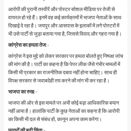
आरोपी की पुरानी तस्वीरें और पोस्टर सोशल मीडिया पर तेजी से
वायरल हो रहे हैं। इनमें वह कई कार्यक्रमों में भाजपा नेताओं के साथ
दिखाई दे रहा है। जयपुर और आसपास के इलाकों में लगे पोस्टरों में
भी उसे पार्टी से जुड़ा बताया गया है, जिससे विवाद और गहरा गया है।
कांग्रेस का हमला तेज
:-
कांग्रेस ने इस मुद्दे को लेकर सरकार पर हमला बोलते हुए निष्पक्ष जांच
की मांग की है। पार्टी का कहना है कि पेपर लीक जैसे गंभीर मामलों में
किसी भी प्रकार का राजनीतिक दबाव नहीं होना चाहिए। साथ ही
विपक्ष सरकार से जवाबदेही तय करने की मांग भी कर रहा है।
भाजपा का रुख
:-
भाजपा की ओर से इस मामले पर अभी कोई बड़ा आधिकारिक बयान
नहीं आया है। हालांकि पार्टी के कुछ नेताओं का कहना है कि आरोपी
का किसी भी दल से संबंध हो, कानून अपना काम करेगा।
छात्रों की बढ़ी चिंता
:-