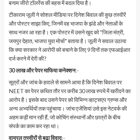
बनाम जीरो टॉलरेंस की बहस में बदल दिया है।
टीकाराम जूली ने सोशल मीडिया पर दिनेश बिवाल की कुछ तस्वीरें
और पोस्टर साझा किए, जिनमें वह भाजपा के झंडे और नेताओं के
साथ नजर आ रहा है। एक पोस्टर में उसने खुद को “जिला मंत्री,
जयपुर देहात, भाजपा युवा मोर्चा” बताया है। जूली ने सवाल उठाया
कि क्या सरकार ने आरोपी को बचाने के लिए 9 दिनों तक एफआईआर
दर्ज करने में देरी की?
30 लाख और पेपर माफिया कनेक्शन
:-
सूत्रों और जांच के हवाले से सामने आया है कि दिनेश बिवाल पर
NEET का पेपर कथित तौर पर करीब 30 लाख रुपये में खरीदने का
आरोप है। इसके बाद उसने पेपर को विभिन्न व्हाट्सएप ग्रुप्स और
अन्य अभ्यर्थियों तक पहुंचाया। जांच एजेंसियां उसे इस नेटवर्क की
अहम कड़ी मान रही हैं, जो कोचिंग संस्थानों और छात्रों के बीच
संपर्क का काम कर रहा था।
वायरल तस्वीरों से बढ़ा विवाद
:-