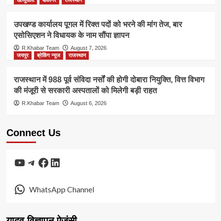
उपखण्ड कार्यालय पूगल में रिक्त पदों को भरने की मांग तेज, बार
एसोसिएशन ने विधायक के नाम सौंपा ज्ञापन
R.Khabar Team
August 7, 2026
जयपुर
ब्रेकिंग न्यूज
राजस्थान
राजस्थान में 988 पूर्व संविदा नर्सों की होगी दोबारा नियुक्ति, वित्त विभाग
की मंजूरी से सरकारी अस्पतालों को मिलेगी बड़ी राहत
R.Khabar Team
August 6, 2026
Connect Us
YouTube
Telegram
Facebook
LinkedIn
WhatsApp Channel
यादव विज्ञापन ऐजंसी