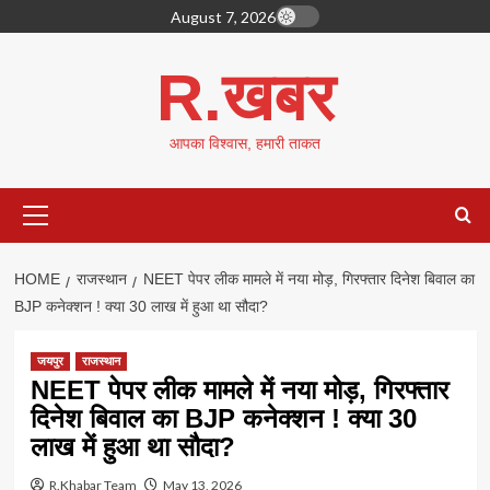
Skip
August 7, 2026
to
content
R.खबर
आपका विश्वास, हमारी ताकत
Primary
Menu
HOME
राजस्थान
NEET पेपर लीक मामले में नया मोड़, गिरफ्तार दिनेश बिवाल का
BJP कनेक्शन ! क्या 30 लाख में हुआ था सौदा?
जयपुर
राजस्थान
NEET पेपर लीक मामले में नया मोड़, गिरफ्तार
दिनेश बिवाल का BJP कनेक्शन ! क्या 30
लाख में हुआ था सौदा?
R.Khabar Team
May 13, 2026