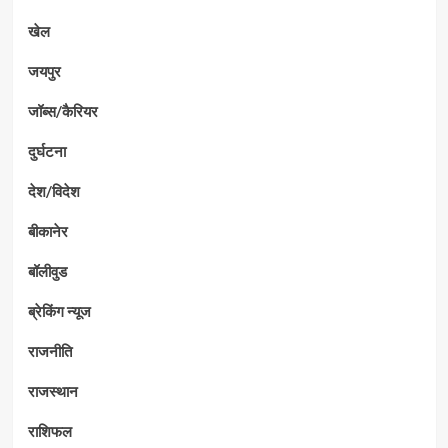
खेल
जयपुर
जॉब्स/कैरियर
दुर्घटना
देश/विदेश
बीकानेर
बॉलीवुड
ब्रेकिंग न्यूज
राजनीति
राजस्थान
राशिफल