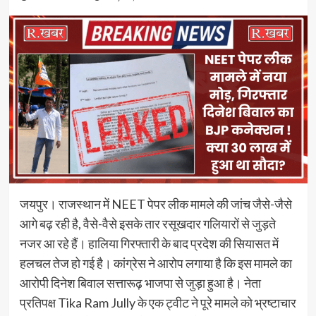
जयपुर। राजस्थान में NEET पेपर लीक मामले की जांच जैसे-जैसे
आगे बढ़ रही है, वैसे-वैसे इसके तार रसूखदार गलियारों से जुड़ते
नजर आ रहे हैं। हालिया गिरफ्तारी के बाद प्रदेश की सियासत में
हलचल तेज हो गई है। कांग्रेस ने आरोप लगाया है कि इस मामले का
आरोपी दिनेश बिवाल सत्तारूढ़ भाजपा से जुड़ा हुआ है। नेता
प्रतिपक्ष Tika Ram Jully के एक ट्वीट ने पूरे मामले को भ्रष्टाचार