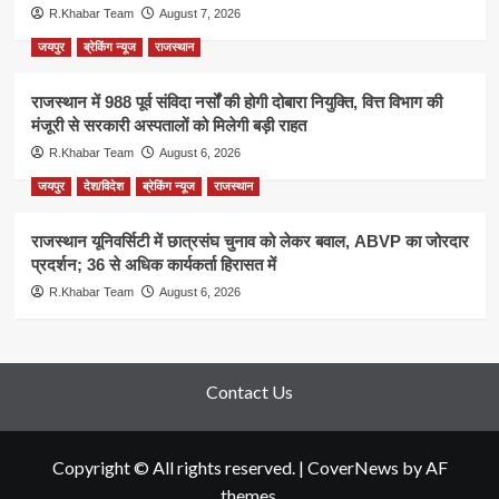
R.Khabar Team
August 7, 2026
जयपुर
ब्रेकिंग न्यूज
राजस्थान
राजस्थान में 988 पूर्व संविदा नर्सों की होगी दोबारा नियुक्ति, वित्त विभाग की
मंजूरी से सरकारी अस्पतालों को मिलेगी बड़ी राहत
R.Khabar Team
August 6, 2026
जयपुर
देश/विदेश
ब्रेकिंग न्यूज
राजस्थान
राजस्थान यूनिवर्सिटी में छात्रसंघ चुनाव को लेकर बवाल, ABVP का जोरदार
प्रदर्शन; 36 से अधिक कार्यकर्ता हिरासत में
R.Khabar Team
August 6, 2026
Contact Us
Copyright © All rights reserved.
|
CoverNews
by AF
themes.