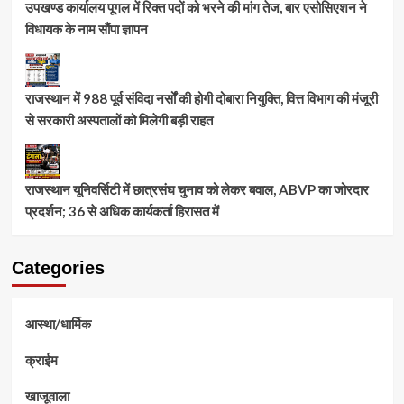
उपखण्ड कार्यालय पूगल में रिक्त पदों को भरने की मांग तेज, बार एसोसिएशन ने
विधायक के नाम सौंपा ज्ञापन
राजस्थान में 988 पूर्व संविदा नर्सों की होगी दोबारा नियुक्ति, वित्त विभाग की मंजूरी
से सरकारी अस्पतालों को मिलेगी बड़ी राहत
राजस्थान यूनिवर्सिटी में छात्रसंघ चुनाव को लेकर बवाल, ABVP का जोरदार
प्रदर्शन; 36 से अधिक कार्यकर्ता हिरासत में
Categories
आस्था/धार्मिक
क्राईम
खाजूवाला