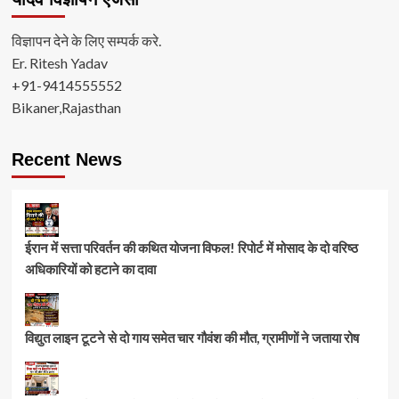
विज्ञापन देने के लिए सम्पर्क करे.
Er. Ritesh Yadav
+91-9414555552
Bikaner,Rajasthan
Recent News
ईरान में सत्ता परिवर्तन की कथित योजना विफल! रिपोर्ट में मोसाद के दो वरिष्ठ
अधिकारियों को हटाने का दावा
विद्युत लाइन टूटने से दो गाय समेत चार गौवंश की मौत, ग्रामीणों ने जताया रोष