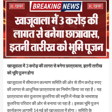
खाजूवाला में 3 करोड़ की लागत से बनेगा छात्रावास, इतनी तारीख
को भूमि पूजन होगा
खाजूवाला में सीमाजन कल्याण समिति की ओर से तीन करोड़ रुपए
की लागत से आधुनिक छात्रावास का निर्माण किया जा रहा है। यह
छात्रावास संत दुलाराम कुलरिया की स्मृति में नोखा के भामाशाह
कुलरिया परिवार की ओर से बनाया जा रहा है। इसका भूमि पूजन
कार्यक्रम आगामी 14 मई को खाजूवाला में होगा। समिति के