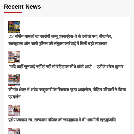
Recent News
22 संगीन मामलों का आरोपी जम्मू एक्सप्रेस-वे से दबोचा गया, बीकानेर,
खाजूवाला और पाली पुलिस की संयुक्त कार्रवाई में मिली बड़ी सफलता
“यदि कहीं सुनवाई नहीं हो रही तो बेझिझक सीधे कोर्ट आएं” – एडीजे रमेश कुमार
सीमांत क्षेत्र में अवैध साहूकारी के खिलाफ फूटा आक्रोश, पीड़ित परिवारों ने किया
प्रदर्शन
पूर्व राज्यपाल स्व. सत्यपाल मलिक को खाजूवाला में दी भावभीनी श्रद्धांजलि