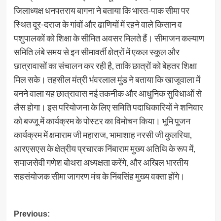
जिलाध्यक्ष धनपतराय बागना ने बताया कि भारत-पाक सीमा पर
स्थित दूर-दराज के गांवों और ढाणियों में रहने वाले किसान व
पशुपालकों को शिक्षा के सीमित अवसर मिलते हैं। सीमाजन कल्याण
समिति लंबे समय से इन सीमावर्ती क्षेत्रों में एकल स्कूल और
छात्रावासों का संचालन कर रही है, ताकि छात्रों को बेहतर शिक्षा
मिल सके। तहसील मंत्री भंवरलाल मुंड ने बताया कि खाजूवाला में
बनने वाला यह छात्रावास नई तकनीक और आधुनिक सुविधाओं से
लैस होगा। इस परियोजना के लिए समिति पदाधिकारियों ने शनिवार
को बज्जू में कार्यक्रम के पोस्टर का विमोचन किया। भूमि पूजन
कार्यक्रम में क्षमाराम जी महाराज, भामाशाह नरसी जी कुलरिया,
आरएसएस के क्षेत्रीय प्रचारक निंबाराम मुख्य अतिथि के रूप में,
समाजसेवी गणेश बोथरा अध्यक्षता करेंगे, और अखिल भारतीय
सहसंयोजक सीमा जागरण मंच के निंबसिंह मुख्य वक्ता होंगे।
Post
Previous: