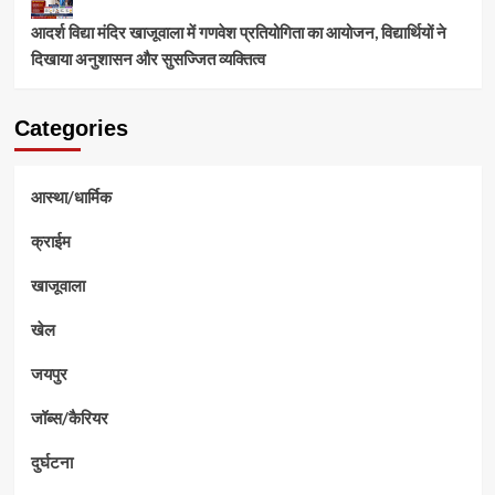
आदर्श विद्या मंदिर खाजूवाला में गणवेश प्रतियोगिता का आयोजन, विद्यार्थियों ने
दिखाया अनुशासन और सुसज्जित व्यक्तित्व
Categories
आस्था/धार्मिक
क्राईम
खाजूवाला
खेल
जयपुर
जॉब्स/कैरियर
दुर्घटना