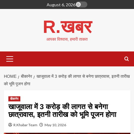
Skip
August 6, 2026
to
content
R.खबर
आपका विश्वास, हमारी ताकत
Primary
Menu
HOME
बीकानेर
खाजूवाला में 3 करोड़ की लागत से बनेगा छात्रावास, इतनी तारीख
को भूमि पूजन होगा
बीकानेर
खाजूवाला में 3 करोड़ की लागत से बनेगा
छात्रावास, इतनी तारीख को भूमि पूजन होगा
R.Khabar Team
May 10, 2026