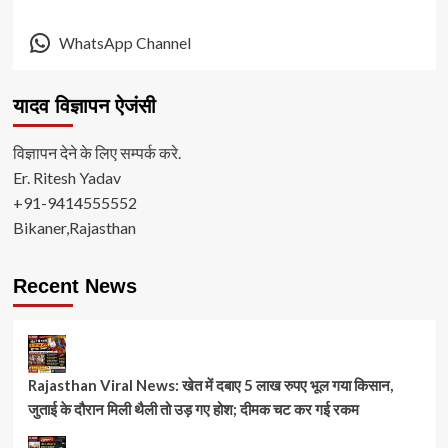
WhatsApp Channel
यादव विज्ञापन ऐजंसी
विज्ञापन देने के लिए सम्पर्क करे.
Er. Ritesh Yadav
+91-9414555552
Bikaner,Rajasthan
Recent News
Rajasthan Viral News: खेत में दबाए 5 लाख रुपए भूल गया किसान,
जुताई के दौरान मिली थैली तो उड़ गए होश; दीमक चट कर गई रकम