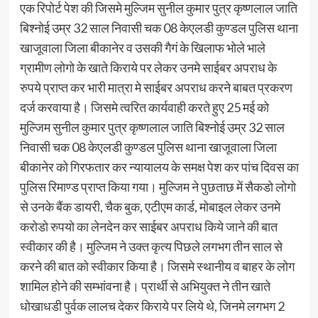
एक रिपोर्ट पेश की जिसमे मुल्जिम सुनील कुमार पुत्र कृष्णलाल जाति
बिश्नोई उम्र 32 साल निवासी चक 08 केएलडी कुण्डल पुलिस थाना
खाजूवाला जिला बीकानेर व उसकी गैगं के खिलाफ भोले भाले
ग्रामीण लोगो के खाते किराये पर लेकर उनमे साईबर अपराध के
रुपये प्राप्त कर भारी मात्रा मे साईबर अपराध करने बाबत प्रकरण
दर्ज करवाया है। जिसमे त्वरित कार्यवाही करते हुए 25 मई को
मुल्जिम सुनील कुमार पुत्र कृष्णलाल जाति बिश्नोई उम्र 32 साल
निवासी चक 08 केएलडी कुण्डल पुलिस थाना खाजूवाला जिला
बीकानेर को गिरफतार कर न्यायालय के समक्ष पेश कर पांच दिवस का
पुलिस रिमाण्ड प्राप्त किया गया। मुल्जिम ने पुछताछ में सैकडो लोगो
से उनके बैंक डायरी, चैक बुक, एटीएम कार्ड, मोबाइल लेकर उनमे
करोडो रुपयो का लेनदेन कर साईबर अपराध किये जाने की बात
स्वीकार की है। मुल्जिम ने उक्त कृत्य पिछले लगभग तीन साल से
करने की बात को स्वीकार किया है। जिसमे स्थानीय व बाहर के लोग
शामिल होने की सम्भांवना है। प्रार्थी से अभियुक्त ने तीन खाते
धोखाधडी पुर्वक लालच देकर किराये पर लिये थे, जिनमे लगभग 2