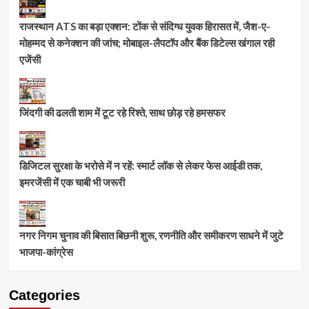
राजस्थान ATS का बड़ा एक्शन: टोंक से संदिग्ध युवक हिरासत में, जैश-ए-
मोहम्मद से कनेक्शन की जांच; मोबाइल-लैपटॉप और बैंक डिटेल्स खंगाल रही
एजेंसी
जिंदगी की ढलती शाम में टूट रहे रिश्ते, साथ छोड़ रहे हमसफर
डिजिटल सुरक्षा के भरोसे में न रहें: स्मार्ट लॉक से लेकर फेस आईडी तक,
इमरजेंसी में एक चाबी भी जरूरी
नगर निगम चुनाव की बिसात बिछनी शुरू, रणनीति और समीकरण साधने में जुटे
भाजपा-कांग्रेस
Categories