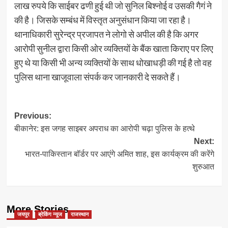
लाख रुपये कि साईबर ढणी हुई थी जो सुनिल बिश्नोई व उसकी गैगं ने
की है। जिसके सम्बंध में विस्तृत अनुसंधान किया जा रहा है।
थानाधिकारी सुरेन्द्र प्रजापत ने लोगो से अपील की है कि अगर
आरोपी सुनील द्वारा किसी ओर व्यक्तियों के बैंक खाता किराए पर लिए
हुए थे या किसी भी अन्य व्यक्तियों के साथ धोखाधड़ी की गई है तो वह
पुलिस थाना खाजूवाला संपर्क कर जानकारी दे सकते हैं।
Post
Previous:
बीकानेर: इस जगह साइबर अपराध का आरोपी चढ़ा पुलिस के हत्थे
navigation
Next:
भारत-पाकिस्तान बॉर्डर पर आएंगे अमित शाह, इस कार्यक्रम की करेंगे
शुरुआत
More Stories
जयपुर
ब्रेकिंग न्यूज
राजस्थान