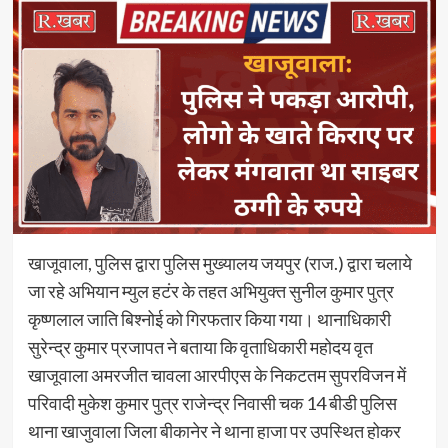
खाजूवाला, पुलिस द्वारा पुलिस मुख्यालय जयपुर (राज.) द्वारा चलाये
जा रहे अभियान म्युल हटंर के तहत अभियुक्त सुनील कुमार पुत्र
कृष्णलाल जाति बिश्नोई को गिरफतार किया गया। थानाधिकारी
सुरेन्द्र कुमार प्रजापत ने बताया कि वृताधिकारी महोदय वृत
खाजूवाला अमरजीत चावला आरपीएस के निकटतम सुपरविजन में
परिवादी मुकेश कुमार पुत्र राजेन्द्र निवासी चक 14 बीडी पुलिस
थाना खाजुवाला जिला बीकानेर ने थाना हाजा पर उपस्थित होकर