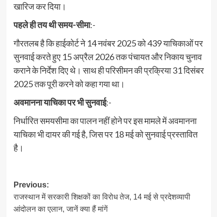
खारिज कर दिया।
पहले ही तय थी समय-सीमा
:-
गौरतलब है कि हाईकोर्ट ने 14 नवंबर 2025 को 439 याचिकाओं पर
सुनवाई करते हुए 15 अप्रैल 2026 तक पंचायत और निकाय चुनाव
कराने के निर्देश दिए थे। साथ ही परिसीमन की प्रक्रिया 31 दिसंबर
2025 तक पूरी करने को कहा गया था।
अवमानना याचिका पर भी सुनवाई
:-
निर्धारित समयसीमा का पालन नहीं होने पर इस मामले में अवमानना
याचिका भी दायर की गई है, जिस पर 18 मई को सुनवाई प्रस्तावित
है।
Post
Previous:
राजस्थान में सरकारी शिक्षकों का विरोध तेज, 14 मई से प्रदेशव्यापी
navigation
आंदोलन का एलान, जानें क्या हैं मांगें