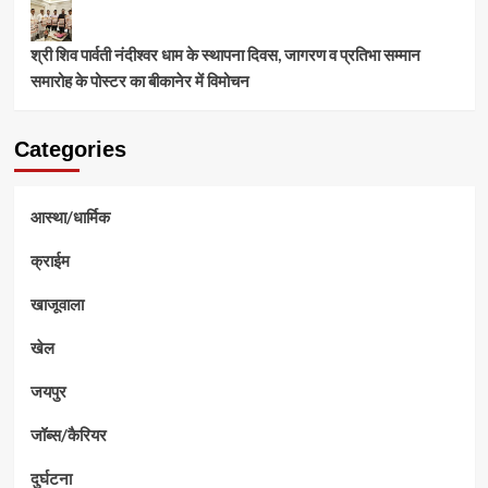
श्री शिव पार्वती नंदीश्वर धाम के स्थापना दिवस, जागरण व प्रतिभा सम्मान
समारोह के पोस्टर का बीकानेर में विमोचन
Categories
आस्था/धार्मिक
क्राईम
खाजूवाला
खेल
जयपुर
जॉब्स/कैरियर
दुर्घटना