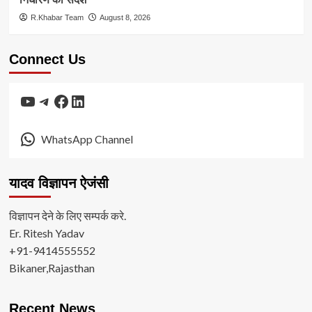
R.Khabar Team
August 8, 2026
Connect Us
YouTube
Telegram
Facebook
LinkedIn
WhatsApp Channel
यादव विज्ञापन ऐजंसी
विज्ञापन देने के लिए सम्पर्क करे.
Er. Ritesh Yadav
+91-9414555552
Bikaner,Rajasthan
Recent News