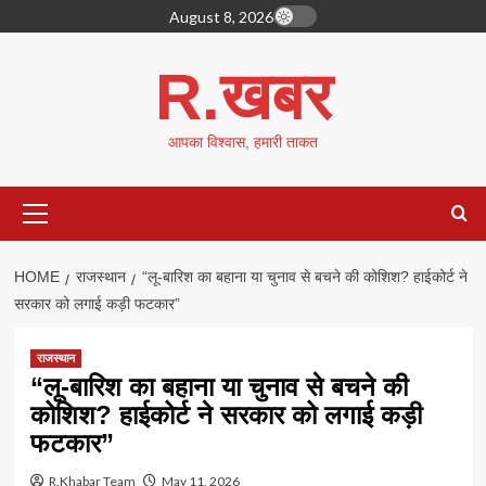
Skip
August 8, 2026
to
content
R.खबर
आपका विश्वास, हमारी ताकत
Primary
Menu
HOME
राजस्थान
“लू-बारिश का बहाना या चुनाव से बचने की कोशिश? हाईकोर्ट ने
सरकार को लगाई कड़ी फटकार”
राजस्थान
“लू-बारिश का बहाना या चुनाव से बचने की
कोशिश? हाईकोर्ट ने सरकार को लगाई कड़ी
फटकार”
R.Khabar Team
May 11, 2026