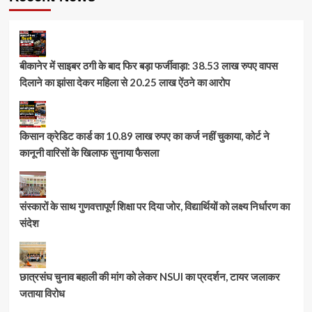
बीकानेर में साइबर ठगी के बाद फिर बड़ा फर्जीवाड़ा: 38.53 लाख रुपए वापस
दिलाने का झांसा देकर महिला से 20.25 लाख ऐंठने का आरोप
किसान क्रेडिट कार्ड का 10.89 लाख रुपए का कर्ज नहीं चुकाया, कोर्ट ने
कानूनी वारिसों के खिलाफ सुनाया फैसला
संस्कारों के साथ गुणवत्तापूर्ण शिक्षा पर दिया जोर, विद्यार्थियों को लक्ष्य निर्धारण का
संदेश
छात्रसंघ चुनाव बहाली की मांग को लेकर NSUI का प्रदर्शन, टायर जलाकर
जताया विरोध