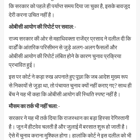
कि सरकार को पहले ही पर्याप्त समय दिया जा चुका है, इसके बावजूद
देरी करना उचित नहीं है।
ओबीसी आयोग की रिपोर्ट पर सवाल
:-
राज्य सरकार की ओर से महाधिवक्ता राजेंद्र प्रसाद ने दलील दी कि
वार्डों के आंतरिक परिसीमन से जुड़े अलग-अलग फैसलों और
ओबीसी आयोग की रिपोर्ट लंबित होने के कारण चुनाव प्रक्रिया
प्रभावित हुई।
इस पर कोर्ट ने कड़ा रुख अपनाते हुए पूछा कि जब आदेश मुख्य रूप
से निकायों से जुड़ा था, तो पंचायत चुनाव क्यों नहीं कराए गए? साथ ही
बेंच ने यह भी कहा कि ओबीसी आयोग की स्थिति स्पष्ट नहीं है।
मौसम का तर्क भी नहीं चला
:-
सरकार ने यह भी तर्क दिया कि राजस्थान का बड़ा हिस्सा रेगिस्तानी
है। जून में हीटवेव चलती है और जुलाई में बरसात शुरू हो जाती है।
ऐसे में चुनाव कराना मुश्किल होगा। हालांकि कोर्ट ने इस दलील को भी