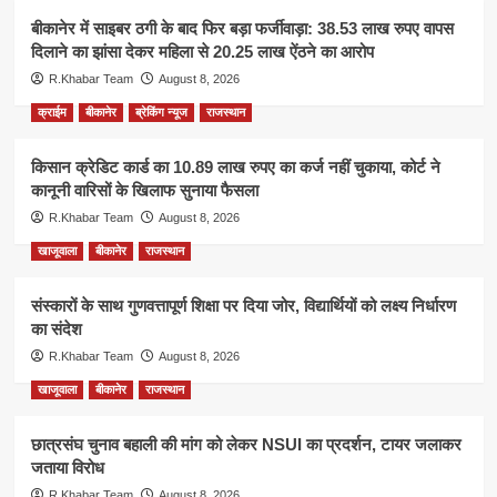
बीकानेर में साइबर ठगी के बाद फिर बड़ा फर्जीवाड़ा: 38.53 लाख रुपए वापस
दिलाने का झांसा देकर महिला से 20.25 लाख ऐंठने का आरोप
R.Khabar Team
August 8, 2026
क्राईम
बीकानेर
ब्रेकिंग न्यूज
राजस्थान
किसान क्रेडिट कार्ड का 10.89 लाख रुपए का कर्ज नहीं चुकाया, कोर्ट ने
कानूनी वारिसों के खिलाफ सुनाया फैसला
R.Khabar Team
August 8, 2026
खाजूवाला
बीकानेर
राजस्थान
संस्कारों के साथ गुणवत्तापूर्ण शिक्षा पर दिया जोर, विद्यार्थियों को लक्ष्य निर्धारण
का संदेश
R.Khabar Team
August 8, 2026
खाजूवाला
बीकानेर
राजस्थान
छात्रसंघ चुनाव बहाली की मांग को लेकर NSUI का प्रदर्शन, टायर जलाकर
जताया विरोध
R.Khabar Team
August 8, 2026