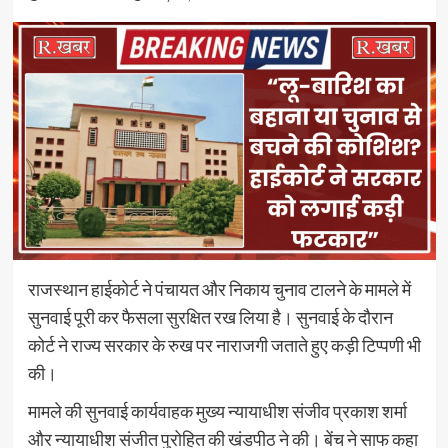
राजस्थान हाईकोर्ट ने पंचायत और निकाय चुनाव टालने के मामले में
सुनवाई पूरी कर फैसला सुरक्षित रख लिया है। सुनवाई के दौरान
कोर्ट ने राज्य सरकार के रुख पर नाराजगी जताते हुए कड़ी टिप्पणी भी
की।
मामले की सुनवाई कार्यवाहक मुख्य न्यायाधीश संजीव प्रकाश शर्मा
और न्यायाधीश संजीत पुरोहित की खंडपीठ ने की। बेंच ने साफ कहा