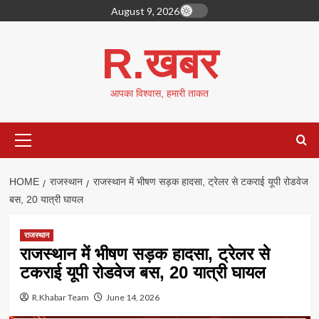
Skip
August 9, 2026
to
content
R.खबर
आपका विश्वास, हमारी ताकत
Primary
Menu
HOME
राजस्थान
राजस्थान में भीषण सड़क हादसा, ट्रेलर से टकराई यूपी रोडवेज
बस, 20 यात्री घायल
राजस्थान
राजस्थान में भीषण सड़क हादसा, ट्रेलर से
टकराई यूपी रोडवेज बस, 20 यात्री घायल
R.Khabar Team
June 14, 2026