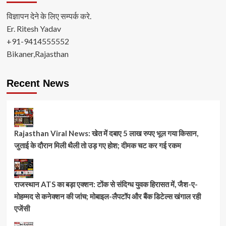
विज्ञापन देने के लिए सम्पर्क करे.
Er. Ritesh Yadav
+91-9414555552
Bikaner,Rajasthan
Recent News
Rajasthan Viral News: खेत में दबाए 5 लाख रुपए भूल गया किसान,
जुताई के दौरान मिली थैली तो उड़ गए होश; दीमक चट कर गई रकम
राजस्थान ATS का बड़ा एक्शन: टोंक से संदिग्ध युवक हिरासत में, जैश-ए-
मोहम्मद से कनेक्शन की जांच; मोबाइल-लैपटॉप और बैंक डिटेल्स खंगाल रही
एजेंसी