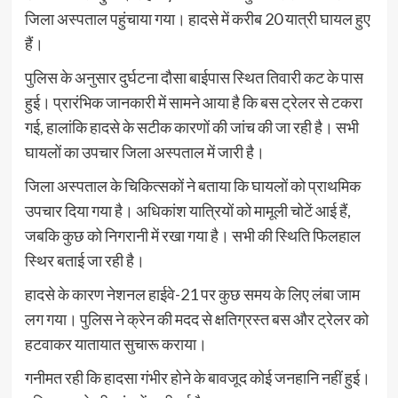
जिला अस्पताल पहुंचाया गया। हादसे में करीब 20 यात्री घायल हुए
हैं।
पुलिस के अनुसार दुर्घटना दौसा बाईपास स्थित तिवारी कट के पास
हुई। प्रारंभिक जानकारी में सामने आया है कि बस ट्रेलर से टकरा
गई, हालांकि हादसे के सटीक कारणों की जांच की जा रही है। सभी
घायलों का उपचार जिला अस्पताल में जारी है।
जिला अस्पताल के चिकित्सकों ने बताया कि घायलों को प्राथमिक
उपचार दिया गया है। अधिकांश यात्रियों को मामूली चोटें आई हैं,
जबकि कुछ को निगरानी में रखा गया है। सभी की स्थिति फिलहाल
स्थिर बताई जा रही है।
हादसे के कारण नेशनल हाईवे-21 पर कुछ समय के लिए लंबा जाम
लग गया। पुलिस ने क्रेन की मदद से क्षतिग्रस्त बस और ट्रेलर को
हटवाकर यातायात सुचारू कराया।
गनीमत रही कि हादसा गंभीर होने के बावजूद कोई जनहानि नहीं हुई।