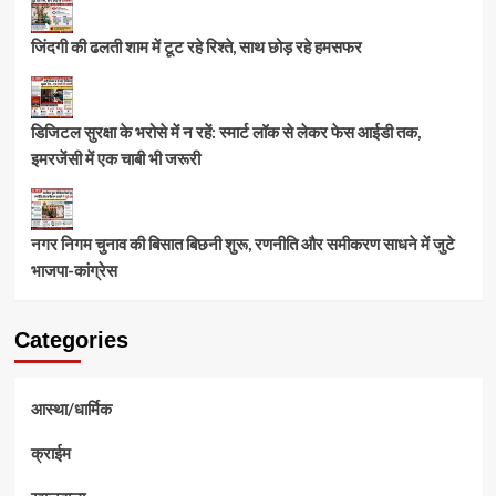
जिंदगी की ढलती शाम में टूट रहे रिश्ते, साथ छोड़ रहे हमसफर
डिजिटल सुरक्षा के भरोसे में न रहें: स्मार्ट लॉक से लेकर फेस आईडी तक,
इमरजेंसी में एक चाबी भी जरूरी
नगर निगम चुनाव की बिसात बिछनी शुरू, रणनीति और समीकरण साधने में जुटे
भाजपा-कांग्रेस
Categories
आस्था/धार्मिक
क्राईम