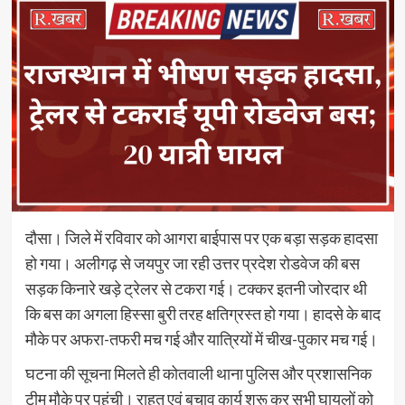
दौसा। जिले में रविवार को आगरा बाईपास पर एक बड़ा सड़क हादसा
हो गया। अलीगढ़ से जयपुर जा रही उत्तर प्रदेश रोडवेज की बस
सड़क किनारे खड़े ट्रेलर से टकरा गई। टक्कर इतनी जोरदार थी
कि बस का अगला हिस्सा बुरी तरह क्षतिग्रस्त हो गया। हादसे के बाद
मौके पर अफरा-तफरी मच गई और यात्रियों में चीख-पुकार मच गई।
घटना की सूचना मिलते ही कोतवाली थाना पुलिस और प्रशासनिक
टीम मौके पर पहुंची। राहत एवं बचाव कार्य शुरू कर सभी घायलों को