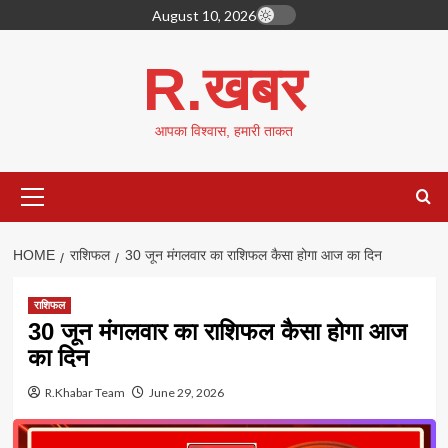
Skip
August 10, 2026
to
content
R.खबर
आपका विश्वास, हमारी ताकत
Primary
Menu
HOME
राशिफल
30 जून मंगलवार का राशिफल कैसा होगा आज का दिन
राशिफल
30 जून मंगलवार का राशिफल कैसा होगा आज
का दिन
R.Khabar Team
June 29, 2026