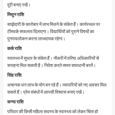
दूरी बनाए रखें।
मिथुन राशि
साझेदारी के कारोबार में लाभ मिलने के संकेत हैं। कार्यस्थल पर
टीमवर्क सफलता दिलाएगा। विद्यार्थियों को पुराने विषयों का
पुनरावलोकन करना लाभदायक रहेगा।
कर्क राशि
स्वास्थ्य में सुधार के संकेत हैं। नौकरी में वरिष्ठ अधिकारियों से
सराहना मिल सकती है। निवेश करते समय सावधानी बरतें।
सिंह राशि
अचानक धन लाभ के योग बन रहे हैं। व्यापारियों को नए अवसर मिल
सकते हैं। प्रेम संबंधों में आपसी विश्वास बनाए रखें।
कन्या राशि
परिवार की किसी महिला सदस्य के स्वास्थ्य को लेकर चिंता हो