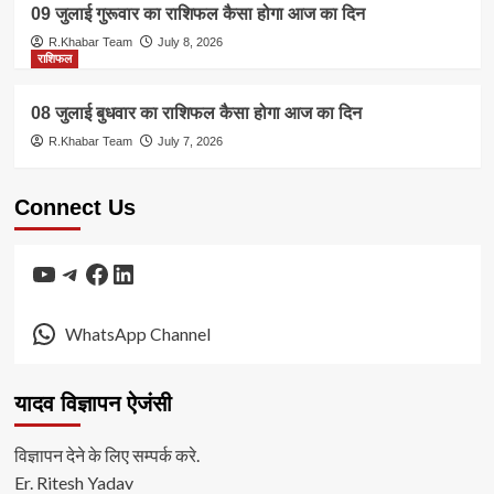
09 जुलाई गुरूवार का राशिफल कैसा होगा आज का दिन
R.Khabar Team
July 8, 2026
राशिफल
08 जुलाई बुधवार का राशिफल कैसा होगा आज का दिन
R.Khabar Team
July 7, 2026
Connect Us
YouTube
Telegram
Facebook
LinkedIn
WhatsApp Channel
यादव विज्ञापन ऐजंसी
विज्ञापन देने के लिए सम्पर्क करे.
Er. Ritesh Yadav