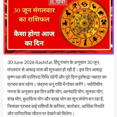
30 June 2026 Rashifal: हिंदू पंचांग के अनुसार 30 जून,
मंगलवार से आषाढ़ मास की शुरुआत हो रही है। इस दिन आषाढ़
कृष्ण पक्ष की प्रतिपदा तिथि रहेगी और पूरे दिन पूर्वाषाढ़ा नक्षत्र का
प्रभाव बना रहेगा। चंद्रमा धनु राशि में गोचर करेंगे। ज्योतिषीय
गणना के अनुसार इस दिन वाशि योग, आनंदादि योग, सुनफा योग,
शंख योग, बुधादित्य योग और ब्रह्म योग का शुभ संयोग बन रहा है,
जिसका प्रभाव कई राशियों के करियर, कारोबार, आर्थिक स्थिति
और पारिवारिक जीवन पर देखने को मिलेगा।