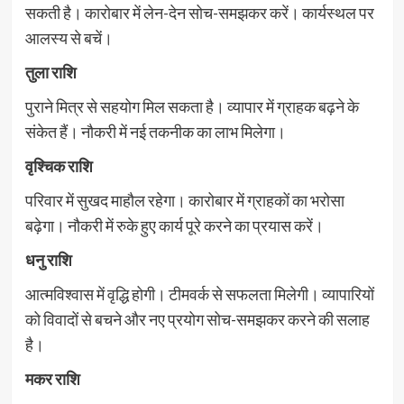
सकती है। कारोबार में लेन-देन सोच-समझकर करें। कार्यस्थल पर
आलस्य से बचें।
तुला राशि
पुराने मित्र से सहयोग मिल सकता है। व्यापार में ग्राहक बढ़ने के
संकेत हैं। नौकरी में नई तकनीक का लाभ मिलेगा।
वृश्चिक राशि
परिवार में सुखद माहौल रहेगा। कारोबार में ग्राहकों का भरोसा
बढ़ेगा। नौकरी में रुके हुए कार्य पूरे करने का प्रयास करें।
धनु राशि
आत्मविश्वास में वृद्धि होगी। टीमवर्क से सफलता मिलेगी। व्यापारियों
को विवादों से बचने और नए प्रयोग सोच-समझकर करने की सलाह
है।
मकर राशि