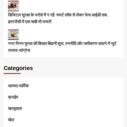
डिजिटल सुरक्षा के भरोसे में न रहें: स्मार्ट लॉक से लेकर फेस आईडी तक,
इमरजेंसी में एक चाबी भी जरूरी
नगर निगम चुनाव की बिसात बिछनी शुरू, रणनीति और समीकरण साधने में जुटे
भाजपा-कांग्रेस
Categories
आस्था/धार्मिक
क्राईम
खाजूवाला
खेल