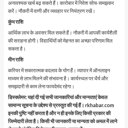
अनावश्यक खर्च बढ़ सकते हैं। कारोबार में निवेश सोच-समझकर
करें। नौकरी में वाणी और व्यवहार पर नियंत्रण रखें।
कुंभ राशि
आर्थिक लाभ के अवसर मिल सकते हैं। नौकरी में आपकी कार्यशैली
की सराहना होगी। विद्यार्थियों को मेहनत का अच्छा परिणाम मिल
सकता है।
मीन राशि
करियर में सकारात्मक बदलाव के योग हैं। व्यापार में ऑनलाइन
माध्यम से लाभ मिलने की संभावना है। कार्यस्थल पर धैर्य और
समझदारी से काम लेना फायदेमंद रहेगा।
डिस्क्लेमर: यहां दी गई सभी जानकारियां और मान्यताएं केवल
सामान्य सूचना के उद्देश्य से प्रस्तुत की गई हैं। rkhabar.com
इनकी पुष्टि नहीं करता है और न ही इनके लिए किसी प्रकार की
जिम्मेदारी लेता है। किसी भी जानकारी या मान्यता को अमल में लाने