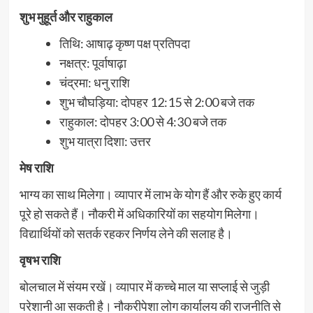
शुभ मुहूर्त और राहुकाल
तिथि: आषाढ़ कृष्ण पक्ष प्रतिपदा
नक्षत्र: पूर्वाषाढ़ा
चंद्रमा: धनु राशि
शुभ चौघड़िया: दोपहर 12:15 से 2:00 बजे तक
राहुकाल: दोपहर 3:00 से 4:30 बजे तक
शुभ यात्रा दिशा: उत्तर
मेष राशि
भाग्य का साथ मिलेगा। व्यापार में लाभ के योग हैं और रुके हुए कार्य
पूरे हो सकते हैं। नौकरी में अधिकारियों का सहयोग मिलेगा।
विद्यार्थियों को सतर्क रहकर निर्णय लेने की सलाह है।
वृषभ राशि
बोलचाल में संयम रखें। व्यापार में कच्चे माल या सप्लाई से जुड़ी
परेशानी आ सकती है। नौकरीपेशा लोग कार्यालय की राजनीति से