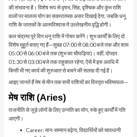
की संभावना है। विशेष रूप से वृषभ, सिंह, वृश्चिक और कुंभ राशि
वालों पर मालव्य योग का सकारात्मक असर दिखाई देगा, जबकि धनु
राशि के जातकों के आत्मविश्वास में उल्लेखनीय वृद्धि होगी।
कल चंद्रमा पूरे दिन धनु राशि में गोचर करेंगे। शुभ कार्यों के लिए दो
विशेष मुहूर्त बताए गए हैं—सुबह 07:00 से 08:00 बजे तक और शाम
05:00 से 06:00 बजे तक (शुभ का चौघड़िया)। वहीं, दोपहर
01:30 से 03:00 बजे तक राहुकाल रहेगा, ऐसे में इस अवधि में
किसी भी नए कार्य की शुरुआत से बचने की सलाह दी गई है।
आइए जानते हैं मेष से मीन तक सभी राशियों का विस्तृत भविष्यफल—
मेष राशि (Aries)
राजनीति से जुड़े लोगों के लिए उन्नति का योग, रुके हुए कार्यों में गति
आएगी।
Career: मान-सम्मान बढ़ेगा, विद्यार्थियों को सावधानी