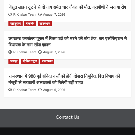
विद्युत लाइन टूटने से दो गाय समेत चार गौवंश की मौत, ग्रामीणों ने जताया रोष
R.Khabar Team
August 7, 2026
खाजूवाला
बीकानेर
राजस्थान
उपखण्ड कार्यालय पूगल में रिक्त पदों को भरने की मांग तेज, बार एसोसिएशन ने
विधायक के नाम सौंपा ज्ञापन
R.Khabar Team
August 7, 2026
जयपुर
ब्रेकिंग न्यूज
राजस्थान
राजस्थान में 988 पूर्व संविदा नर्सों की होगी दोबारा नियुक्ति, वित्त विभाग की
मंजूरी से सरकारी अस्पतालों को मिलेगी बड़ी राहत
R.Khabar Team
August 6, 2026
Contact Us