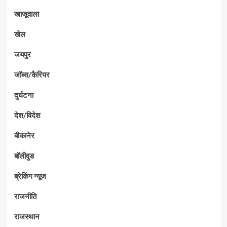
खाजूवाला
खेल
जयपुर
जॉब्स/कैरियर
दुर्घटना
देश/विदेश
बीकानेर
बॉलीवुड
ब्रेकिंग न्यूज
राजनीति
राजस्थान