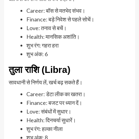
Career: बॉस से मतभेद संभव।
Finance: बड़े निवेश से पहले सोचें।
Love: तनाव से बचें।
Health: मानसिक अशांति।
शुभ रंग: गहरा हरा
शुभ अंक: 6
तुला राशि (Libra)
सावधानी से निर्णय लें, खर्च बढ़ सकते हैं।
Career: डेटा लीक का खतरा।
Finance: बजट पर ध्यान दें।
Love: संबंधों में सुधार।
Health: दिनचर्या सुधारें।
शुभ रंग: हल्का नीला
शुभ अंक: 8