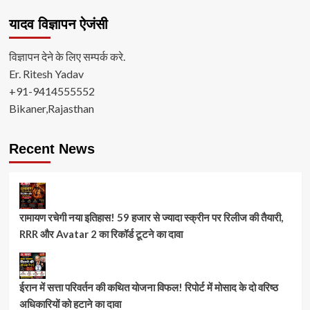
यादव विज्ञापन ऐजंसी
विज्ञापन देने के लिए सम्पर्क करे.
Er. Ritesh Yadav
+91-9414555552
Bikaner,Rajasthan
Recent News
रामायण रचेगी नया इतिहास! 59 हजार से ज्यादा स्क्रीन पर रिलीज की तैयारी,
RRR और Avatar 2 का रिकॉर्ड टूटने का दावा
ईरान में सत्ता परिवर्तन की कथित योजना विफल! रिपोर्ट में मोसाद के दो वरिष्ठ
अधिकारियों को हटाने का दावा