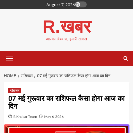
Skip
August 7, 2026
to
content
R.खबर
आपका विश्वास, हमारी ताकत
Primary
Menu
HOME
राशिफल
07 मई गुरूवार का राशिफल कैसा होगा आज का दिन
राशिफल
07 मई गुरूवार का राशिफल कैसा होगा आज का
दिन
R.Khabar Team
May 6, 2026