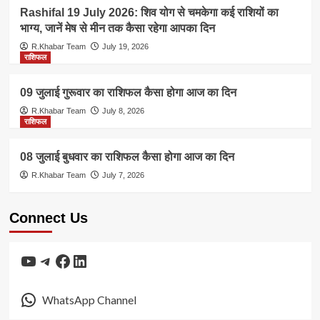
Rashifal 19 July 2026: शिव योग से चमकेगा कई राशियों का
भाग्य, जानें मेष से मीन तक कैसा रहेगा आपका दिन
R.Khabar Team
July 19, 2026
राशिफल
09 जुलाई गुरूवार का राशिफल कैसा होगा आज का दिन
R.Khabar Team
July 8, 2026
राशिफल
08 जुलाई बुधवार का राशिफल कैसा होगा आज का दिन
R.Khabar Team
July 7, 2026
Connect Us
YouTube
Telegram
Facebook
LinkedIn
WhatsApp Channel