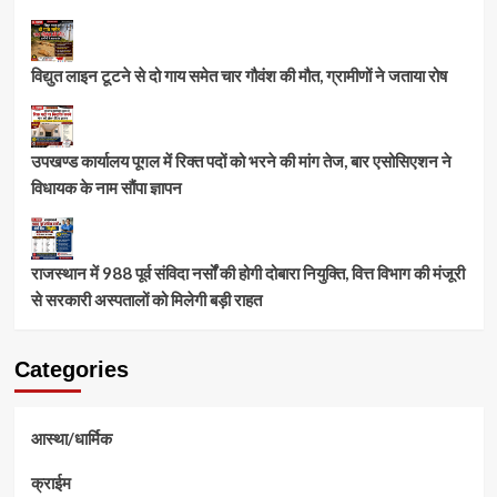
विद्युत लाइन टूटने से दो गाय समेत चार गौवंश की मौत, ग्रामीणों ने जताया रोष
उपखण्ड कार्यालय पूगल में रिक्त पदों को भरने की मांग तेज, बार एसोसिएशन ने
विधायक के नाम सौंपा ज्ञापन
राजस्थान में 988 पूर्व संविदा नर्सों की होगी दोबारा नियुक्ति, वित्त विभाग की मंजूरी
से सरकारी अस्पतालों को मिलेगी बड़ी राहत
Categories
आस्था/धार्मिक
क्राईम