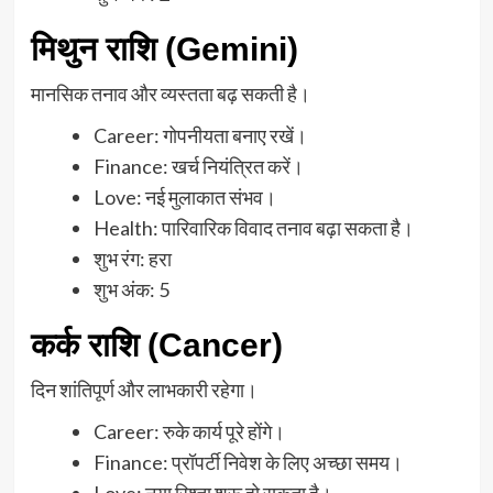
मिथुन राशि (Gemini)
मानसिक तनाव और व्यस्तता बढ़ सकती है।
Career: गोपनीयता बनाए रखें।
Finance: खर्च नियंत्रित करें।
Love: नई मुलाकात संभव।
Health: पारिवारिक विवाद तनाव बढ़ा सकता है।
शुभ रंग: हरा
शुभ अंक: 5
कर्क राशि (Cancer)
दिन शांतिपूर्ण और लाभकारी रहेगा।
Career: रुके कार्य पूरे होंगे।
Finance: प्रॉपर्टी निवेश के लिए अच्छा समय।
Love: नया रिश्ता शुरू हो सकता है।