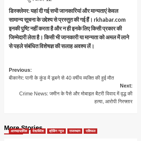
डिस्क्लेमर: यहां दी गई सभी जानकारियां और मान्यताएं केवल
सामान्य सूचना के उद्देश्य से प्रस्तुत की गई हैं। rkhabar.com
इनकी पुष्टि नहीं करता है और न ही इनके लिए किसी प्रकार की
जिम्मेदारी लेता है। किसी भी जानकारी या मान्यता को अमल में लाने
से पहले संबंधित विशेषज्ञ की सलाह अवश्य लें।
Post
Previous:
बीकानेर: पानी के कुंड में डूबने से 40 वर्षीय व्यक्ति की हुई मौत
navigation
Next:
Crime News: जमीन के पैसे और मोबाइल बैटरी विवाद में वृद्ध की
हत्या, आरोपी गिरफ्तार
More Stories
आस्था/धार्मिक
देश/विदेश
ब्रेकिंग न्यूज
राजस्थान
राशिफल