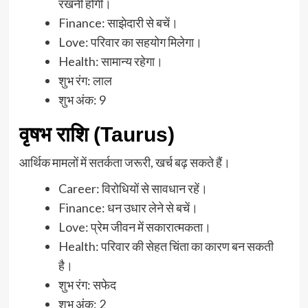
रखनी होगी।
Finance: साझेदारी से बचें।
Love: परिवार का सहयोग मिलेगा।
Health: सामान्य रहेगा।
शुभ रंग: लाल
शुभ अंक: 9
वृषभ राशि (Taurus)
आर्थिक मामलों में सतर्कता जरूरी, खर्च बढ़ सकते हैं।
Career: विरोधियों से सावधान रहें।
Finance: धन उधार लेने से बचें।
Love: प्रेम जीवन में सकारात्मकता।
Health: परिवार की सेहत चिंता का कारण बन सकती
है।
शुभ रंग: सफेद
शुभ अंक: 2