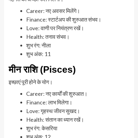
Career: नए अवसर मिलेंगे।
Finance: स्टार्टअप की शुरुआत संभव।
Love: वाणी पर नियंत्रण रखें।
Health: तनाव संभव।
शुभ रंग: नीला
शुभ अंक: 11
मीन राशि (Pisces)
इच्छाएं पूरी होने के योग।
Career: नए कार्यों की शुरुआत।
Finance: लाभ मिलेगा।
Love: गृहस्थ जीवन सुखद।
Health: संतान का ध्यान रखें।
शुभ रंग: केसरिया
शुभ अंक: 12