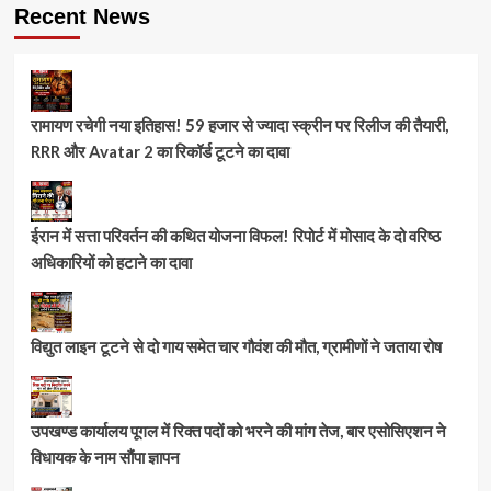
Recent News
रामायण रचेगी नया इतिहास! 59 हजार से ज्यादा स्क्रीन पर रिलीज की तैयारी,
RRR और Avatar 2 का रिकॉर्ड टूटने का दावा
ईरान में सत्ता परिवर्तन की कथित योजना विफल! रिपोर्ट में मोसाद के दो वरिष्ठ
अधिकारियों को हटाने का दावा
विद्युत लाइन टूटने से दो गाय समेत चार गौवंश की मौत, ग्रामीणों ने जताया रोष
उपखण्ड कार्यालय पूगल में रिक्त पदों को भरने की मांग तेज, बार एसोसिएशन ने
विधायक के नाम सौंपा ज्ञापन