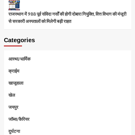
राजस्थान में 988 पूर्व संविदा नर्सों की होगी दोबारा नियुक्ति, वित्त विभाग की मंजूरी
से सरकारी अस्पतालों को मिलेगी बड़ी राहत
Categories
आस्था/धार्मिक
क्राईम
खाजूवाला
खेल
जयपुर
जॉब्स/कैरियर
दुर्घटना