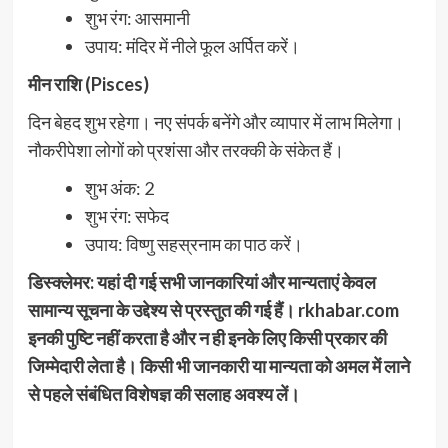
शुभ रंग: आसमानी
उपाय: मंदिर में नीले फूल अर्पित करें।
मीन राशि (Pisces)
दिन बेहद शुभ रहेगा। नए संपर्क बनेंगे और व्यापार में लाभ मिलेगा।
नौकरीपेशा लोगों को प्रशंसा और तरक्की के संकेत हैं।
शुभ अंक: 2
शुभ रंग: सफेद
उपाय: विष्णु सहस्रनाम का पाठ करें।
डिस्क्लेमर: यहां दी गई सभी जानकारियां और मान्यताएं केवल
सामान्य सूचना के उद्देश्य से प्रस्तुत की गई हैं। rkhabar.com
इनकी पुष्टि नहीं करता है और न ही इनके लिए किसी प्रकार की
जिम्मेदारी लेता है। किसी भी जानकारी या मान्यता को अमल में लाने
से पहले संबंधित विशेषज्ञ की सलाह अवश्य लें।