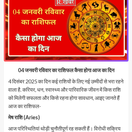
04 जनवरी रविवार का राशिफल कैसा होगा आज का दिन
4 दिसंबर 2025 का दिन कई राशियों के लिए नई उम्मीदों से भरा रहने
वाला है. करियर, धन, स्वास्थ्य और पारिवारिक जीवन में किस राशि
को मिलेगी सफलता और किसे रहना होगा सावधान, आइए जानते हैं
आज का राशिफल-
मेष राशि (Aries)
आज परिस्थितियां थोड़ी चुनौतीपूर्ण रह सकती हैं। विरोधी सक्रिय