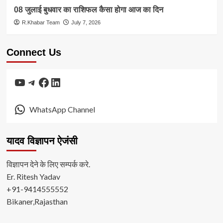
08 जुलाई बुधवार का राशिफल कैसा होगा आज का दिन
R.Khabar Team
July 7, 2026
Connect Us
YouTube
Telegram
Facebook
LinkedIn
WhatsApp Channel
यादव विज्ञापन ऐजंसी
विज्ञापन देने के लिए सम्पर्क करे.
Er. Ritesh Yadav
+91-9414555552
Bikaner,Rajasthan