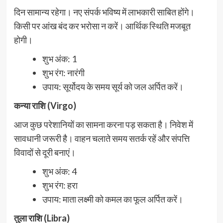
दिन सामान्य रहेगा। नए संपर्क भविष्य में लाभकारी साबित होंगे।
किसी पर आंख बंद कर भरोसा न करें। आर्थिक स्थिति मजबूत
होगी।
शुभ अंक: 1
शुभ रंग: नारंगी
उपाय: सूर्योदय के समय सूर्य को जल अर्पित करें।
कन्या राशि (Virgo)
आज कुछ परेशानियों का सामना करना पड़ सकता है। निवेश में
सावधानी जरूरी है। वाहन चलाते समय सतर्क रहें और संपत्ति
विवादों से दूरी बनाएं।
शुभ अंक: 4
शुभ रंग: हरा
उपाय: माता लक्ष्मी को कमल का फूल अर्पित करें।
तुला राशि (Libra)