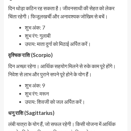
दिन थोड़ा कठिन रह सकता है। जीवनसाथी की सेहत को लेकर
चिंता रहेगी। फिजूलखर्ची और अनावश्यक जोखिम से बचें।
शुभ अंक: 7
शुभ रंग: गुलाबी
उपाय: माता दुर्गा को मिठाई अर्पित करें।
वृश्चिक राशि (Scorpio)
दिन अच्छा रहेगा। आर्थिक सहयोग मिलने से रुके काम पूरे होंगे।
निवेश से लाभ और पुराने सपने पूरे होने के योग हैं।
शुभ अंक: 9
शुभ रंग: मरून
उपाय: शिवजी को जल अर्पित करें।
धनु राशि (Sagittarius)
लंबी यात्रा के योग हैं, जो सफल रहेगी। किसी योजना में आर्थिक