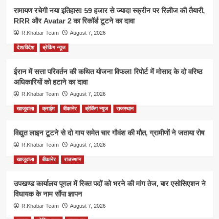
रामायण रचेगी नया इतिहास! 59 हजार से ज्यादा स्क्रीन पर रिलीज की तैयारी,
RRR और Avatar 2 का रिकॉर्ड टूटने का दावा
R.Khabar Team
August 7, 2026
देश/विदेश
ब्रेकिंग न्यूज
ईरान में सत्ता परिवर्तन की कथित योजना विफल! रिपोर्ट में मोसाद के दो वरिष्ठ
अधिकारियों को हटाने का दावा
R.Khabar Team
August 7, 2026
खाजूवाला
क्राईम
बीकानेर
ब्रेकिंग न्यूज
राजस्थान
विद्युत लाइन टूटने से दो गाय समेत चार गौवंश की मौत, ग्रामीणों ने जताया रोष
R.Khabar Team
August 7, 2026
खाजूवाला
बीकानेर
राजस्थान
उपखण्ड कार्यालय पूगल में रिक्त पदों को भरने की मांग तेज, बार एसोसिएशन ने
विधायक के नाम सौंपा ज्ञापन
R.Khabar Team
August 7, 2026