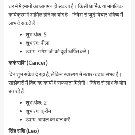
घर में मेहमानों का आगमन हो सकता है। किसी धार्मिक या मांगलिक
कार्यक्रम में शामिल होने का योग है। निवेश से जुड़े विचार भविष्य में
लाभ दे सकते हैं।
शुभ अंक: 5
शुभ रंग: पीला
उपाय: गणेश जी को दूर्वा अर्पित करें।
कर्क राशि (Cancer)
दिन शुभ संकेत दे रहा है, लेकिन स्वास्थ्य में उतार-चढ़ाव संभव है।
साझेदारी में किए गए कार्यों में सफलता मिलेगी। निवेश से लाभ के योग
बन रहे हैं।
शुभ अंक: 2
शुभ रंग: क्रीम
उपाय: चावल का दान करें।
सिंह राशि (Leo)