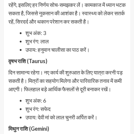
रहेंगे, इसलिए हर निर्णय सोच-समझकर लें। कामकाज में ध्यान भटक
सकता है, जिससे नुकसान की आशंका है। स्वास्थ्य को लेकर सतर्क
रहें, सिरदर्द और थकान परेशान कर सकती है।
शुभ अंक: 3
शुभ रंग: लाल
उपाय: हनुमान चालीसा का पाठ करें।
वृषभ राशि (Taurus)
दिन सामान्य रहेगा। नए कार्य की शुरुआत के लिए यात्रा करनी पड़
सकती है। मित्रों का सहयोग मिलेगा और पारिवारिक तनाव में कमी
आएगी। फिलहाल बड़े आर्थिक फैसलों से दूरी बनाकर रखें।
शुभ अंक: 6
शुभ रंग: सफेद
उपाय: देवी मां को लाल चुनरी अर्पित करें।
मिथुन राशि (Gemini)