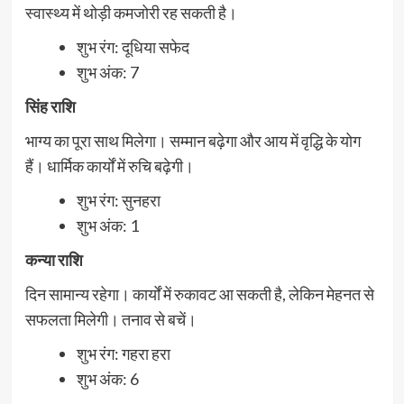
स्वास्थ्य में थोड़ी कमजोरी रह सकती है।
शुभ रंग: दूधिया सफेद
शुभ अंक: 7
सिंह राशि
भाग्य का पूरा साथ मिलेगा। सम्मान बढ़ेगा और आय में वृद्धि के योग
हैं। धार्मिक कार्यों में रुचि बढ़ेगी।
शुभ रंग: सुनहरा
शुभ अंक: 1
कन्या राशि
दिन सामान्य रहेगा। कार्यों में रुकावट आ सकती है, लेकिन मेहनत से
सफलता मिलेगी। तनाव से बचें।
शुभ रंग: गहरा हरा
शुभ अंक: 6