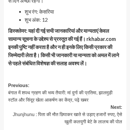
से दिन अच्छा रहेगा।
शुभ रंग: केसरिया
शुभ अंक: 12
डिस्क्लेमर: यहां दी गई सभी जानकारियां और मान्यताएं केवल
सामान्य सूचना के उद्देश्य से प्रस्तुत की गई हैं। rkhabar.com
इनकी पुष्टि नहीं करता है और न ही इनके लिए किसी प्रकार की
जिम्मेदारी लेता है। किसी भी जानकारी या मान्यता को अमल में लाने
से पहले संबंधित विशेषज्ञ की सलाह अवश्य लें।
Post
Previous:
बंगाल में शपथ ग्रहण की भव्य तैयारी: मां दुर्गा की प्रतिमा, झालमुड़ी
navigation
स्टॉल और सिंदूर खेला आकर्षण का केंद्र, पढ़े खबर
Next:
Jhunjhunu : पिता की मौत छिपाकर खाते से उड़ाए हजारों रुपए, ऐसे
खुली कलयुगी बेटे के लालच की पोल