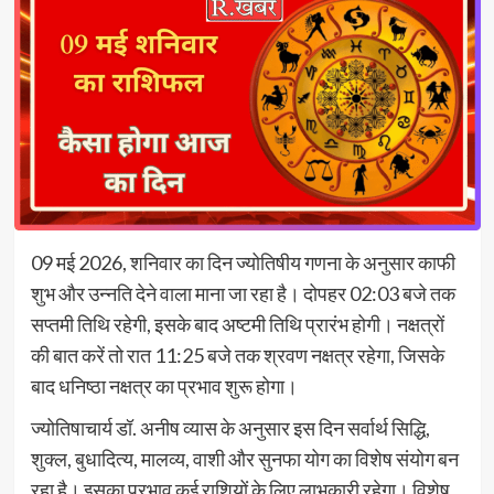
09 मई 2026, शनिवार का दिन ज्योतिषीय गणना के अनुसार काफी
शुभ और उन्नति देने वाला माना जा रहा है। दोपहर 02:03 बजे तक
सप्तमी तिथि रहेगी, इसके बाद अष्टमी तिथि प्रारंभ होगी। नक्षत्रों
की बात करें तो रात 11:25 बजे तक श्रवण नक्षत्र रहेगा, जिसके
बाद धनिष्ठा नक्षत्र का प्रभाव शुरू होगा।
ज्योतिषाचार्य डॉ. अनीष व्यास के अनुसार इस दिन सर्वार्थ सिद्धि,
शुक्ल, बुधादित्य, मालव्य, वाशी और सुनफा योग का विशेष संयोग बन
रहा है। इसका प्रभाव कई राशियों के लिए लाभकारी रहेगा। विशेष