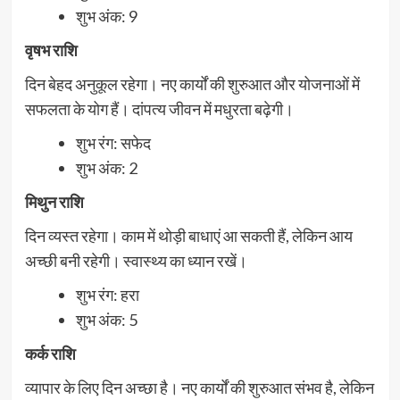
शुभ अंक: 9
वृषभ राशि
दिन बेहद अनुकूल रहेगा। नए कार्यों की शुरुआत और योजनाओं में
सफलता के योग हैं। दांपत्य जीवन में मधुरता बढ़ेगी।
शुभ रंग: सफेद
शुभ अंक: 2
मिथुन राशि
दिन व्यस्त रहेगा। काम में थोड़ी बाधाएं आ सकती हैं, लेकिन आय
अच्छी बनी रहेगी। स्वास्थ्य का ध्यान रखें।
शुभ रंग: हरा
शुभ अंक: 5
कर्क राशि
व्यापार के लिए दिन अच्छा है। नए कार्यों की शुरुआत संभव है, लेकिन