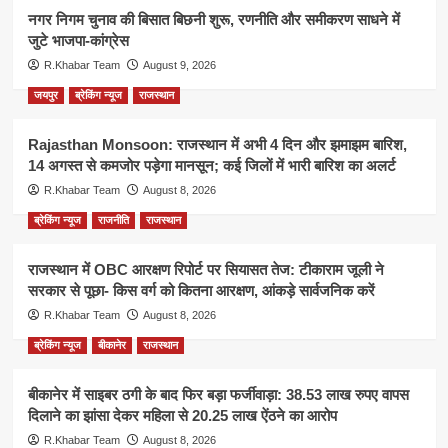
नगर निगम चुनाव की बिसात बिछनी शुरू, रणनीति और समीकरण साधने में
जुटे भाजपा-कांग्रेस
R.Khabar Team
August 9, 2026
जयपुर
ब्रेकिंग न्यूज
राजस्थान
Rajasthan Monsoon: राजस्थान में अभी 4 दिन और झमाझम बारिश,
14 अगस्त से कमजोर पड़ेगा मानसून; कई जिलों में भारी बारिश का अलर्ट
R.Khabar Team
August 8, 2026
ब्रेकिंग न्यूज
राजनीति
राजस्थान
राजस्थान में OBC आरक्षण रिपोर्ट पर सियासत तेज: टीकाराम जूली ने
सरकार से पूछा- किस वर्ग को कितना आरक्षण, आंकड़े सार्वजनिक करें
R.Khabar Team
August 8, 2026
ब्रेकिंग न्यूज
बीकानेर
राजस्थान
बीकानेर में साइबर ठगी के बाद फिर बड़ा फर्जीवाड़ा: 38.53 लाख रुपए वापस
दिलाने का झांसा देकर महिला से 20.25 लाख ऐंठने का आरोप
R.Khabar Team
August 8, 2026