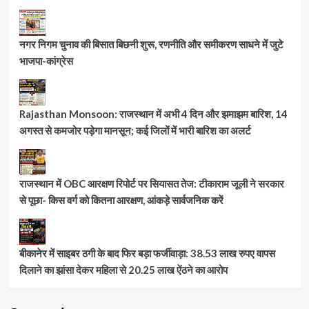
नगर निगम चुनाव की बिसात बिछनी शुरू, रणनीति और समीकरण साधने में जुटे
भाजपा-कांग्रेस
Rajasthan Monsoon: राजस्थान में अभी 4 दिन और झमाझम बारिश, 14
अगस्त से कमजोर पड़ेगा मानसून; कई जिलों में भारी बारिश का अलर्ट
राजस्थान में OBC आरक्षण रिपोर्ट पर सियासत तेज: टीकाराम जूली ने सरकार
से पूछा- किस वर्ग को कितना आरक्षण, आंकड़े सार्वजनिक करें
बीकानेर में साइबर ठगी के बाद फिर बड़ा फर्जीवाड़ा: 38.53 लाख रुपए वापस
दिलाने का झांसा देकर महिला से 20.25 लाख ऐंठने का आरोप