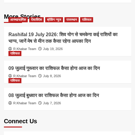
More Stories
आस्था/धार्मिक
देश/विदेश
ब्रेकिंग न्यूज
राजस्थान
राशिफल
Rashifal 19 July 2026: शिव योग से चमकेगा कई राशियों का
भाग्य, जानें मेष से मीन तक कैसा रहेगा आपका दिन
R.Khabar Team
July 19, 2026
राशिफल
09 जुलाई गुरूवार का राशिफल कैसा होगा आज का दिन
R.Khabar Team
July 8, 2026
राशिफल
08 जुलाई बुधवार का राशिफल कैसा होगा आज का दिन
R.Khabar Team
July 7, 2026
Connect Us