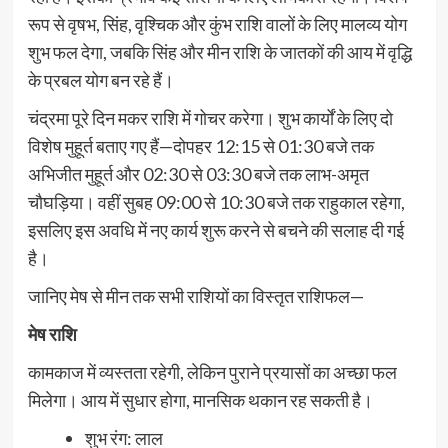
रूप से वृषभ, सिंह, वृश्चिक और कुंभ राशि वालों के लिए मालव्य योग
शुभ फल देगा, जबकि सिंह और मीन राशि के जातकों की आय में वृद्धि
के प्रबल योग बन रहे हैं।
चंद्रमा पूरे दिन मकर राशि में गोचर करेगा। शुभ कार्यों के लिए दो
विशेष मुहूर्त बताए गए हैं—दोपहर 12:15 से 01:30 बजे तक
अभिजीत मुहूर्त और 02:30 से 03:30 बजे तक लाभ-अमृत
चौघड़िया। वहीं सुबह 09:00 से 10:30 बजे तक राहुकाल रहेगा,
इसलिए इस अवधि में नए कार्य शुरू करने से बचने की सलाह दी गई
है।
जानिए मेष से मीन तक सभी राशियों का विस्तृत राशिफल—
मेष राशि
कामकाज में व्यस्तता रहेगी, लेकिन पुराने प्रयासों का अच्छा फल
मिलेगा। आय में सुधार होगा, मानसिक थकान रह सकती है।
शुभ रंग: लाल