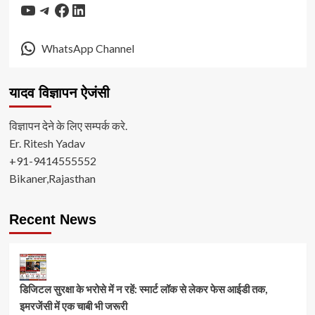
YouTube
Telegram
Facebook
LinkedIn
WhatsApp Channel
यादव विज्ञापन ऐजंसी
विज्ञापन देने के लिए सम्पर्क करे.
Er. Ritesh Yadav
+91-9414555552
Bikaner,Rajasthan
Recent News
डिजिटल सुरक्षा के भरोसे में न रहें: स्मार्ट लॉक से लेकर फेस आईडी तक,
इमरजेंसी में एक चाबी भी जरूरी