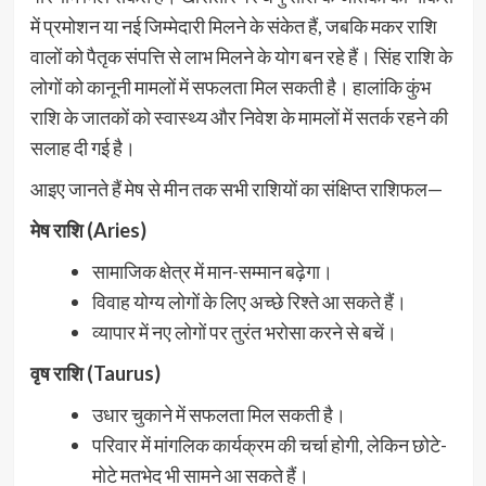
में प्रमोशन या नई जिम्मेदारी मिलने के संकेत हैं, जबकि मकर राशि
वालों को पैतृक संपत्ति से लाभ मिलने के योग बन रहे हैं। सिंह राशि के
लोगों को कानूनी मामलों में सफलता मिल सकती है। हालांकि कुंभ
राशि के जातकों को स्वास्थ्य और निवेश के मामलों में सतर्क रहने की
सलाह दी गई है।
आइए जानते हैं मेष से मीन तक सभी राशियों का संक्षिप्त राशिफल—
मेष राशि (Aries)
सामाजिक क्षेत्र में मान-सम्मान बढ़ेगा।
विवाह योग्य लोगों के लिए अच्छे रिश्ते आ सकते हैं।
व्यापार में नए लोगों पर तुरंत भरोसा करने से बचें।
वृष राशि (Taurus)
उधार चुकाने में सफलता मिल सकती है।
परिवार में मांगलिक कार्यक्रम की चर्चा होगी, लेकिन छोटे-
मोटे मतभेद भी सामने आ सकते हैं।