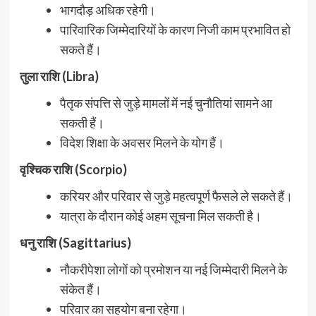
भागदौड़ अधिक रहेगी।
पारिवारिक जिम्मेदारियों के कारण निजी काम प्रभावित हो
सकते हैं।
तुला राशि (Libra)
पैतृक संपत्ति से जुड़े मामलों में नई चुनौतियां सामने आ
सकती हैं।
विदेश शिक्षा के अवसर मिलने के योग हैं।
वृश्चिक राशि (Scorpio)
करियर और परिवार से जुड़े महत्वपूर्ण फैसले ले सकते हैं।
यात्रा के दौरान कोई अहम सूचना मिल सकती है।
धनु राशि (Sagittarius)
नौकरीपेशा लोगों को प्रमोशन या नई जिम्मेदारी मिलने के
संकेत हैं।
परिवार का सहयोग बना रहेगा।