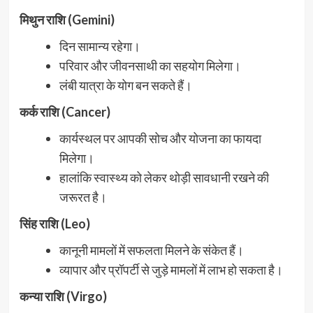
मिथुन राशि (Gemini)
दिन सामान्य रहेगा।
परिवार और जीवनसाथी का सहयोग मिलेगा।
लंबी यात्रा के योग बन सकते हैं।
कर्क राशि (Cancer)
कार्यस्थल पर आपकी सोच और योजना का फायदा
मिलेगा।
हालांकि स्वास्थ्य को लेकर थोड़ी सावधानी रखने की
जरूरत है।
सिंह राशि (Leo)
कानूनी मामलों में सफलता मिलने के संकेत हैं।
व्यापार और प्रॉपर्टी से जुड़े मामलों में लाभ हो सकता है।
कन्या राशि (Virgo)