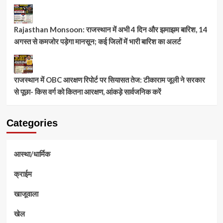
Rajasthan Monsoon: राजस्थान में अभी 4 दिन और झमाझम बारिश, 14
अगस्त से कमजोर पड़ेगा मानसून; कई जिलों में भारी बारिश का अलर्ट
राजस्थान में OBC आरक्षण रिपोर्ट पर सियासत तेज: टीकाराम जूली ने सरकार
से पूछा- किस वर्ग को कितना आरक्षण, आंकड़े सार्वजनिक करें
Categories
आस्था/धार्मिक
क्राईम
खाजूवाला
खेल