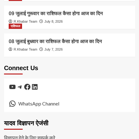
09 जुलाई गुरूवार का राशिफल कैसा होगा आज का दिन
R.Khabar Team
July 8, 2026
राशिफल
08 जुलाई बुधवार का राशिफल कैसा होगा आज का दिन
R.Khabar Team
July 7, 2026
Connect Us
YouTube
Telegram
Facebook
LinkedIn
WhatsApp Channel
यादव विज्ञापन ऐजंसी
विज्ञापन देने के लिए सम्पर्क करे.