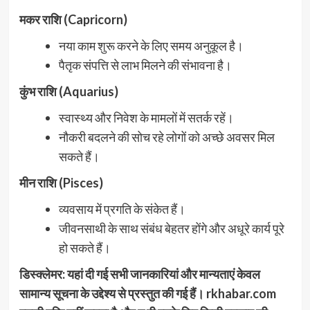
मकर राशि (Capricorn)
नया काम शुरू करने के लिए समय अनुकूल है।
पैतृक संपत्ति से लाभ मिलने की संभावना है।
कुंभ राशि (Aquarius)
स्वास्थ्य और निवेश के मामलों में सतर्क रहें।
नौकरी बदलने की सोच रहे लोगों को अच्छे अवसर मिल
सकते हैं।
मीन राशि (Pisces)
व्यवसाय में प्रगति के संकेत हैं।
जीवनसाथी के साथ संबंध बेहतर होंगे और अधूरे कार्य पूरे
हो सकते हैं।
डिस्क्लेमर: यहां दी गई सभी जानकारियां और मान्यताएं केवल
सामान्य सूचना के उद्देश्य से प्रस्तुत की गई हैं। rkhabar.com