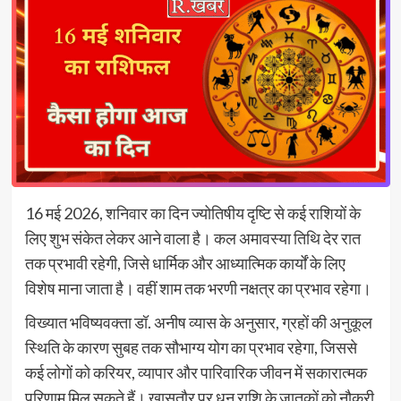
16 मई 2026, शनिवार का दिन ज्योतिषीय दृष्टि से कई राशियों के
लिए शुभ संकेत लेकर आने वाला है। कल अमावस्या तिथि देर रात
तक प्रभावी रहेगी, जिसे धार्मिक और आध्यात्मिक कार्यों के लिए
विशेष माना जाता है। वहीं शाम तक भरणी नक्षत्र का प्रभाव रहेगा।
विख्यात भविष्यवक्ता डॉ. अनीष व्यास के अनुसार, ग्रहों की अनुकूल
स्थिति के कारण सुबह तक सौभाग्य योग का प्रभाव रहेगा, जिससे
कई लोगों को करियर, व्यापार और पारिवारिक जीवन में सकारात्मक
परिणाम मिल सकते हैं। खासतौर पर धनु राशि के जातकों को नौकरी