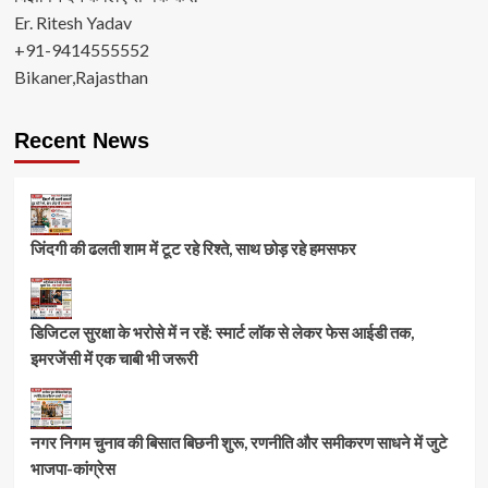
Er. Ritesh Yadav
+91-9414555552
Bikaner,Rajasthan
Recent News
जिंदगी की ढलती शाम में टूट रहे रिश्ते, साथ छोड़ रहे हमसफर
डिजिटल सुरक्षा के भरोसे में न रहें: स्मार्ट लॉक से लेकर फेस आईडी तक,
इमरजेंसी में एक चाबी भी जरूरी
नगर निगम चुनाव की बिसात बिछनी शुरू, रणनीति और समीकरण साधने में जुटे
भाजपा-कांग्रेस