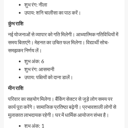
शुभ रंग: नीला
उपाय: शनि चालीसा का पाठ करें।
कुंभ राशि
नई योजनाओं से व्यापार को गति मिलेगी। आध्यात्मिक गतिविधियों में
समय बिताएंगे। मेहनत का उचित फल मिलेगा। विद्यार्थी सोच-
समझकर निर्णय लें।
शुभ अंक: 6
शुभ रंग: आसमानी
उपाय: पक्षियों को दाना डालें।
मीन राशि
परिवार का सहयोग मिलेगा। बैंकिंग सेक्टर से जुड़े लोग समय पर
कार्य पूरा करेंगे। सामाजिक प्रतिष्ठा बढ़ेगी। प्रभावशाली लोगों से
मुलाकात लाभदायक रहेगी। घर में धार्मिक आयोजन संभव है।
शुभ अंक: 1