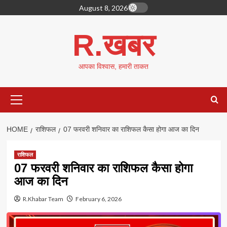
Skip
August 8, 2026
to
content
R.खबर
आपका विश्वास, हमारी ताकत
Primary
Menu
HOME
राशिफल
07 फरवरी शनिवार का राशिफल कैसा होगा आज का दिन
राशिफल
07 फरवरी शनिवार का राशिफल कैसा होगा
आज का दिन
R.Khabar Team
February 6, 2026