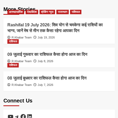
More Stories
आस्था/धार्मिक
देश/विदेश
ब्रेकिंग न्यूज
राजस्थान
राशिफल
Rashifal 19 July 2026: शिव योग से चमकेगा कई राशियों का
भाग्य, जानें मेष से मीन तक कैसा रहेगा आपका दिन
R.Khabar Team
July 19, 2026
राशिफल
09 जुलाई गुरूवार का राशिफल कैसा होगा आज का दिन
R.Khabar Team
July 8, 2026
राशिफल
08 जुलाई बुधवार का राशिफल कैसा होगा आज का दिन
R.Khabar Team
July 7, 2026
Connect Us
YouTube
Telegram
Facebook
LinkedIn