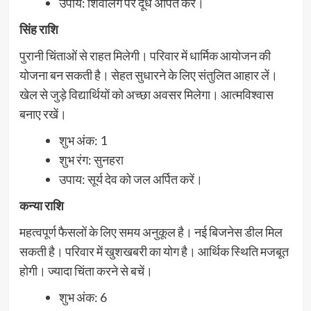
उपाय: शिवलिंग पर दूध अर्पित करें।
सिंह राशि
पुरानी चिंताओं से राहत मिलेगी। परिवार में धार्मिक आयोजन की
योजना बन सकती है। सेहत सुधारने के लिए संतुलित आहार लें।
खेल से जुड़े विद्यार्थियों को अच्छा अवसर मिलेगा। आत्मविश्वास
बनाए रखें।
शुभ अंक: 1
शुभ रंग: सुनहरा
उपाय: सूर्य देव को जल अर्पित करें।
कन्या राशि
महत्वपूर्ण फैसलों के लिए समय अनुकूल है। नई बिजनेस डील मिल
सकती है। परिवार में खुशखबरी का योग है। आर्थिक स्थिति मजबूत
होगी। ज्यादा चिंता करने से बचें।
शुभ अंक: 6