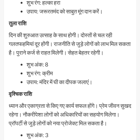
शुभ रंग: हल्का हरा
उपाय: जरूरतमंद को साबुत मूंग दान करें।
तुला राशि
दिन की शुरुआत उत्साह के साथ होगी। दोस्तों से चल रही
गलतफहमियां दूर होंगी। राजनीति से जुड़े लोगों को लाभ मिल सकता
है। पुराने कर्ज से राहत मिलेगी। सेहत बेहतर रहेगी।
शुभ अंक: 8
शुभ रंग: क्रीम
उपाय: मंदिर में घी का दीपक जलाएं।
वृश्चिक राशि
ध्यान और एकाग्रता से किए गए कार्य सफल होंगे। प्रेम जीवन सुखद
रहेगा। नौकरीपेशा लोगों को अधिकारियों का सहयोग मिलेगा।
प्रॉपर्टी से जुड़े लोगों को नया प्रोजेक्ट मिल सकता है।
शुभ अंक: 3