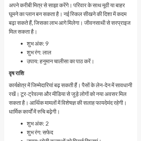
अपने करीबी मित्र से साझा करेंगे। परिवार के साथ मूवी या बाहर
घूमने का प्लान बन सकता है। नई स्किल सीखने की दिशा में कदम
बढ़ा सकते हैं, जिसका लाभ आगे मिलेगा। जीवनसाथी से सरप्राइज
मिल सकता है।
शुभ अंक: 9
शुभ रंग: लाल
उपाय: हनुमान चालीसा का पाठ करें।
वृष राशि
कार्यक्षेत्र में जिम्मेदारियां बढ़ सकती हैं। पैसों के लेन-देन में सावधानी
रखें। टूर-ट्रेवल्स और मीडिया से जुड़े लोगों को नया अवसर मिल
सकता है। आर्थिक मामलों में विशेषज्ञ की सलाह फायदेमंद रहेगी।
धार्मिक कार्यों में रुचि बढ़ेगी।
शुभ अंक: 2
शुभ रंग: सफेद
उपाय: छोटी कन्याओं को मिठाई खिलाएं।