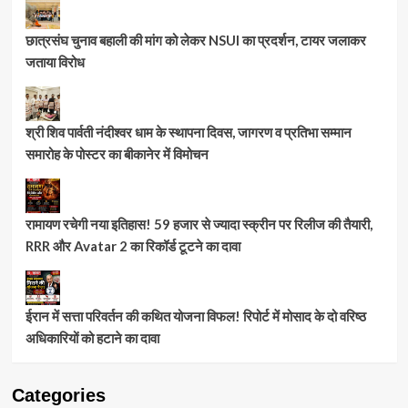
छात्रसंघ चुनाव बहाली की मांग को लेकर NSUI का प्रदर्शन, टायर जलाकर
जताया विरोध
श्री शिव पार्वती नंदीश्वर धाम के स्थापना दिवस, जागरण व प्रतिभा सम्मान
समारोह के पोस्टर का बीकानेर में विमोचन
रामायण रचेगी नया इतिहास! 59 हजार से ज्यादा स्क्रीन पर रिलीज की तैयारी,
RRR और Avatar 2 का रिकॉर्ड टूटने का दावा
ईरान में सत्ता परिवर्तन की कथित योजना विफल! रिपोर्ट में मोसाद के दो वरिष्ठ
अधिकारियों को हटाने का दावा
Categories