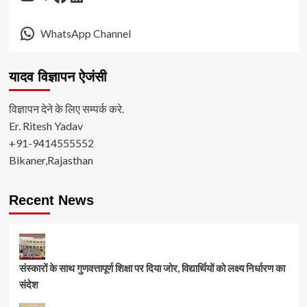
WhatsApp Channel
यादव विज्ञापन ऐजंसी
विज्ञापन देने के लिए सम्पर्क करे.
Er. Ritesh Yadav
+91-9414555552
Bikaner,Rajasthan
Recent News
संस्कारों के साथ गुणवत्तापूर्ण शिक्षा पर दिया जोर, विद्यार्थियों को लक्ष्य निर्धारण का
संदेश