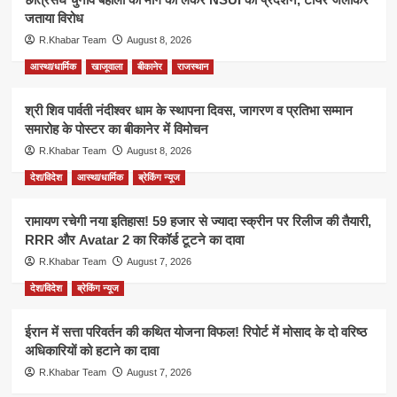
जताया विरोध
R.Khabar Team
August 8, 2026
आस्था/धार्मिक
खाजूवाला
बीकानेर
राजस्थान
श्री शिव पार्वती नंदीश्वर धाम के स्थापना दिवस, जागरण व प्रतिभा सम्मान
समारोह के पोस्टर का बीकानेर में विमोचन
R.Khabar Team
August 8, 2026
देश/विदेश
आस्था/धार्मिक
ब्रेकिंग न्यूज
रामायण रचेगी नया इतिहास! 59 हजार से ज्यादा स्क्रीन पर रिलीज की तैयारी,
RRR और Avatar 2 का रिकॉर्ड टूटने का दावा
R.Khabar Team
August 7, 2026
देश/विदेश
ब्रेकिंग न्यूज
ईरान में सत्ता परिवर्तन की कथित योजना विफल! रिपोर्ट में मोसाद के दो वरिष्ठ
अधिकारियों को हटाने का दावा
R.Khabar Team
August 7, 2026