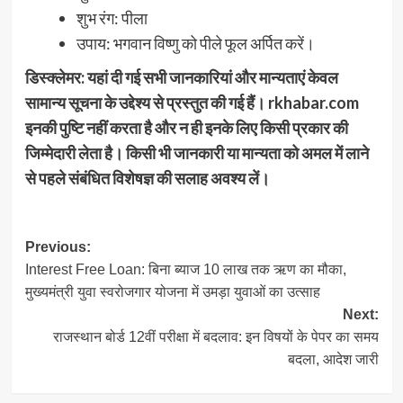
शुभ रंग: पीला
उपाय: भगवान विष्णु को पीले फूल अर्पित करें।
डिस्क्लेमर: यहां दी गई सभी जानकारियां और मान्यताएं केवल
सामान्य सूचना के उद्देश्य से प्रस्तुत की गई हैं। rkhabar.com
इनकी पुष्टि नहीं करता है और न ही इनके लिए किसी प्रकार की
जिम्मेदारी लेता है। किसी भी जानकारी या मान्यता को अमल में लाने
से पहले संबंधित विशेषज्ञ की सलाह अवश्य लें।
Post
Previous:
Interest Free Loan: बिना ब्याज 10 लाख तक ऋण का मौका,
navigation
मुख्यमंत्री युवा स्वरोजगार योजना में उमड़ा युवाओं का उत्साह
Next:
राजस्थान बोर्ड 12वीं परीक्षा में बदलाव: इन विषयों के पेपर का समय
बदला, आदेश जारी