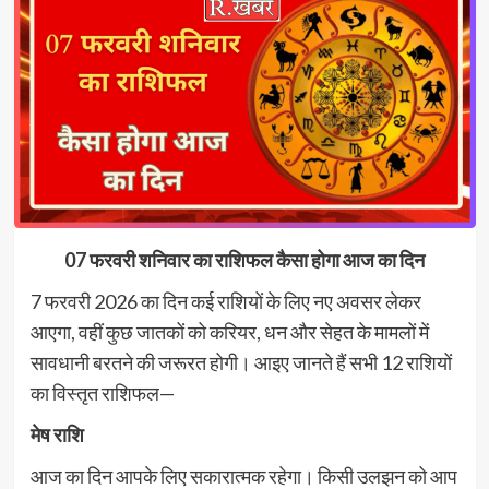
07 फरवरी शनिवार का राशिफल कैसा होगा आज का दिन
7 फरवरी 2026 का दिन कई राशियों के लिए नए अवसर लेकर
आएगा, वहीं कुछ जातकों को करियर, धन और सेहत के मामलों में
सावधानी बरतने की जरूरत होगी। आइए जानते हैं सभी 12 राशियों
का विस्तृत राशिफल—
मेष राशि
आज का दिन आपके लिए सकारात्मक रहेगा। किसी उलझन को आप