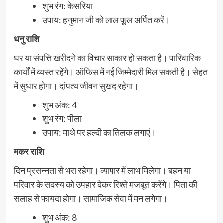
शुभ रंग: केसरिया
उपाय: हनुमान जी को लाल फूल अर्पित करें।
धनु राशि
घर या संपत्ति खरीदने का विचार साकार हो सकता है। पारिवारिक
कार्यों में व्यस्त रहेंगे। ऑफिस में नई जिम्मेदारी मिल सकती है। सेहत
में सुधार होगा। दांपत्य जीवन सुखद रहेगा।
शुभ अंक: 4
शुभ रंग: पीला
उपाय: माथे पर हल्दी का तिलक लगाएं।
मकर राशि
दिन प्रसन्नता से भरा रहेगा। व्यापार में लाभ मिलेगा। बहन या
परिवार के सदस्य को उपहार देकर रिश्ते मजबूत करेंगे। पिता की
सलाह से फायदा होगा। सामाजिक सेवा में मन लगेगा।
शुभ अंक: 8