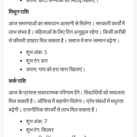
मिथुन राशि
आज समस्याओं का समाधान आसानी से मिलेगा। सरकारी कार्यों में
लाभ संभव है। महिलाओं के लिए दिन अनुकूल रहेगा। किसी करीबी
से कीमती उपहार मिल सकता है। समाज में मान-सम्मान बढ़ेगा।
शुभ अंक: 5
शुभ रंग: हरा
उपाय: गाय को हरा चारा खिलाएं।
कर्क राशि
आज के प्रयास सकारात्मक परिणाम देंगे। विद्यार्थियों को सफलता
मिल सकती है। ऑफिस में सहयोग मिलेगा। प्रेम संबंधों में मधुरता
बढ़ेगी। राजनीतिक संपर्कों से लाभ मिल सकता है।
शुभ अंक: 7
शुभ रंग: सिल्वर