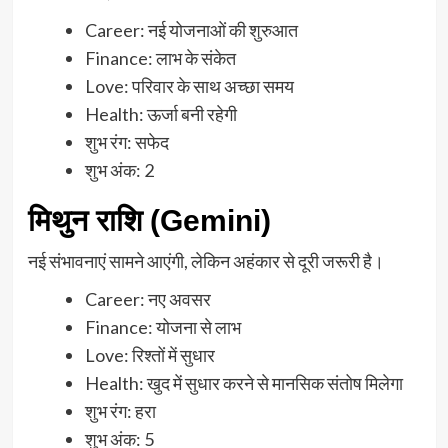
Career: नई योजनाओं की शुरुआत
Finance: लाभ के संकेत
Love: परिवार के साथ अच्छा समय
Health: ऊर्जा बनी रहेगी
शुभ रंग: सफेद
शुभ अंक: 2
मिथुन राशि (Gemini)
नई संभावनाएं सामने आएंगी, लेकिन अहंकार से दूरी जरूरी है।
Career: नए अवसर
Finance: योजना से लाभ
Love: रिश्तों में सुधार
Health: खुद में सुधार करने से मानसिक संतोष मिलेगा
शुभ रंग: हरा
शुभ अंक: 5