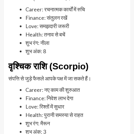
Career: रचनात्मक कार्यों में रुचि
Finance: संतुलन रखें
Love: समझदारी जरूरी
Health: तनाव से बचें
शुभ रंग: नीला
शुभ अंक: 8
वृश्चिक राशि (Scorpio)
संपत्ति से जुड़े फैसले आपके पक्ष में जा सकते हैं।
Career: नए काम की शुरुआत
Finance: निवेश लाभ देगा
Love: रिश्तों में सुधार
Health: पुरानी समस्या से राहत
शुभ रंग: मैरून
शुभ अंक: 3