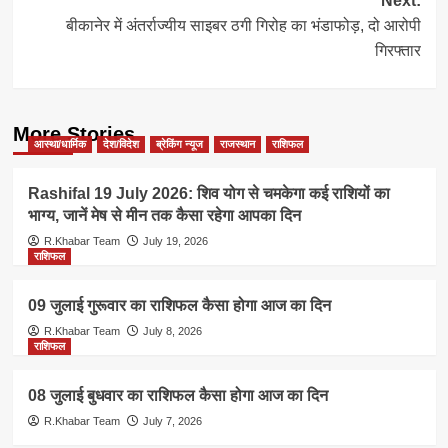
Next:
बीकानेर में अंतर्राज्यीय साइबर ठगी गिरोह का भंडाफोड़, दो आरोपी
गिरफ्तार
More Stories
आस्था/धार्मिक
देश/विदेश
ब्रेकिंग न्यूज
राजस्थान
राशिफल
Rashifal 19 July 2026: शिव योग से चमकेगा कई राशियों का
भाग्य, जानें मेष से मीन तक कैसा रहेगा आपका दिन
R.Khabar Team
July 19, 2026
राशिफल
09 जुलाई गुरूवार का राशिफल कैसा होगा आज का दिन
R.Khabar Team
July 8, 2026
राशिफल
08 जुलाई बुधवार का राशिफल कैसा होगा आज का दिन
R.Khabar Team
July 7, 2026