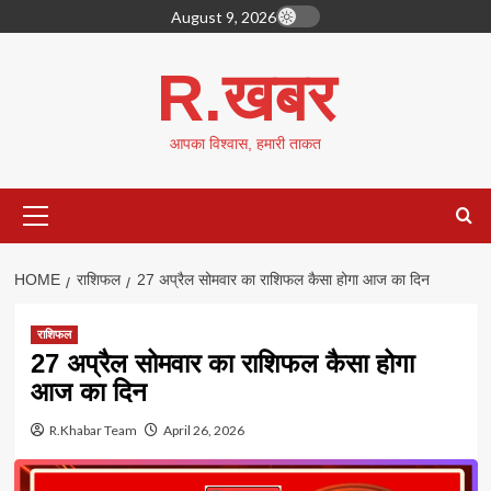
Skip
August 9, 2026
to
content
R.खबर
आपका विश्वास, हमारी ताकत
Primary
Menu
HOME
राशिफल
27 अप्रैल सोमवार का राशिफल कैसा होगा आज का दिन
राशिफल
27 अप्रैल सोमवार का राशिफल कैसा होगा
आज का दिन
R.Khabar Team
April 26, 2026