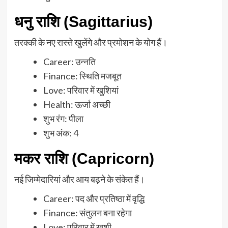
धनु राशि (Sagittarius)
तरक्की के नए रास्ते खुलेंगे और प्रमोशन के योग हैं।
Career: उन्नति
Finance: स्थिति मजबूत
Love: परिवार में खुशियां
Health: ऊर्जा अच्छी
शुभ रंग: पीला
शुभ अंक: 4
मकर राशि (Capricorn)
नई जिम्मेदारियां और आय बढ़ने के संकेत हैं।
Career: पद और प्रतिष्ठा में वृद्धि
Finance: संतुलन बना रहेगा
Love: परिवार में खुशी