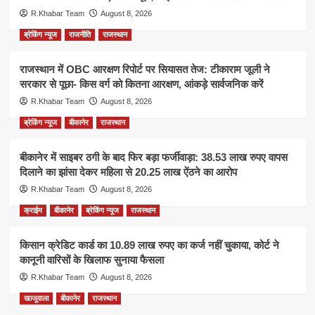
R.Khabar Team
August 8, 2026
ब्रेकिंग न्यूज
राजनीति
राजस्थान
राजस्थान में OBC आरक्षण रिपोर्ट पर सियासत तेज: टीकाराम जूली ने
सरकार से पूछा- किस वर्ग को कितना आरक्षण, आंकड़े सार्वजनिक करें
R.Khabar Team
August 8, 2026
ब्रेकिंग न्यूज
बीकानेर
राजस्थान
बीकानेर में साइबर ठगी के बाद फिर बड़ा फर्जीवाड़ा: 38.53 लाख रुपए वापस
दिलाने का झांसा देकर महिला से 20.25 लाख ऐंठने का आरोप
R.Khabar Team
August 8, 2026
क्राईम
बीकानेर
ब्रेकिंग न्यूज
राजस्थान
किसान क्रेडिट कार्ड का 10.89 लाख रुपए का कर्ज नहीं चुकाया, कोर्ट ने
कानूनी वारिसों के खिलाफ सुनाया फैसला
R.Khabar Team
August 8, 2026
खाजूवाला
बीकानेर
राजस्थान