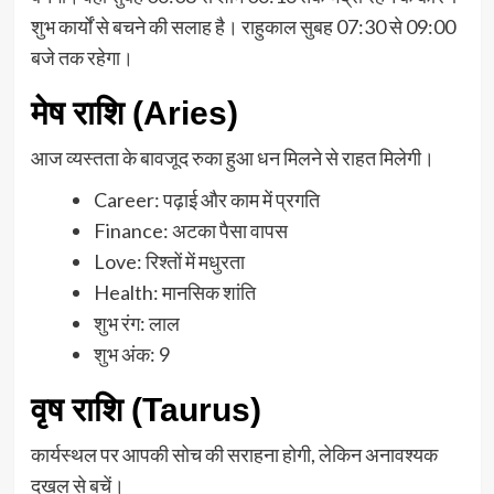
शुभ कार्यों से बचने की सलाह है। राहुकाल सुबह 07:30 से 09:00
बजे तक रहेगा।
मेष राशि (Aries)
आज व्यस्तता के बावजूद रुका हुआ धन मिलने से राहत मिलेगी।
Career: पढ़ाई और काम में प्रगति
Finance: अटका पैसा वापस
Love: रिश्तों में मधुरता
Health: मानसिक शांति
शुभ रंग: लाल
शुभ अंक: 9
वृष राशि (Taurus)
कार्यस्थल पर आपकी सोच की सराहना होगी, लेकिन अनावश्यक
दखल से बचें।