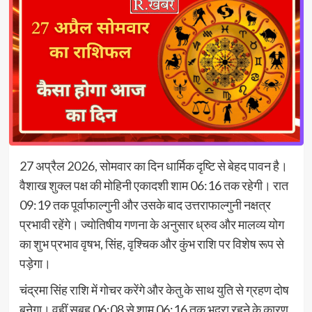
27 अप्रैल 2026, सोमवार का दिन धार्मिक दृष्टि से बेहद पावन है।
वैशाख शुक्ल पक्ष की मोहिनी एकादशी शाम 06:16 तक रहेगी। रात
09:19 तक पूर्वाफाल्गुनी और उसके बाद उत्तराफाल्गुनी नक्षत्र
प्रभावी रहेंगे। ज्योतिषीय गणना के अनुसार ध्रुव और मालव्य योग
का शुभ प्रभाव वृषभ, सिंह, वृश्चिक और कुंभ राशि पर विशेष रूप से
पड़ेगा।
चंद्रमा सिंह राशि में गोचर करेंगे और केतु के साथ युति से ग्रहण दोष
बनेगा। वहीं सुबह 06:08 से शाम 06:16 तक भद्रा रहने के कारण