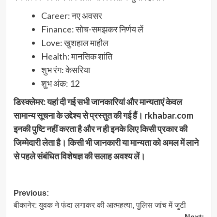
Career: नए अवसर
Finance: सोच-समझकर निर्णय लें
Love: खुशहाल माहौल
Health: मानसिक शांति
शुभ रंग: केसरिया
शुभ अंक: 12
डिस्क्लेमर: यहां दी गई सभी जानकारियां और मान्यताएं केवल
सामान्य सूचना के उद्देश्य से प्रस्तुत की गई हैं। rkhabar.com
इनकी पुष्टि नहीं करता है और न ही इनके लिए किसी प्रकार की
जिम्मेदारी लेता है। किसी भी जानकारी या मान्यता को अमल में लाने
से पहले संबंधित विशेषज्ञ की सलाह अवश्य लें।
Post
Previous:
बीकानेर: युवक ने फंदा लगाकर की आत्महत्या, पुलिस जांच में जुटी
navigation