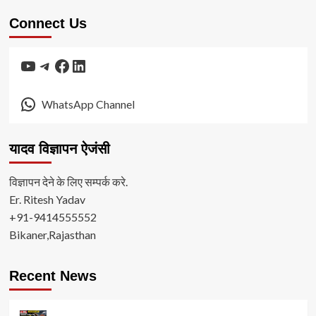
Connect Us
YouTube
Telegram
Facebook
LinkedIn
WhatsApp Channel
यादव विज्ञापन ऐजंसी
विज्ञापन देने के लिए सम्पर्क करे.
Er. Ritesh Yadav
+91-9414555552
Bikaner,Rajasthan
Recent News