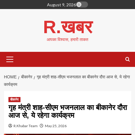
Skip
August 9, 2026
to
content
R.खबर
आपका विश्वास, हमारी ताकत
Primary
Menu
HOME
बीकानेर
गृह मंत्री शाह-सीएम भजनलाल का बीकानेर दौरा आज से, ये रहेगा
कार्यक्रम
बीकानेर
गृह मंत्री शाह-सीएम भजनलाल का बीकानेर दौरा
आज से, ये रहेगा कार्यक्रम
R.Khabar Team
May 25, 2026