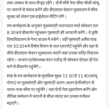
लाव-लश्कर के साथ मौजूद रहेंगे। दोनों शीर्ष नेता सीमा चौकी सांचू
पर जवानों से संवाद करेंगे और बीएसएफ सेक्टर मुख्यालय में सीमा
सुरक्षा को लेकर एक हाईलेवल मीटिंग लेंगे।
तय कार्यक्रम के अनुसार मुख्यमंत्री भजनलाल शर्मा सोमवार रात
8:30 बजे बीकानेर पहुंचकर गृहमंत्री की अगवानी करेंगे। वे कृषि
विश्वविद्यालय के गेस्ट हाउस में रुकेंगे। वहीं गृहमंत्री अमित शाह
रात 10:20 बजे विशेष विमान से नाल एयरपोर्ट पहुंचेंगे और वहां से
सीधे बीएसएफ सेक्टर मुख्यालय जाएंगे जहां उनका रात्रि विश्राम
रहेगा। भाजपा प्रदेशाध्यक्ष मदन राठौड़ भी सोमवार दोपहर ही रेल
मार्ग से बीकानेर पहुंचेंगे।
शाह के तय कार्यक्रम के ​मुताबिक सुबह 11:10 से 11:40 (सांचू
पोस्ट) पर मुख्यमंत्री और गृहमंत्री अलग-अलग हेलीकॉप्टर से
भारत-पाक सीमा पर पहुंचेंगे। वहां दोनों नेता वृक्षारोपण करेंगे और
सैनिक सम्मेलन में जवानों से सीधा संवाद कर उनका मनोबल
बढ़ाएंगे।