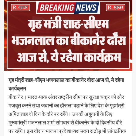
गृह मंत्री शाह-सीएम भजनलाल का बीकानेर दौरा आज से, ये रहेगा
कार्यक्रम
बीकानेर। भारत-पाक अंतरराष्ट्रीय सीमा पर सुरक्षा चक्र को और
मजबूत करने तथा जवानों का हौसला बढ़ाने के लिए देश के गृहमंत्री
अमित शाह दो दिन के दौरे पर रहेंगे। उनकी अगुवानी के लिए
मुख्यमंत्री भजनलाल शर्मा सोमवार से बीकानेर के दो दिवसीय दौरे
पर रहेंगे। इस दौरान भाजपा प्रदेशाध्यक्ष मदन राठौड़ भी सांगठनिक