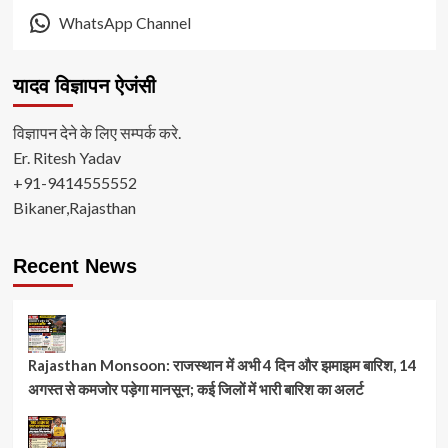
WhatsApp Channel
यादव विज्ञापन ऐजंसी
विज्ञापन देने के लिए सम्पर्क करे.
Er. Ritesh Yadav
+91-9414555552
Bikaner,Rajasthan
Recent News
Rajasthan Monsoon: राजस्थान में अभी 4 दिन और झमाझम बारिश, 14
अगस्त से कमजोर पड़ेगा मानसून; कई जिलों में भारी बारिश का अलर्ट