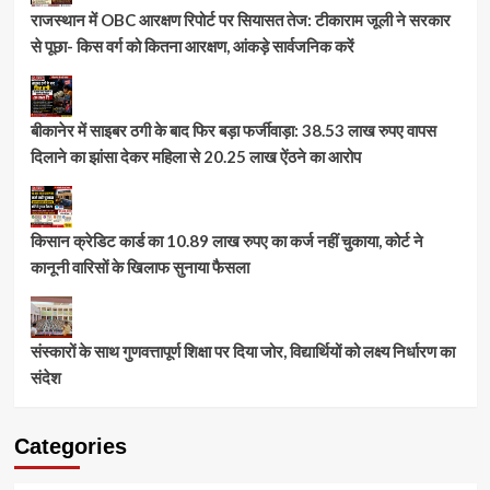
राजस्थान में OBC आरक्षण रिपोर्ट पर सियासत तेज: टीकाराम जूली ने सरकार
से पूछा- किस वर्ग को कितना आरक्षण, आंकड़े सार्वजनिक करें
बीकानेर में साइबर ठगी के बाद फिर बड़ा फर्जीवाड़ा: 38.53 लाख रुपए वापस
दिलाने का झांसा देकर महिला से 20.25 लाख ऐंठने का आरोप
किसान क्रेडिट कार्ड का 10.89 लाख रुपए का कर्ज नहीं चुकाया, कोर्ट ने
कानूनी वारिसों के खिलाफ सुनाया फैसला
संस्कारों के साथ गुणवत्तापूर्ण शिक्षा पर दिया जोर, विद्यार्थियों को लक्ष्य निर्धारण का
संदेश
Categories