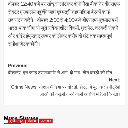
दोपहर 12:40 बजे पर सांचू से लौटकर दोनों नेता बीकानेर बीएसएफ
सेक्टर मुख्यालय पहुंचेंगे जहां गृहमंत्री शाह महिला बैरकों का ई-
उद्घाटन करेंगे। दोपहर 2:00 से 4:00 बजे बीएसएफ मुख्यालय में
भारत-पाक सीमा से जुड़े संवेदनशील विषयों, घुसपैठ, तस्करी रोकने
और बॉर्डर इंफ्रास्ट्रक्चर को लेकर करीब दो घंटे तक महत्वपूर्ण
समीक्षा बैठक होगी।
Post
Previous:
बीकानेर: इस जगह ट्रांसफार्मर से आग, दो गाय, तीन बछड़ों की मौत
navigation
Next:
Crime News: सोशल मीडिया पर दोस्ती, होटल में बुलाकर हनीट्रैप!
लाखों की वसूली करने वाली आरोपी महिला गिरफ्तार
More Stories
ब्रेकिंग न्यूज
बीकानेर
राजस्थान