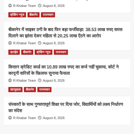
R.Khabar Team
August 8, 2026
ब्रेकिंग न्यूज
बीकानेर
राजस्थान
बीकानेर में साइबर ठगी के बाद फिर बड़ा फर्जीवाड़ा: 38.53 लाख रुपए वापस
दिलाने का झांसा देकर महिला से 20.25 लाख ऐंठने का आरोप
R.Khabar Team
August 8, 2026
क्राईम
बीकानेर
ब्रेकिंग न्यूज
राजस्थान
किसान क्रेडिट कार्ड का 10.89 लाख रुपए का कर्ज नहीं चुकाया, कोर्ट ने
कानूनी वारिसों के खिलाफ सुनाया फैसला
R.Khabar Team
August 8, 2026
खाजूवाला
बीकानेर
राजस्थान
संस्कारों के साथ गुणवत्तापूर्ण शिक्षा पर दिया जोर, विद्यार्थियों को लक्ष्य निर्धारण
का संदेश
R.Khabar Team
August 8, 2026