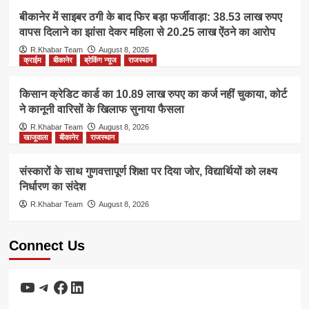
बीकानेर में साइबर ठगी के बाद फिर बड़ा फर्जीवाड़ा: 38.53 लाख रुपए
वापस दिलाने का झांसा देकर महिला से 20.25 लाख ऐंठने का आरोप
R.Khabar Team
August 8, 2026
क्राईम
बीकानेर
ब्रेकिंग न्यूज
राजस्थान
किसान क्रेडिट कार्ड का 10.89 लाख रुपए का कर्ज नहीं चुकाया, कोर्ट
ने कानूनी वारिसों के खिलाफ सुनाया फैसला
R.Khabar Team
August 8, 2026
खाजूवाला
बीकानेर
राजस्थान
संस्कारों के साथ गुणवत्तापूर्ण शिक्षा पर दिया जोर, विद्यार्थियों को लक्ष्य
निर्धारण का संदेश
R.Khabar Team
August 8, 2026
Connect Us
YouTube
Telegram
Facebook
LinkedIn