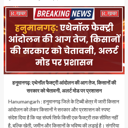
हनुमानगढ़: एथेनॉल फैक्ट्री आंदोलन की आग तेज, किसानों की
सरकार को चेतावनी, अलर्ट मोड पर प्रशासन
Hanumangarh : हनुमानगढ़ जिले के टिब्बी क्षेत्र में जारी किसान
आंदोलन को लेकर किसानों ने सरकार और प्रशासन को स्पष्ट
संदेश दिया है कि यह संघर्ष सिर्फ किसी एक फैक्ट्री तक सीमित नहीं
है, बल्कि खेती, जमीन और किसानों के भविष्य की लड़ाई है। संगरिया