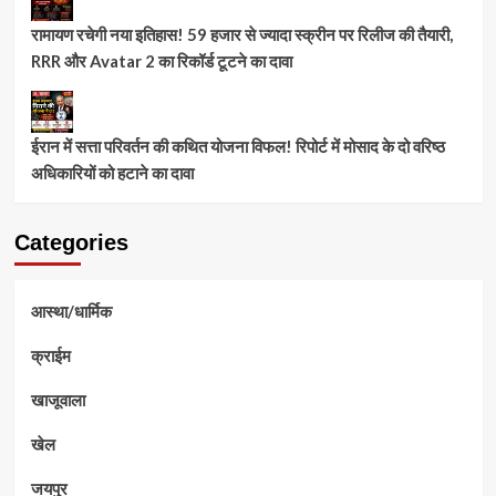
रामायण रचेगी नया इतिहास! 59 हजार से ज्यादा स्क्रीन पर रिलीज की तैयारी,
RRR और Avatar 2 का रिकॉर्ड टूटने का दावा
ईरान में सत्ता परिवर्तन की कथित योजना विफल! रिपोर्ट में मोसाद के दो वरिष्ठ
अधिकारियों को हटाने का दावा
Categories
आस्था/धार्मिक
क्राईम
खाजूवाला
खेल
जयपुर