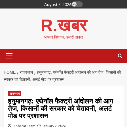
Skip
August 8, 2026
to
content
R.खबर
आपका विश्वास, हमारी ताकत
Primary
Menu
HOME
राजस्थान
हनुमानगढ़: एथेनॉल फैक्ट्री आंदोलन की आग तेज, किसानों की
सरकार को चेतावनी, अलर्ट मोड पर प्रशासन
राजस्थान
हनुमानगढ़: एथेनॉल फैक्ट्री आंदोलन की आग
तेज, किसानों की सरकार को चेतावनी, अलर्ट
मोड पर प्रशासन
R.Khabar Team
January 7, 2026