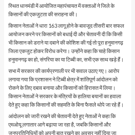
स्थित धानमंडी में आयोजित महापंचायत में वक्ताओं ने जिले के
किसानों की एकजुटता की सराहना की।
किसान नेताओं ने धारा 163 लागू होने के बावजूद तीसरी बार सफल
आयोजन करने पर किसानों को बधाई दी और चेतावनी दी कि किसी
भी किसान को डराने या दबाने की कोशिश की गई तो पूरा हनुमानगढ़
जिला एकजुट होकर विरोध करेगा। उन्होंने कहा कि चाहे किसान
हनुमानगढ़ का हो, संगरिया का या टिब्बी का, सभी एक साथ खड़े हैं।
सभा में सरकार की कार्यप्रणाली पर भी सवाल उठाए गए। आरोप
लगाया गया कि प्रशासन ने टिब्बी क्षेत्र में शांतिपूर्ण आंदोलन को
रोकने के लिए दबाव बनाया और किसानों को हिरासत में लिया।
किसान नेताओं ने सरकार के मंत्रियों के हालिया बयानों का हवाला
देते हुए कहा कि किसानों की सहमति के बिना फैसले थोपे जा रहे हैं।
आंदोलन को जारी रखने की चेतावनी देते हुए नेताओं ने कहा कि
एमओयू लगातार आगे बढ़ाया जा रहा है, जबकि किसानों और
जनप्रतिनिधियों को अपनी बात रखने का अवसर नहीं दिया जा