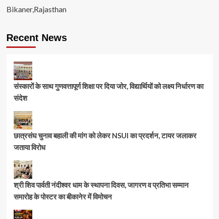
Bikaner,Rajasthan
Recent News
संस्कारों के साथ गुणवत्तापूर्ण शिक्षा पर दिया जोर, विद्यार्थियों को लक्ष्य निर्धारण का
संदेश
छात्रसंघ चुनाव बहाली की मांग को लेकर NSUI का प्रदर्शन, टायर जलाकर
जताया विरोध
श्री शिव पार्वती नंदीश्वर धाम के स्थापना दिवस, जागरण व प्रतिभा सम्मान
समारोह के पोस्टर का बीकानेर में विमोचन