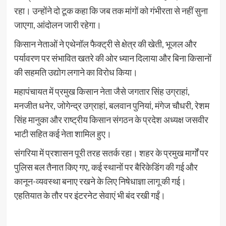
रहा। उन्होंने दो टूक कहा कि जब तक मांगों को गंभीरता से नहीं सुना
जाएगा, आंदोलन जारी रहेगा।
किसान नेताओं ने एथेनॉल फैक्ट्री से क्षेत्र की खेती, भूजल और
पर्यावरण पर संभावित खतरे की ओर ध्यान दिलाया और बिना किसानों
की सहमति उद्योग लगाने का विरोध किया।
महापंचायत में प्रमुख किसान नेता जैसे जगतार सिंह उग्राहां,
मनजीत धनेर, जोगेन्द्र उग्राहां, बलवान पुनियां, मंगेज चौधरी, रेशम
सिंह मानुका और राष्ट्रीय किसान संगठन के प्रदेश अध्यक्ष जसवीर
भाटी सहित कई नेता शामिल हुए।
संगरिया में प्रशासन पूरी तरह सतर्क रहा। शहर के प्रमुख मार्गों पर
पुलिस बल तैनात किए गए, कई स्थानों पर बैरिकेडिंग की गई और
कानून-व्यवस्था बनाए रखने के लिए निषेधाज्ञा लागू की गई।
एहतियात के तौर पर इंटरनेट सेवाएं भी बंद रखी गईं।